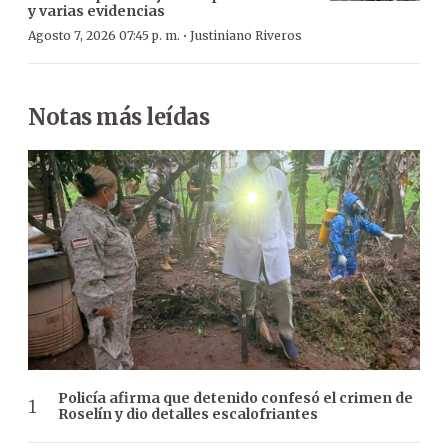
y varias evidencias
·
Agosto 7, 2026 07:45 p. m.
Justiniano Riveros
Notas más leídas
Policía afirma que detenido confesó el crimen de
Roselín y dio detalles escalofriantes