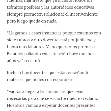
Además, manifestó que ya hicieron todos los
trámites posibles y las autoridades educativas
siempre prometen solucionar el inconveniente,
pero luego queda en nada.
“Llegamos a estas instancias porque estamos con
siete rubros y otro docente está por jubilarse y
habrá más faltantes. Ya no queremos promesas.
Estamos paliando esta situación hace muchos
años ya”, reclamó.
Incluso hay docentes que están enseñando
materias que no les corresponden.
“Vamos a llegar a las instancias que sean
necesarias para que se escuche nuestro reclamo.
Nosotros vamos a esperar docentes presentes”,