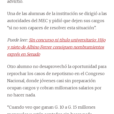
advirtió.
Una de las alumnas de la institución se dirigió a las
autoridades del MEC y pidió que dejen sus cargos
“si no son capaces de resolver esta situación”.
Puede leer:
Sin concurso ni título universitario: Hijo
y nieto de Albino Ferrer consiguen nombramientos
exprés en Senado
Otro alumno no desaprovechó la oportunidad para
reprochar los casos de nepotismo en el Congreso
Nacional, donde jóvenes casi sin preparación
ocupan cargos y cobran millonarios salarios por
no hacer nada.
“Cuando veo que ganan G. 10 a G. 15 millones