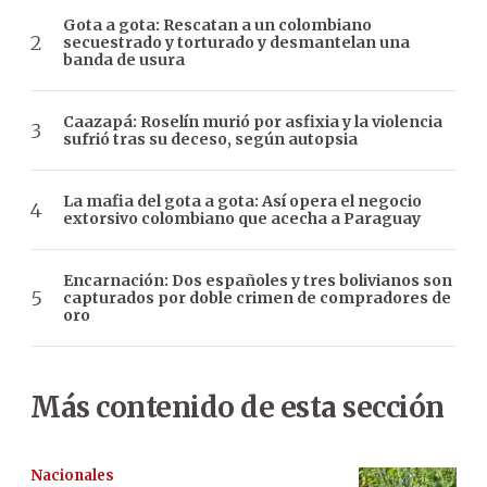
Gota a gota: Rescatan a un colombiano
secuestrado y torturado y desmantelan una
banda de usura
Caazapá: Roselín murió por asfixia y la violencia
sufrió tras su deceso, según autopsia
La mafia del gota a gota: Así opera el negocio
extorsivo colombiano que acecha a Paraguay
Encarnación: Dos españoles y tres bolivianos son
capturados por doble crimen de compradores de
oro
Más contenido de esta sección
Nacionales