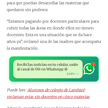
para que puedan desarrollar las materias que
quedaron sin profesor.
“Estamos pagando por docentes particulares para
cubrir todas las áreas en donde ellos no tienen
docentes. Esta es una situación que se da hace
años ya”, reclamó una de las madres que acompaña
la manifestación.
Recibí las noticias en tu celular, unite
1
al canal de ÚH en WhatsApp 🤩
✓✓
23:05
Puede leer:
Alumnos de colegio de Lambaré
reclaman estar sin docentes en cinco materias