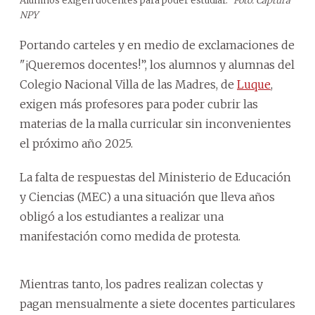
Alumnos exigen docentes para poder estudiar.
Foto: Captura
NPY
Portando carteles y en medio de exclamaciones de
"¡Queremos docentes!”, los alumnos y alumnas del
Colegio Nacional Villa de las Madres, de
Luque
,
exigen más profesores para poder cubrir las
materias de la malla curricular sin inconvenientes
el próximo año 2025.
La falta de respuestas del Ministerio de Educación
y Ciencias (MEC) a una situación que lleva años
obligó a los estudiantes a realizar una
manifestación como medida de protesta.
Mientras tanto, los padres realizan colectas y
pagan mensualmente a siete docentes particulares