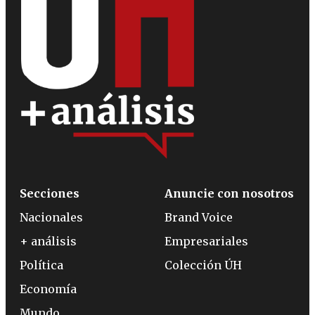
Secciones
Anuncie con nosotros
Nacionales
Brand Voice
+ análisis
Empresariales
Política
Colección ÚH
Economía
Mundo