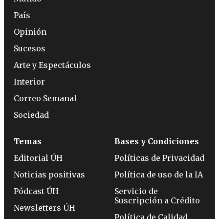
País
Opinión
Sucesos
Arte y Espectáculos
Interior
Correo Semanal
Sociedad
Temas
Bases y Condiciones
Editorial ÚH
Políticas de Privacidad
Noticias positivas
Política de uso de la IA
Pódcast ÚH
Servicio de
Suscripción a Crédito
Newsletters ÚH
Política de Calidad