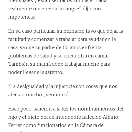
mensuales y están sentados sin hacer nada,
realmente me enerva la sangre”, dijo con
impotencia.
En su caso particular, su hermano tuvo que dejar la
facultad y comenzar a trabajar para ayudar en la
casa, ya que su padre de 60 años enfrenta
problemas de salud y se encuentra en cama.
También su mamá debe trabajar mucho para
poder llevar el sustento.
“La desigualdad y la injusticia son cosas que nos
afectan mucho”, sentenció.
Hace poco, salieron a la luz los nombramientos del
hijo y el nieto del ex intendente fallecido Albino
Ferrer como funcionarios en la Cámara de