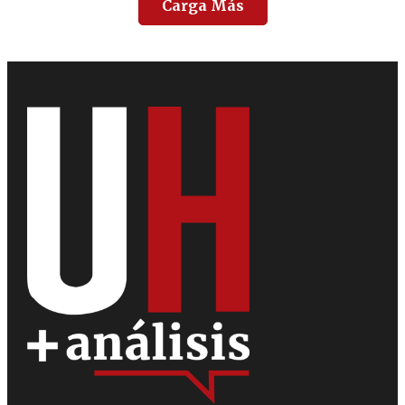
Carga Más