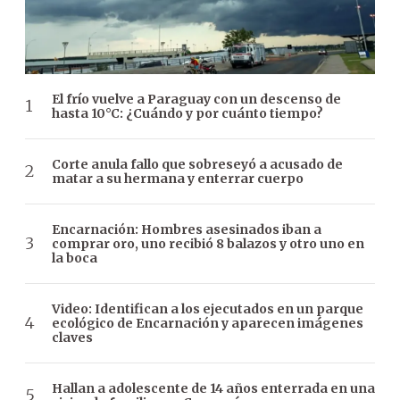
El frío vuelve a Paraguay con un descenso de
hasta 10°C: ¿Cuándo y por cuánto tiempo?
Corte anula fallo que sobreseyó a acusado de
matar a su hermana y enterrar cuerpo
Encarnación: Hombres asesinados iban a
comprar oro, uno recibió 8 balazos y otro uno en
la boca
Video: Identifican a los ejecutados en un parque
ecológico de Encarnación y aparecen imágenes
claves
Hallan a adolescente de 14 años enterrada en una