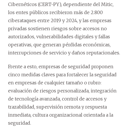
Cibernéticos (CERT-PY), dependiente del Mitic,
los entes públicos recibieron más de 2.800
ciberataques entre 2019 y 2024, y las empresas
privadas sostienen riesgos sobre accesos no
autorizados, vulnerabilidades digitales y fallas
operativas, que generan pérdidas económicas,
interrupciones de servicio y daños reputacionales.
Frente a esto, empresas de seguridad proponen
cinco medidas claves para fortalecer la seguridad
en empresas de cualquier tamaño o rubro:
evaluación de riesgos personalizada, integración
de tecnología avanzada, control de accesos y
trazabilidad, supervisión remota y respuesta
inmediata, cultura organizacional orientada a la
seguridad.