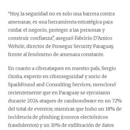
“Hoy, la seguridad no es solo una barrera contra
amenazas; es una herramienta estratégica para
cuidar el negocio, proteger a las personas y
construir confianza”, aseguró Fabricio D’Amico
Wehrle, director de Prosegur Security Paraguay,
frente al fenómeno de amenaza constante.
En cuanto a ciberataques en nuestro país, Sergio
Oroña, experto en ciberseguridad y socio de
SparkFound and Consulting Services, mencionó
recientemente que en Paraguay se ejecutaron
durante 2024 ataques de randsondware en un 72%
del total de eventos; mientras que hubo un 18% de
incidencia de phishing (correos electrónicos
fraudulentos) y un 10% de exfiltración de datos