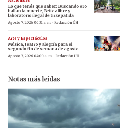
Nacionales
Lo que tenés que saber: Buscando oro
hallan la muerte, Brítez libre y
laboratorio ilegal de tirzepatida
·
Agosto 7, 2026 06:31 a. m.
Redacción ÚH
Arte y Espectáculos
Música, teatro y alegría para el
segundo fin de semana de agosto
·
Agosto 7, 2026 04:00 a. m.
Redacción ÚH
Notas más leídas