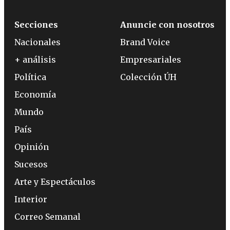
Secciones
Anuncie con nosotros
Nacionales
Brand Voice
+ análisis
Empresariales
Política
Colección ÚH
Economía
Mundo
País
Opinión
Sucesos
Arte y Espectáculos
Interior
Correo Semanal