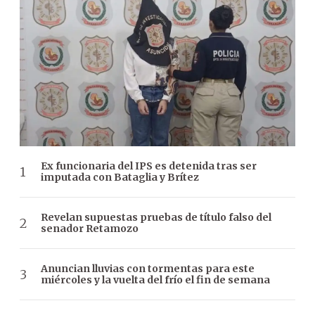
Ex funcionaria del IPS es detenida tras ser
imputada con Bataglia y Brítez
Revelan supuestas pruebas de título falso del
senador Retamozo
Anuncian lluvias con tormentas para este
miércoles y la vuelta del frío el fin de semana