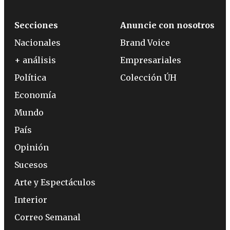
Secciones
Anuncie con nosotros
Nacionales
Brand Voice
+ análisis
Empresariales
Política
Colección ÚH
Economía
Mundo
País
Opinión
Sucesos
Arte y Espectáculos
Interior
Correo Semanal