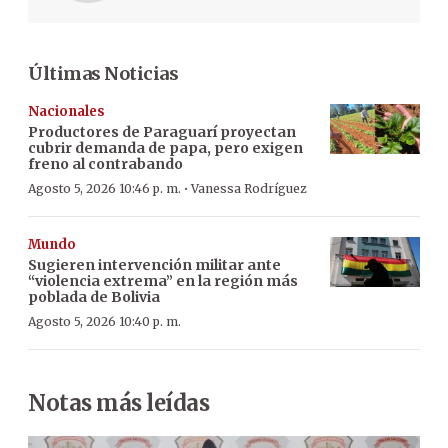
Últimas Noticias
Nacionales
Productores de Paraguarí proyectan
cubrir demanda de papa, pero exigen
freno al contrabando
·
Agosto 5, 2026 10:46 p. m.
Vanessa Rodríguez
Mundo
Sugieren intervención militar ante
“violencia extrema” en la región más
poblada de Bolivia
Agosto 5, 2026 10:40 p. m.
Notas más leídas