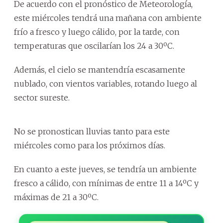
De acuerdo con el pronóstico de Meteorología,
este miércoles tendrá una mañana con ambiente
frío a fresco y luego cálido, por la tarde, con
temperaturas que oscilarían los 24 a 30ºC.
Además, el cielo se mantendría escasamente
nublado, con vientos variables, rotando luego al
sector sureste.
No se pronostican lluvias tanto para este
miércoles como para los próximos días.
En cuanto a este jueves, se tendría un ambiente
fresco a cálido, con mínimas de entre 11 a 14ºC y
máximas de 21 a 30ºC.