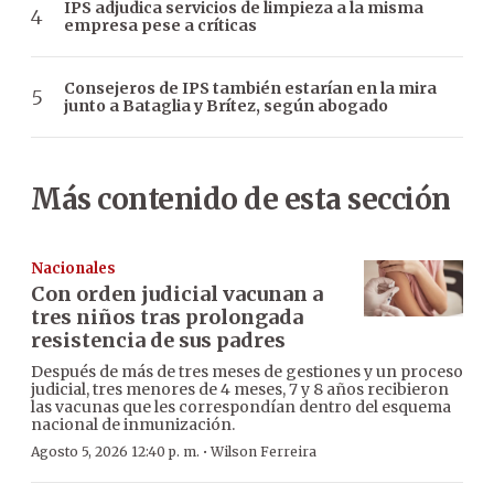
IPS adjudica servicios de limpieza a la misma
empresa pese a críticas
Consejeros de IPS también estarían en la mira
junto a Bataglia y Brítez, según abogado
Más contenido de esta sección
Nacionales
Con orden judicial vacunan a
tres niños tras prolongada
resistencia de sus padres
Después de más de tres meses de gestiones y un proceso
judicial, tres menores de 4 meses, 7 y 8 años recibieron
las vacunas que les correspondían dentro del esquema
nacional de inmunización.
·
Agosto 5, 2026 12:40 p. m.
Wilson Ferreira