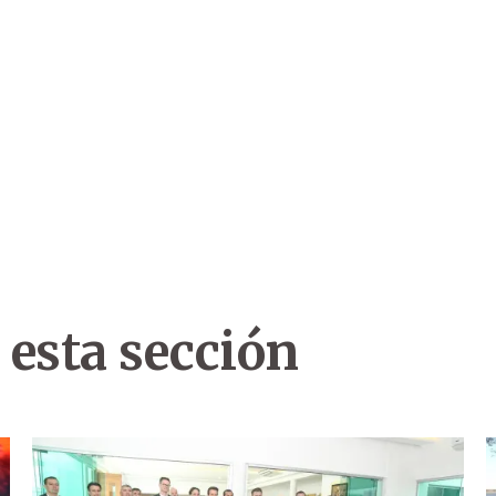
 esta sección