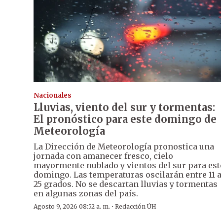
Nacionales
Lluvias, viento del sur y tormentas:
El pronóstico para este domingo de
Meteorología
La Dirección de Meteorología pronostica una
jornada con amanecer fresco, cielo
mayormente nublado y vientos del sur para est
domingo. Las temperaturas oscilarán entre 11 
25 grados. No se descartan lluvias y tormentas
en algunas zonas del país.
·
Agosto 9, 2026 08:52 a. m.
Redacción ÚH