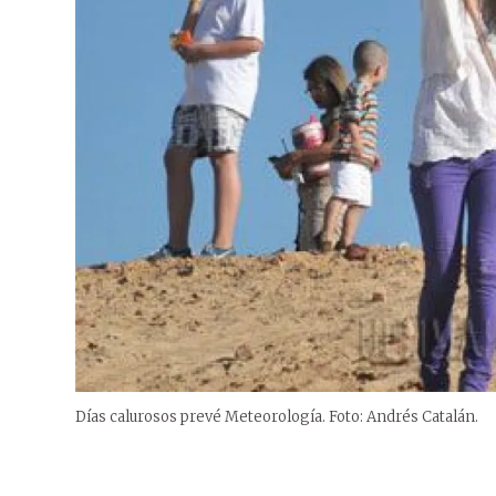
Días calurosos prevé Meteorología. Foto: Andrés Catalán.