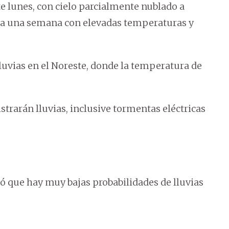
e lunes, con cielo parcialmente nublado a
cina una semana con elevadas temperaturas y
lluvias en el Noreste, donde la temperatura de
strarán lluvias, inclusive tormentas eléctricas
aló que hay muy bajas probabilidades de lluvias