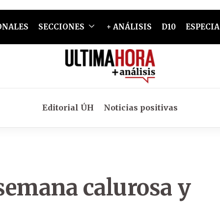
ONALES
SECCIONES
+ ANÁLISIS
D10
ESPECIA
Editorial ÚH
Noticias positivas
semana calurosa y