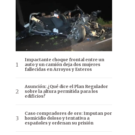
Impactante choque frontal entre un
auto y un camión deja dos mujeres
fallecidas en Arroyos y Esteros
Asunción: ¿Qué dice el Plan Regulador
sobre la altura permitida para los
edificios?
Caso compradores de oro: Imputan por
homicidio doloso y tentativa a
españoles y ordenan su prisión