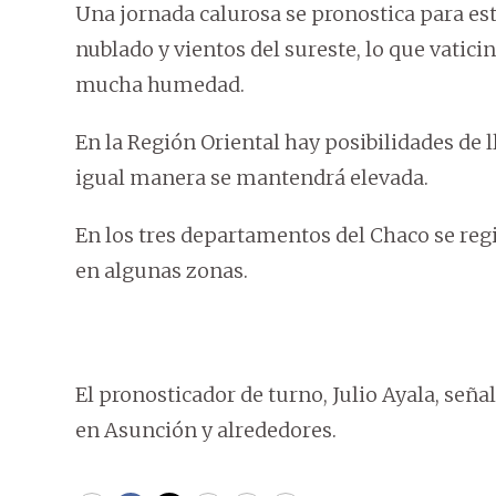
Una jornada calurosa se pronostica para est
nublado y vientos del sureste, lo que vati
mucha humedad.
En la Región Oriental hay posibilidades de 
igual manera se mantendrá elevada.
En los tres departamentos del Chaco se regi
en algunas zonas.
El pronosticador de turno, Julio Ayala, señ
en Asunción y alrededores.