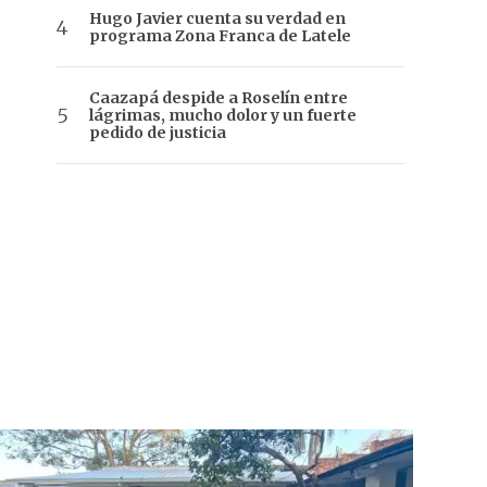
Hugo Javier cuenta su verdad en
programa Zona Franca de Latele
Caazapá despide a Roselín entre
lágrimas, mucho dolor y un fuerte
pedido de justicia