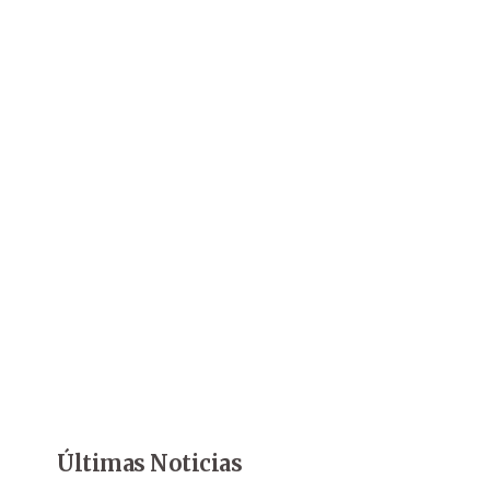
Últimas Noticias