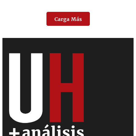
Carga Más