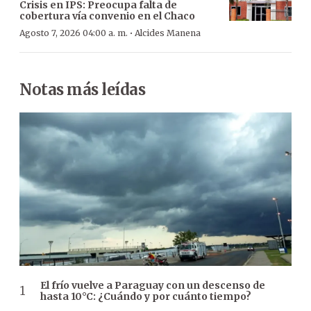
Crisis en IPS: Preocupa falta de
cobertura vía convenio en el Chaco
·
Agosto 7, 2026 04:00 a. m.
Alcides Manena
Notas más leídas
El frío vuelve a Paraguay con un descenso de
hasta 10°C: ¿Cuándo y por cuánto tiempo?