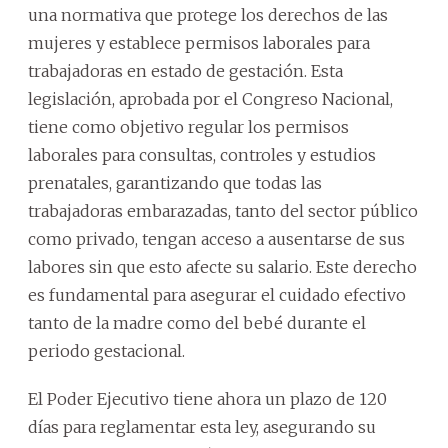
una normativa que protege los derechos de las
mujeres y establece permisos laborales para
trabajadoras en estado de gestación. Esta
legislación, aprobada por el Congreso Nacional,
tiene como objetivo regular los permisos
laborales para consultas, controles y estudios
prenatales, garantizando que todas las
trabajadoras embarazadas, tanto del sector público
como privado, tengan acceso a ausentarse de sus
labores sin que esto afecte su salario. Este derecho
es fundamental para asegurar el cuidado efectivo
tanto de la madre como del bebé durante el
periodo gestacional.
El Poder Ejecutivo tiene ahora un plazo de 120
días para reglamentar esta ley, asegurando su