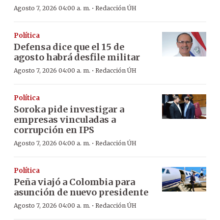
·
Agosto 7, 2026 04:00 a. m.
Redacción ÚH
Política
Defensa dice que el 15 de
agosto habrá desfile militar
·
Agosto 7, 2026 04:00 a. m.
Redacción ÚH
Política
Soroka pide investigar a
empresas vinculadas a
corrupción en IPS
·
Agosto 7, 2026 04:00 a. m.
Redacción ÚH
Política
Peña viajó a Colombia para
asunción de nuevo presidente
·
Agosto 7, 2026 04:00 a. m.
Redacción ÚH