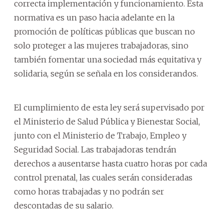
correcta implementación y funcionamiento. Esta
normativa es un paso hacia adelante en la
promoción de políticas públicas que buscan no
solo proteger a las mujeres trabajadoras, sino
también fomentar una sociedad más equitativa y
solidaria, según se señala en los considerandos.
El cumplimiento de esta ley será supervisado por
el Ministerio de Salud Pública y Bienestar Social,
junto con el Ministerio de Trabajo, Empleo y
Seguridad Social. Las trabajadoras tendrán
derechos a ausentarse hasta cuatro horas por cada
control prenatal, las cuales serán consideradas
como horas trabajadas y no podrán ser
descontadas de su salario.