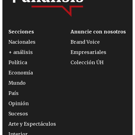
Secciones
Anuncie con nosotros
Nacionales
Brand Voice
+ análisis
Empresariales
Política
Colección ÚH
Economía
Mundo
País
Opinión
Sucesos
Arte y Espectáculos
Interior