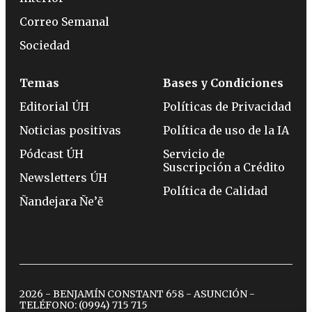
Correo Semanal
Sociedad
Temas
Bases y Condiciones
Editorial ÚH
Políticas de Privacidad
Noticias positivas
Política de uso de la IA
Pódcast ÚH
Servicio de
Suscripción a Crédito
Newsletters ÚH
Política de Calidad
Ñandejara Ñe’ẽ
2026 - BENJAMÍN CONSTANT 658 - ASUNCIÓN -
TELÉFONO:
(0994) 715 715