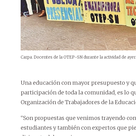
Carpa. Docentes de la OTEP–SN durante la actividad de ayer
Una educación con mayor presupuesto y que 
participación de toda la comunidad, es lo q
Organización de Trabajadores de la Educac
“Son propuestas que venimos trayendo con 
estudiantes y también con expertos que pi