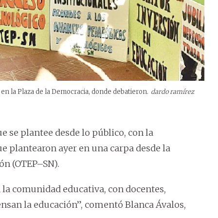
 en la Plaza de la Democracia, donde debatieron.
dardo ramírez
se plantee desde lo público, con la
ue plantearon ayer en una carpa desde la
ión (OTEP–SN).
la comunidad educativa, con docentes,
ensan la educación”, comentó Blanca Ávalos,