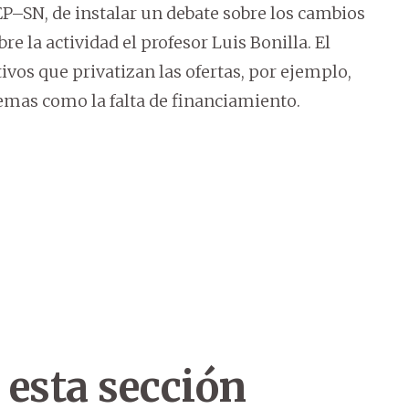
EP–SN, de instalar un debate sobre los cambios
e la actividad el profesor Luis Bonilla. El
os que privatizan las ofertas, por ejemplo,
lemas como la falta de financiamiento.
 esta sección