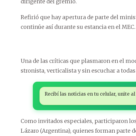
dirigente del gremio.
Refirió que hay apertura de parte del minis
continúe así durante su estancia en el MEC.
Una de las críticas que plasmaron en el mo
stronista, verticalista y sin escuchar a toda
Recibí las noticias en tu celular, unite
Como invitados especiales, participaron lo
Lázaro (Argentina), quienes forman parte d