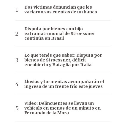
Dos víctimas denuncian que les
vaciaron sus cuentas de un banco
Disputa por bienes con hijo
extramatrimonial de Stroessner
continúa en Brasil
Lo que tenés que saber: Disputa por
bienes de Stroessner, déficit
encubierto y Bataglia por Italia
Lluvias y tormentas acompañarán el
ingreso de un frente frío este jueves
Video: Delincuentes se llevan un
vehículo en menos de un minuto en
Fernando de la Mora