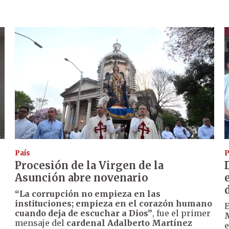
País
P
Procesión de la Virgen de la
Asunción abre novenario
“La corrupción no empieza en las
instituciones; empieza en el corazón humano
cuando deja de escuchar a Dios”
, fue el primer
mensaje del
cardenal Adalberto Martínez
e