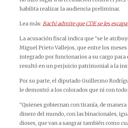
habilita realizar la audiencia preliminar.
Lea más:
Bachi admite que CDE se les escapa 
La acusación fiscal indica que “se le atribu
Miguel Prieto Vallejos, que entre los mese
integrado por funcionarios a su cargo para 
resultó en un perjuicio patrimonial a la inst
Por su parte, el diputado Guillermo Rodrígue
le demostró a los colorados que ni con todo
“Quienes gobiernan con tiranía, de manera 
dinero del mundo, con las binacionales, igu
dioses, que van a sangrar también como cua