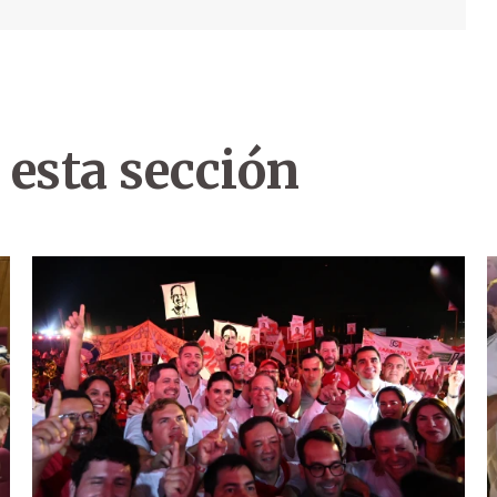
 esta sección