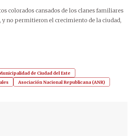
os colorados cansados de los clanes familiares
 y no permitieron el crecimiento de la ciudad,
Municipalidad de Ciudad del Este
ales
Asociación Nacional Republicana (ANR)