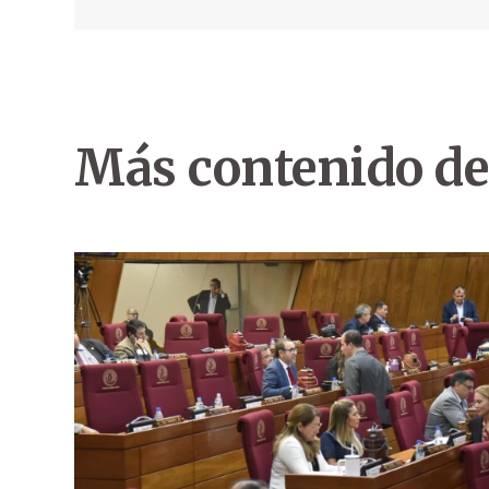
Más contenido de