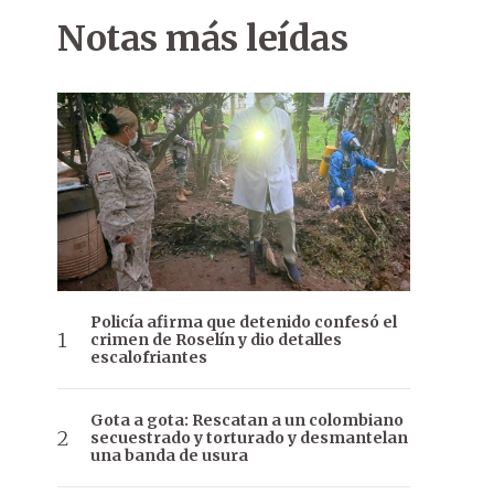
Notas más leídas
Policía afirma que detenido confesó el
crimen de Roselín y dio detalles
escalofriantes
Gota a gota: Rescatan a un colombiano
secuestrado y torturado y desmantelan
una banda de usura