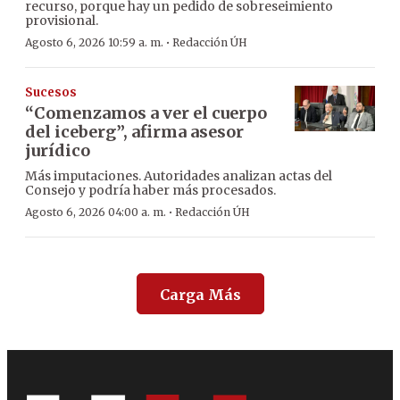
recurso, porque hay un pedido de sobreseimiento
provisional.
·
Agosto 6, 2026 10:59 a. m.
Redacción ÚH
Sucesos
“Comenzamos a ver el cuerpo
del iceberg”, afirma asesor
jurídico
Más imputaciones. Autoridades analizan actas del
Consejo y podría haber más procesados.
·
Agosto 6, 2026 04:00 a. m.
Redacción ÚH
Carga Más