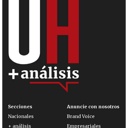
Secciones
Anuncie con nosotros
Nacionales
Brand Voice
+ análisis
Empresariales