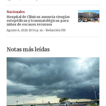
Nacionales
Hospital de Clínicas anuncia cirugías
ortopédicas y traumatológicas para
niños de escasos recursos
·
Agosto 6, 2026 10:54 p. m.
Redacción ÚH
Notas más leídas