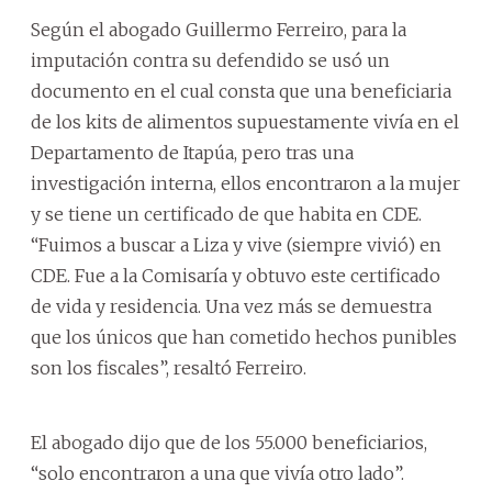
Según el abogado Guillermo Ferreiro, para la
imputación contra su defendido se usó un
documento en el cual consta que una beneficiaria
de los kits de alimentos supuestamente vivía en el
Departamento de Itapúa, pero tras una
investigación interna, ellos encontraron a la mujer
y se tiene un certificado de que habita en CDE.
“Fuimos a buscar a Liza y vive (siempre vivió) en
CDE. Fue a la Comisaría y obtuvo este certificado
de vida y residencia. Una vez más se demuestra
que los únicos que han cometido hechos punibles
son los fiscales”, resaltó Ferreiro.
El abogado dijo que de los 55.000 beneficiarios,
“solo encontraron a una que vivía otro lado”.