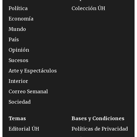
Política
Colección ÚH
Economía
Mundo
País
Opinión
Sucesos
Arte y Espectáculos
Interior
Correo Semanal
Sociedad
Temas
Bases y Condiciones
Editorial ÚH
Políticas de Privacidad