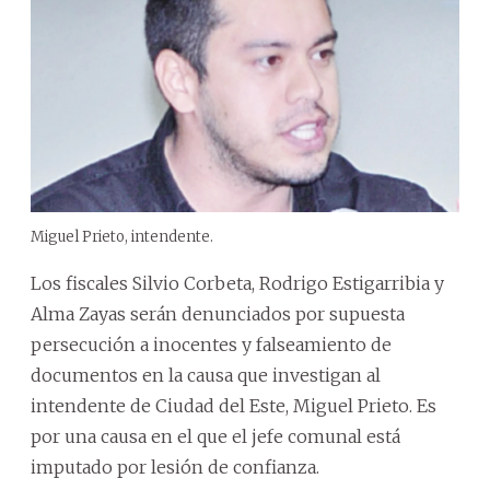
Miguel Prieto, intendente.
Los fiscales Silvio Corbeta, Rodrigo Estigarribia y
Alma Zayas serán denunciados por supuesta
persecución a inocentes y falseamiento de
documentos en la causa que investigan al
intendente de Ciudad del Este, Miguel Prieto. Es
por una causa en el que el jefe comunal está
imputado por lesión de confianza.