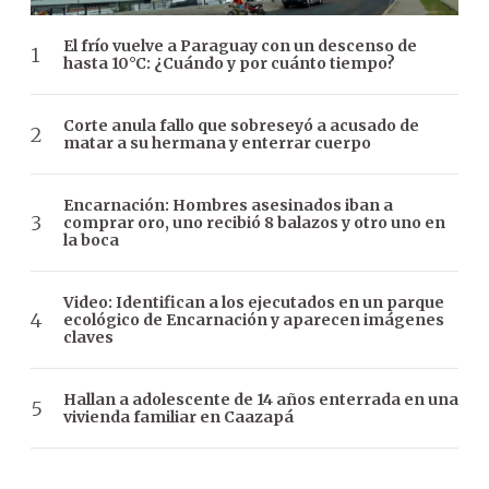
El frío vuelve a Paraguay con un descenso de
hasta 10°C: ¿Cuándo y por cuánto tiempo?
Corte anula fallo que sobreseyó a acusado de
matar a su hermana y enterrar cuerpo
Encarnación: Hombres asesinados iban a
comprar oro, uno recibió 8 balazos y otro uno en
la boca
Video: Identifican a los ejecutados en un parque
ecológico de Encarnación y aparecen imágenes
claves
Hallan a adolescente de 14 años enterrada en una
vivienda familiar en Caazapá