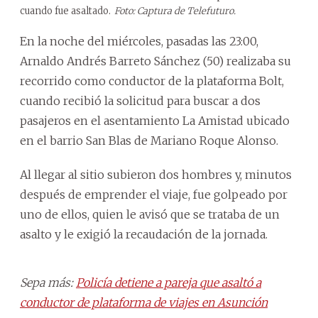
cuando fue asaltado.
Foto: Captura de Telefuturo.
En la noche del miércoles, pasadas las 23:00,
Arnaldo Andrés Barreto Sánchez (50) realizaba su
recorrido como conductor de la plataforma Bolt,
cuando recibió la solicitud para buscar a dos
pasajeros en el asentamiento La Amistad ubicado
en el barrio San Blas de Mariano Roque Alonso.
Al llegar al sitio subieron dos hombres y, minutos
después de emprender el viaje, fue golpeado por
uno de ellos, quien le avisó que se trataba de un
asalto y le exigió la recaudación de la jornada.
Sepa más:
Policía detiene a pareja que asaltó a
conductor de plataforma de viajes en Asunción