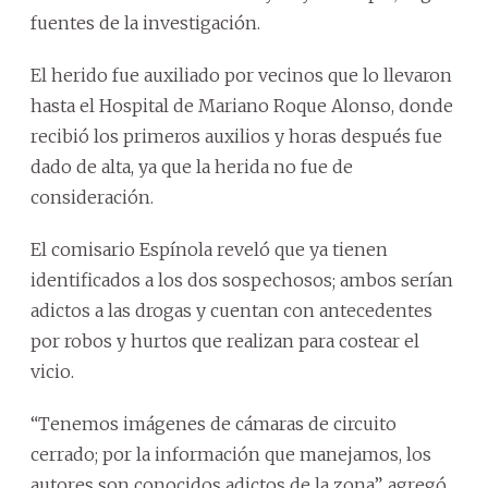
fuentes de la investigación.
El herido fue auxiliado por vecinos que lo llevaron
hasta el Hospital de Mariano Roque Alonso, donde
recibió los primeros auxilios y horas después fue
dado de alta, ya que la herida no fue de
consideración.
El comisario Espínola reveló que ya tienen
identificados a los dos sospechosos; ambos serían
adictos a las drogas y cuentan con antecedentes
por robos y hurtos que realizan para costear el
vicio.
“Tenemos imágenes de cámaras de circuito
cerrado; por la información que manejamos, los
autores son conocidos adictos de la zona”, agregó