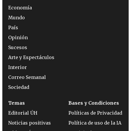
Economía
Mundo
País
Opinión
Sucesos
Arte y Espectáculos
Interior
Correo Semanal
Sociedad
Temas
Bases y Condiciones
Editorial ÚH
Políticas de Privacidad
Noticias positivas
Política de uso de la IA