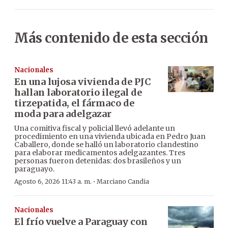
Más contenido de esta sección
Nacionales
En una lujosa vivienda de PJC
hallan laboratorio ilegal de
tirzepatida, el fármaco de
moda para adelgazar
Una comitiva fiscal y policial llevó adelante un
procedimiento en una vivienda ubicada en Pedro Juan
Caballero, donde se halló un laboratorio clandestino
para elaborar medicamentos adelgazantes. Tres
personas fueron detenidas: dos brasileños y un
paraguayo.
·
Agosto 6, 2026 11:43 a. m.
Marciano Candia
Nacionales
El frío vuelve a Paraguay con