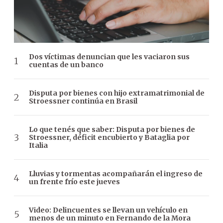
Dos víctimas denuncian que les vaciaron sus
cuentas de un banco
Disputa por bienes con hijo extramatrimonial de
Stroessner continúa en Brasil
Lo que tenés que saber: Disputa por bienes de
Stroessner, déficit encubierto y Bataglia por
Italia
Lluvias y tormentas acompañarán el ingreso de
un frente frío este jueves
Video: Delincuentes se llevan un vehículo en
menos de un minuto en Fernando de la Mora