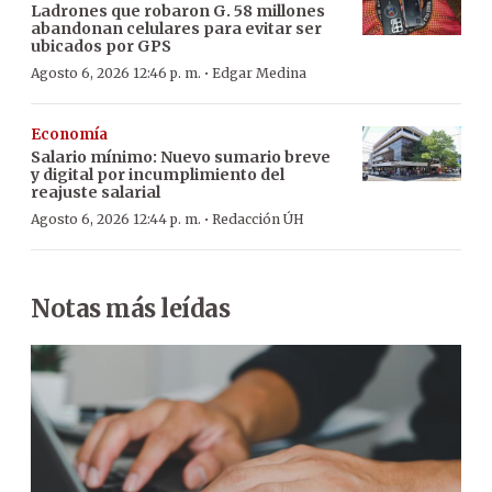
Ladrones que robaron G. 58 millones
abandonan celulares para evitar ser
ubicados por GPS
·
Agosto 6, 2026 12:46 p. m.
Edgar Medina
Economía
Salario mínimo: Nuevo sumario breve
y digital por incumplimiento del
reajuste salarial
·
Agosto 6, 2026 12:44 p. m.
Redacción ÚH
Notas más leídas