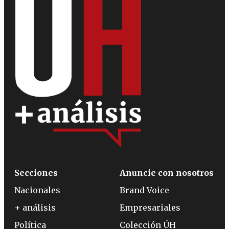
Secciones
Anuncie con nosotros
Nacionales
Brand Voice
+ análisis
Empresariales
Política
Colección ÚH