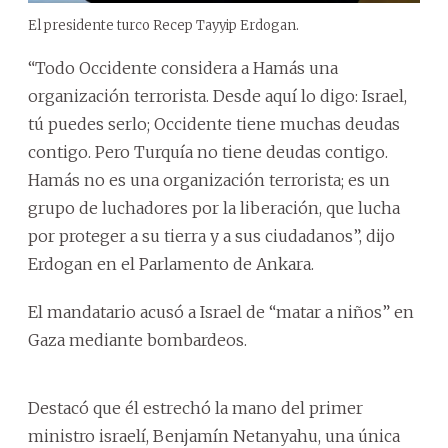
El presidente turco Recep Tayyip Erdogan.
“Todo Occidente considera a Hamás una
organización terrorista. Desde aquí lo digo: Israel,
tú puedes serlo; Occidente tiene muchas deudas
contigo. Pero Turquía no tiene deudas contigo.
Hamás no es una organización terrorista; es un
grupo de luchadores por la liberación, que lucha
por proteger a su tierra y a sus ciudadanos”, dijo
Erdogan en el Parlamento de Ankara.
El mandatario acusó a Israel de “matar a niños” en
Gaza mediante bombardeos.
Destacó que él estrechó la mano del primer
ministro israelí, Benjamín Netanyahu, una única