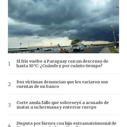
El frío vuelve a Paraguay con un descenso de
hasta 10°C: ¿Cuándo y por cuánto tiempo?
Dos víctimas denuncian que les vaciaron sus
cuentas de un banco
Corte anula fallo que sobreseyó a acusado de
matar a su hermana y enterrar cuerpo
Disputa por bienes con hijo extramatrimonial de