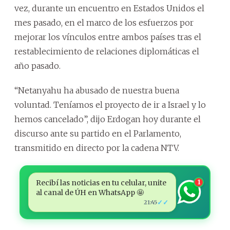
vez, durante un encuentro en Estados Unidos el
mes pasado, en el marco de los esfuerzos por
mejorar los vínculos entre ambos países tras el
restablecimiento de relaciones diplomáticas el
año pasado.
“Netanyahu ha abusado de nuestra buena
voluntad. Teníamos el proyecto de ir a Israel y lo
hemos cancelado”, dijo Erdogan hoy durante el
discurso ante su partido en el Parlamento,
transmitido en directo por la cadena NTV.
Recibí las noticias en tu celular, unite
1
al canal de ÚH en WhatsApp 🤩
✓✓
21:45