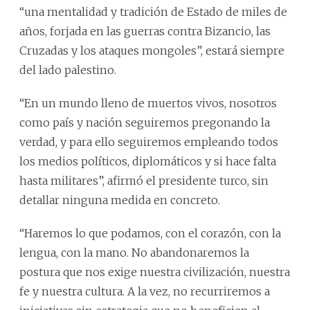
“una mentalidad y tradición de Estado de miles de
años, forjada en las guerras contra Bizancio, las
Cruzadas y los ataques mongoles”, estará siempre
del lado palestino.
“En un mundo lleno de muertos vivos, nosotros
como país y nación seguiremos pregonando la
verdad, y para ello seguiremos empleando todos
los medios políticos, diplomáticos y si hace falta
hasta militares”, afirmó el presidente turco, sin
detallar ninguna medida en concreto.
“Haremos lo que podamos, con el corazón, con la
lengua, con la mano. No abandonaremos la
postura que nos exige nuestra civilización, nuestra
fe y nuestra cultura. A la vez, no recurriremos a