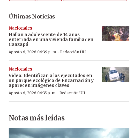
Últimas Noticias
Nacionales
Hallan a adolescente de 14 años
enterrada en una vivienda familiar en
Caazapá
·
Agosto 6, 2026 06:39 p. m.
Redacción ÚH
Nacionales
Video: Identifican a los ejecutados en
un parque ecológico de Encarnación y
aparecen imágenes claves
·
Agosto 6, 2026 06:35 p. m.
Redacción ÚH
Notas más leídas