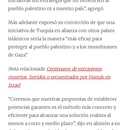
iniciativas sin estrategia que no beneficien al
pueblo palestino ni a nuestro país”, agregó.
Más adelante expresó su convicción de que una
iniciativa de Turquía en alianza con otros países
islámicos sería la manera “más eficaz para
proteger al pueblo palestino y a los musulmanes
de Gaza”.
Nota relacionada:
Centenares de extranjeros
muertos, heridos o secuestrados por Hamás en
Israel
“Creemos que nuestras propuestas de establecer
potencias garantes es el método más concreto y
eficiente para alcanzar una solución realista al
menos a corto y medio plazo”, dijo en alusión a su