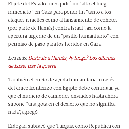
El jefe del Estado turco pidió un “alto el fuego
inmediato” en Gaza para poner fin “tanto a los
ataques israelíes como al lanzamiento de cohetes
(por parte de Hamás) contra Israel”, así como la
apertura urgente de un “pasillo humanitario” con
permiso de paso para los heridos en Gaza.
Lea más:
Destruir a Hamás, ¿y luego? Los dilemas
de Israel tras la guerra
También el envío de ayuda humanitaria a través
del cruce fronterizo con Egipto debe continuar, ya
que el número de camiones enviados hasta ahora
supone “una gota en el desierto que no significa
nada”, agregó.
Erdogan subrayó que Turquía, como República con