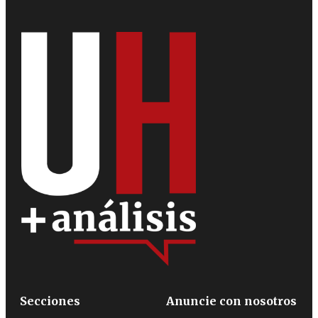
Secciones
Anuncie con nosotros