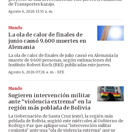
de Transportes kazajo.
Agosto 6, 2026 11:55 a. m.
Mundo
La ola de calor de finales de
junio causó 9.600 muertes en
Alemania
La ola de calor de finales de julio causó en Alemania la
muerte de 9.600 personas, según estimaciones del
Instituto Robert Koch (RKI) publicadas este jueves.
·
Agosto 6, 2026 07:26 a. m.
EFE
Mundo
Sugieren intervención militar
ante “violencia extrema” en la
región más poblada de Bolivia
La Gobernación de Santa Cruz (este), la región más
poblada de Bolivia, sugirió este miércoles al Gobierno de
Rodrigo Paz que aplique una “intervención militar
conjunta” ante una “ola de violencia extrema” que se