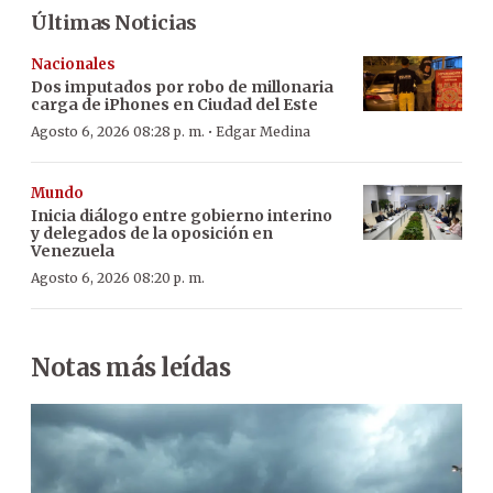
Últimas Noticias
Nacionales
Dos imputados por robo de millonaria
carga de iPhones en Ciudad del Este
·
Agosto 6, 2026 08:28 p. m.
Edgar Medina
Mundo
Inicia diálogo entre gobierno interino
y delegados de la oposición en
Venezuela
Agosto 6, 2026 08:20 p. m.
Notas más leídas