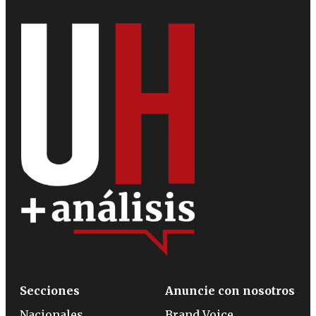
Secciones
Anuncie con nosotros
Nacionales
Brand Voice