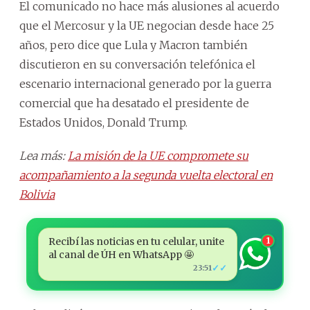
El comunicado no hace más alusiones al acuerdo
que el Mercosur y la UE negocian desde hace 25
años, pero dice que Lula y Macron también
discutieron en su conversación telefónica el
escenario internacional generado por la guerra
comercial que ha desatado el presidente de
Estados Unidos, Donald Trump.
Lea más:
La misión de la UE compromete su
acompañamiento a la segunda vuelta electoral en
Bolivia
Recibí las noticias en tu celular, unite
1
al canal de ÚH en WhatsApp 🤩
✓✓
23:51