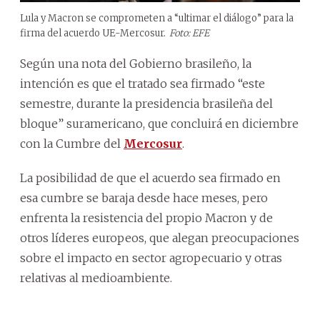
Lula y Macron se comprometen a “ultimar el diálogo” para la
firma del acuerdo UE-Mercosur.
Foto: EFE
Según una nota del Gobierno brasileño, la
intención es que el tratado sea firmado “este
semestre, durante la presidencia brasileña del
bloque” suramericano, que concluirá en diciembre
con la Cumbre del
Mercosur
.
La posibilidad de que el acuerdo sea firmado en
esa cumbre se baraja desde hace meses, pero
enfrenta la resistencia del propio Macron y de
otros líderes europeos, que alegan preocupaciones
sobre el impacto en sector agropecuario y otras
relativas al medioambiente.