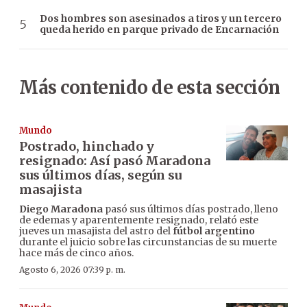
Dos hombres son asesinados a tiros y un tercero
queda herido en parque privado de Encarnación
Más contenido de esta sección
Mundo
Postrado, hinchado y
resignado: Así pasó Maradona
sus últimos días, según su
masajista
Diego Maradona
pasó sus últimos días postrado, lleno
de edemas y aparentemente resignado, relató este
jueves un masajista del astro del
fútbol argentino
durante el juicio sobre las circunstancias de su muerte
hace más de cinco años.
Agosto 6, 2026 07:39 p. m.