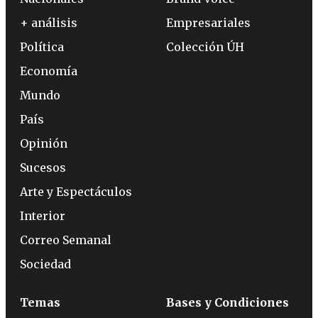
+ análisis
Empresariales
Política
Colección ÚH
Economía
Mundo
País
Opinión
Sucesos
Arte y Espectáculos
Interior
Correo Semanal
Sociedad
Temas
Bases y Condiciones