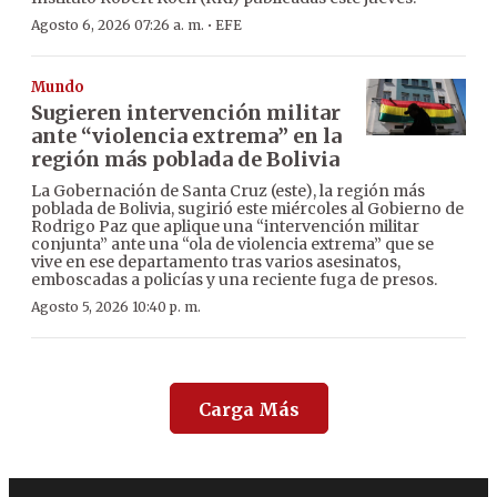
·
Agosto 6, 2026 07:26 a. m.
EFE
Mundo
Sugieren intervención militar
ante “violencia extrema” en la
región más poblada de Bolivia
La Gobernación de Santa Cruz (este), la región más
poblada de Bolivia, sugirió este miércoles al Gobierno de
Rodrigo Paz que aplique una “intervención militar
conjunta” ante una “ola de violencia extrema” que se
vive en ese departamento tras varios asesinatos,
emboscadas a policías y una reciente fuga de presos.
Agosto 5, 2026 10:40 p. m.
Carga Más