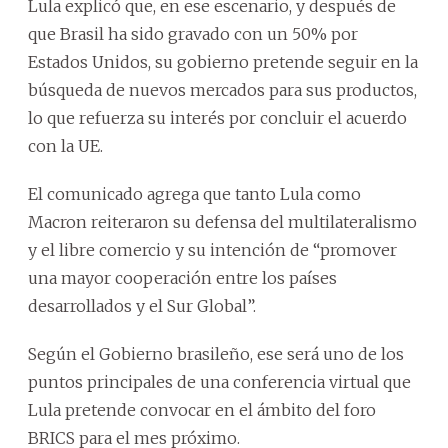
Lula explicó que, en ese escenario, y después de
que Brasil ha sido gravado con un 50% por
Estados Unidos, su gobierno pretende seguir en la
búsqueda de nuevos mercados para sus productos,
lo que refuerza su interés por concluir el acuerdo
con la UE.
El comunicado agrega que tanto Lula como
Macron reiteraron su defensa del multilateralismo
y el libre comercio y su intención de “promover
una mayor cooperación entre los países
desarrollados y el Sur Global”.
Según el Gobierno brasileño, ese será uno de los
puntos principales de una conferencia virtual que
Lula pretende convocar en el ámbito del foro
BRICS para el mes próximo.