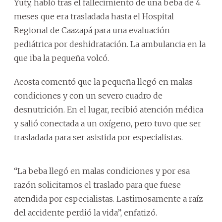
Yuty, habló tras el fallecimiento de una beba de 4
meses que era trasladada hasta el Hospital
Regional de Caazapá para una evaluación
pediátrica por deshidratación. La ambulancia en la
que iba la pequeña volcó.
Acosta comentó que la pequeña llegó en malas
condiciones y con un severo cuadro de
desnutrición. En el lugar, recibió atención médica
y salió conectada a un oxígeno, pero tuvo que ser
trasladada para ser asistida por especialistas.
“La beba llegó en malas condiciones y por esa
razón solicitamos el traslado para que fuese
atendida por especialistas. Lastimosamente a raíz
del accidente perdió la vida”, enfatizó.