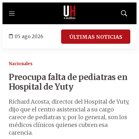
Menú
Mostrar
búsqued
05 ago 2026
ÚLTIMAS NOTICIAS
Nacionales
Preocupa falta de pediatras en
Hospital de Yuty
Richard Acosta, director del Hospital de Yuty,
dijo que el centro asistencial a su cargo
carece de pediatras y, por lo general, son los
médicos clínicos quienes cubren esa
carencia.