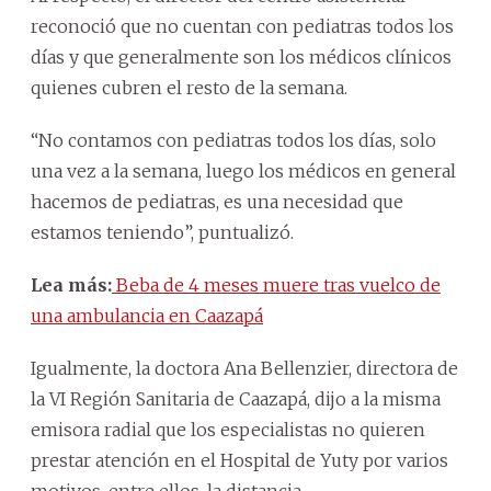
reconoció que no cuentan con pediatras todos los
días y que generalmente son los médicos clínicos
quienes cubren el resto de la semana.
“No contamos con pediatras todos los días, solo
una vez a la semana, luego los médicos en general
hacemos de pediatras, es una necesidad que
estamos teniendo”, puntualizó.
Lea más:
Beba de 4 meses muere tras vuelco de
una ambulancia en Caazapá
Igualmente, la doctora Ana Bellenzier, directora de
la VI Región Sanitaria de Caazapá, dijo a la misma
emisora radial que los especialistas no quieren
prestar atención en el Hospital de Yuty por varios
motivos, entre ellos, la distancia.