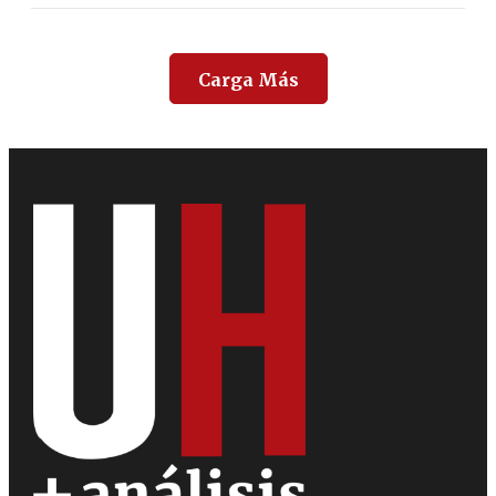
Carga Más