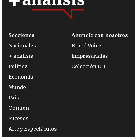
Secciones
Anuncie con nosotros
Nacionales
Brand Voice
+ análisis
Empresariales
Política
Colección ÚH
Economía
Mundo
País
Opinión
Sucesos
Arte y Espectáculos