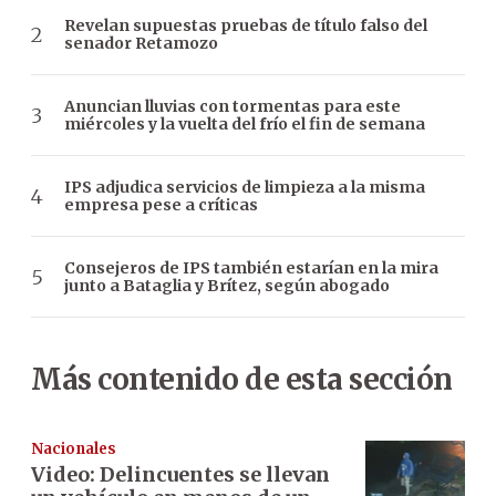
Revelan supuestas pruebas de título falso del
senador Retamozo
Anuncian lluvias con tormentas para este
miércoles y la vuelta del frío el fin de semana
IPS adjudica servicios de limpieza a la misma
empresa pese a críticas
Consejeros de IPS también estarían en la mira
junto a Bataglia y Brítez, según abogado
Más contenido de esta sección
Nacionales
Video: Delincuentes se llevan