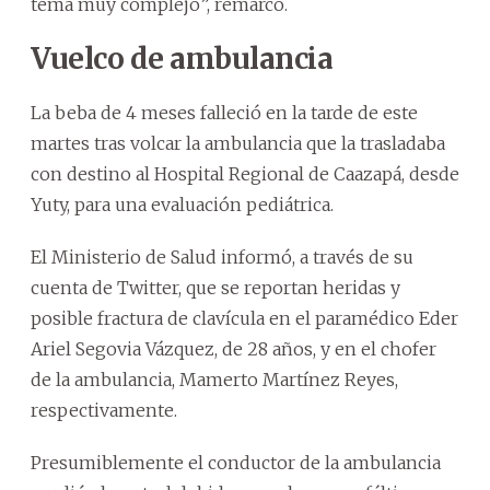
tema muy complejo”, remarcó.
Vuelco de ambulancia
La beba de 4 meses falleció en la tarde de este
martes tras volcar la ambulancia que la trasladaba
con destino al Hospital Regional de Caazapá, desde
Yuty, para una evaluación pediátrica.
El Ministerio de Salud informó, a través de su
cuenta de Twitter, que se reportan heridas y
posible fractura de clavícula en el paramédico Eder
Ariel Segovia Vázquez, de 28 años, y en el chofer
de la ambulancia, Mamerto Martínez Reyes,
respectivamente.
Presumiblemente el conductor de la ambulancia