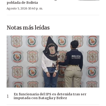
poblada de Bolivia
Agosto 5, 2026 10:40 p. m.
Notas más leídas
Ex funcionaria del IPS es detenida tras ser
imputada con Bataglia y Brítez