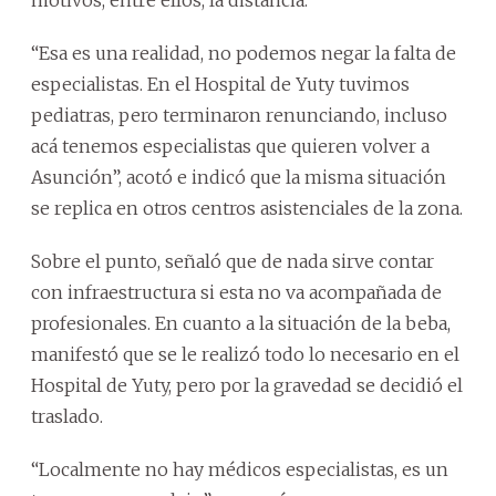
“Esa es una realidad, no podemos negar la falta de
especialistas. En el Hospital de Yuty tuvimos
pediatras, pero terminaron renunciando, incluso
acá tenemos especialistas que quieren volver a
Asunción”, acotó e indicó que la misma situación
se replica en otros centros asistenciales de la zona.
Sobre el punto, señaló que de nada sirve contar
con infraestructura si esta no va acompañada de
profesionales. En cuanto a la situación de la beba,
manifestó que se le realizó todo lo necesario en el
Hospital de Yuty, pero por la gravedad se decidió el
traslado.
“Localmente no hay médicos especialistas, es un