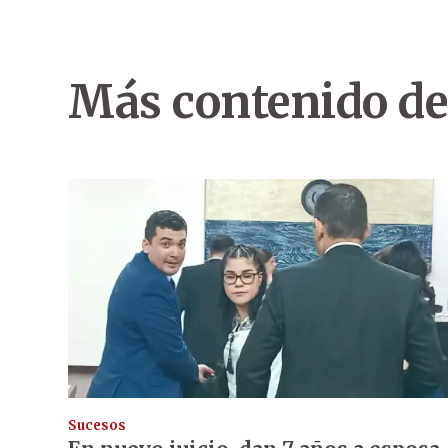
Más contenido de
Sucesos