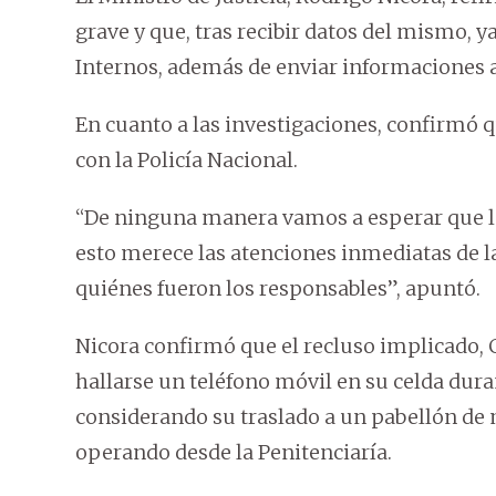
grave y que, tras recibir datos del mismo,
Internos, además de enviar informaciones a
En cuanto a las investigaciones, confirmó 
con la Policía Nacional.
“De ninguna manera vamos a esperar que las
esto merece las atenciones inmediatas de la
quiénes fueron los responsables”, apuntó.
Nicora confirmó que el recluso implicado, C
hallarse un teléfono móvil en su celda dura
considerando su traslado a un pabellón de
operando desde la Penitenciaría.