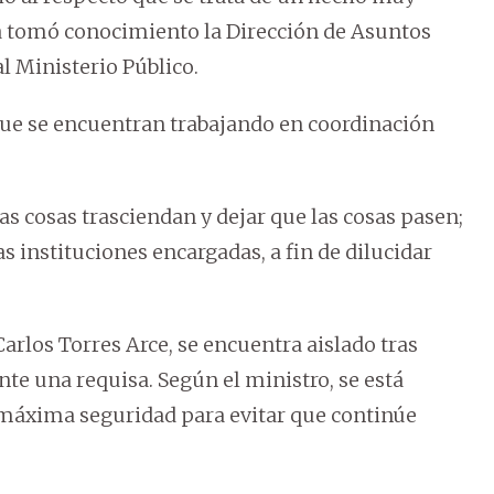
 ya tomó conocimiento la Dirección de Asuntos
l Ministerio Público.
que se encuentran trabajando en coordinación
 cosas trasciendan y dejar que las cosas pasen;
s instituciones encargadas, a fin de dilucidar
arlos Torres Arce, se encuentra aislado tras
nte una requisa. Según el ministro, se está
 máxima seguridad para evitar que continúe