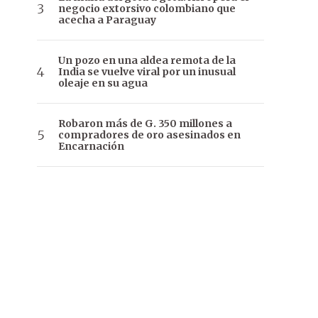
negocio extorsivo colombiano que
acecha a Paraguay
Un pozo en una aldea remota de la
India se vuelve viral por un inusual
oleaje en su agua
Robaron más de G. 350 millones a
compradores de oro asesinados en
Encarnación