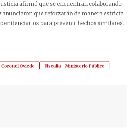
Justicia afirmó que se encuentran colaborando
 y anunciaron que reforzarán de manera estricta
 penitenciarios para prevenir hechos similares.
e Coronel Oviedo
Fiscalía - Ministerio Público