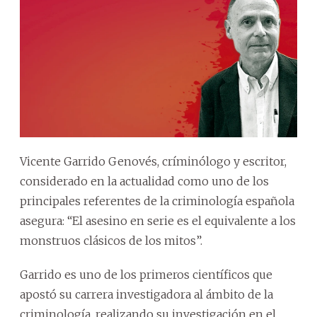
Vicente Garrido Genovés, críminólogo y escritor,
considerado en la actualidad como uno de los
principales referentes de la criminología española
asegura: “El asesino en serie es el equivalente a los
monstruos clásicos de los mitos”.
Garrido es uno de los primeros científicos que
apostó su carrera investigadora al ámbito de la
criminología, realizando su investigación en el