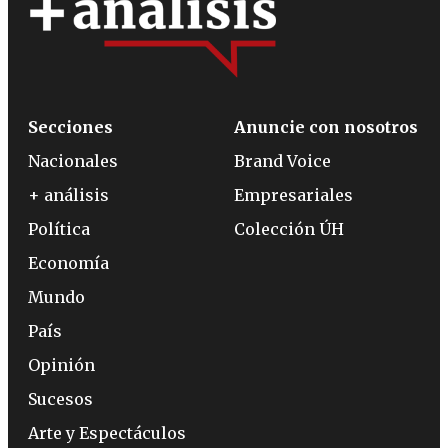
Secciones
Anuncie con nosotros
Nacionales
Brand Voice
+ análisis
Empresariales
Política
Colección ÚH
Economía
Mundo
País
Opinión
Sucesos
Arte y Espectáculos