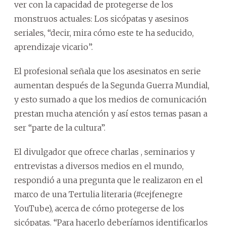
ver con la capacidad de protegerse de los
monstruos actuales: Los sicópatas y asesinos
seriales, “decir, mira cómo este te ha seducido,
aprendizaje vicario”.
El profesional señala que los asesinatos en serie
aumentan después de la Segunda Guerra Mundial,
y esto sumado a que los medios de comunicación
prestan mucha atención y así estos temas pasan a
ser “parte de la cultura”.
El divulgador que ofrece charlas , seminarios y
entrevistas a diversos medios en el mundo,
respondió a una pregunta que le realizaron en el
marco de una Tertulia literaria (#cejfenegre
YouTube), acerca de cómo protegerse de los
sicópatas. “Para hacerlo deberíamos identificarlos