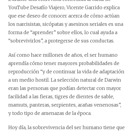
YouTube Desafío Viajero, Vicente Garrido explica
que ese deseo de conocer acerca de cómo actúan
los narcisistas, sicópatas y asesinos seriales es una
forma de “aprender” sobre ellos, lo cual ayuda a
“sobrevivirlos”, a protegerse de sus conductas.
Así como hace millones de años, el ser humano
aprendía cómo tener mayores probabilidades de
reproducción “y de continuar la vida de adaptación
a un medio hostil. La selección natural de Darwin
eran las personas que podían detectar con mayor
facilidad a las fieras, tigres de dientes de sable,
mamuts, panteras, serpientes, arañas venenosas”,
y todo tipo de amenazas de la época.
Hoy día, la sobrevivencia del ser humano tiene que