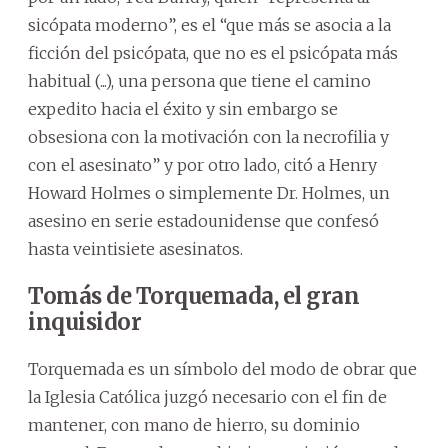
sicópata moderno”, es el “que más se asocia a la
ficción del psicópata, que no es el psicópata más
habitual (...), una persona que tiene el camino
expedito hacia el éxito y sin embargo se
obsesiona con la motivación con la necrofilia y
con el asesinato” y por otro lado, citó a Henry
Howard Holmes o simplemente Dr. Holmes, un
asesino en serie estadounidense que confesó
hasta veintisiete asesinatos.
Tomás de Torquemada, el gran
inquisidor
Torquemada es un símbolo del modo de obrar que
la Iglesia Católica juzgó necesario con el fin de
mantener, con mano de hierro, su dominio