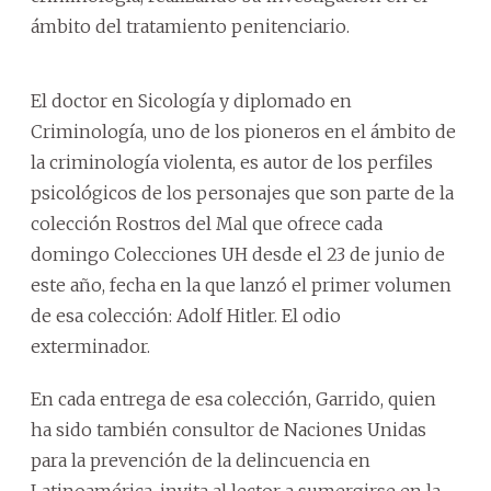
ámbito del tratamiento penitenciario.
El doctor en Sicología y diplomado en
Criminología, uno de los pioneros en el ámbito de
la criminología violenta, es autor de los perfiles
psicológicos de los personajes que son parte de la
colección Rostros del Mal que ofrece cada
domingo Colecciones UH desde el 23 de junio de
este año, fecha en la que lanzó el primer volumen
de esa colección: Adolf Hitler. El odio
exterminador.
En cada entrega de esa colección, Garrido, quien
ha sido también consultor de Naciones Unidas
para la prevención de la delincuencia en
Latinoamérica, invita al lector a sumergirse en la