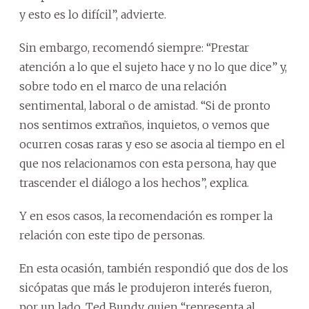
y esto es lo difícil”, advierte.
Sin embargo, recomendó siempre: “Prestar
atención a lo que el sujeto hace y no lo que dice” y,
sobre todo en el marco de una relación
sentimental, laboral o de amistad. “Si de pronto
nos sentimos extraños, inquietos, o vemos que
ocurren cosas raras y eso se asocia al tiempo en el
que nos relacionamos con esta persona, hay que
trascender el diálogo a los hechos”, explica.
Y en esos casos, la recomendación es romper la
relación con este tipo de personas.
En esta ocasión, también respondió que dos de los
sicópatas que más le produjeron interés fueron,
por un lado, Ted Bundy, quien “representa al