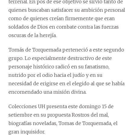
terrenal. En pos de ese objetivo se sirvió tanto de
quienes buscaban satisfacer su ambición personal
como de quienes creían firmemente que eran
soldados de Dios en combate contra las fuerzas
oscuras de la herejía.
Tomás de Torquemada perteneció a este segundo
grupo. Lo especialmente destructivo de este
personaje histórico radicó en su fanatismo,
nutrido por el odio hacia el judío y en su
necesidad de erigirse en el elegido al que se había
encomendado una misión divina.
Colecciones UH presenta este domingo 15 de
setiembre en su propuesta Rostros del mal,
biografías noveladas, Tomas de Torquemada, el
gran inquisidor.