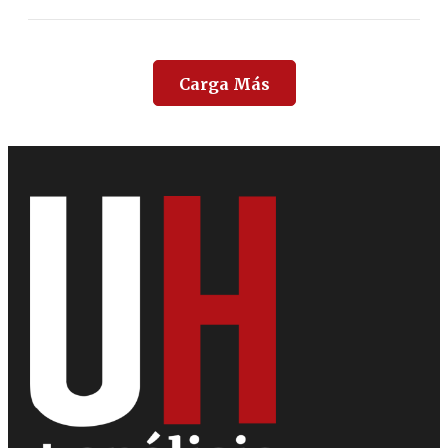
Carga Más