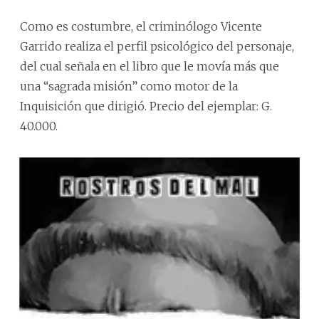
Como es costumbre, el criminólogo Vicente
Garrido realiza el perfil psicológico del personaje,
del cual señala en el libro que le movía más que
una “sagrada misión” como motor de la
Inquisición que dirigió. Precio del ejemplar: G.
40.000.