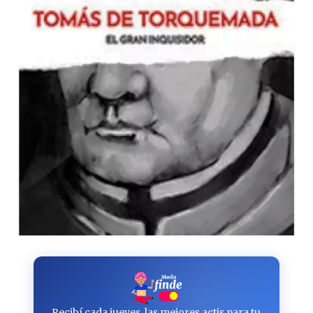
Recibí cada jueves, las mejores actis para tu