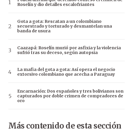
Roselín y dio detalles escalofriantes
Gota a gota: Rescatan a un colombiano
secuestrado y torturado y desmantelan una
banda de usura
Caazapá: Roselín murió por asfixia y la violencia
sufrió tras su deceso, según autopsia
La mafia del gota a gota: Así opera el negocio
extorsivo colombiano que acecha a Paraguay
Encarnación: Dos españoles y tres bolivianos son
capturados por doble crimen de compradores de
oro
Más contenido de esta sección