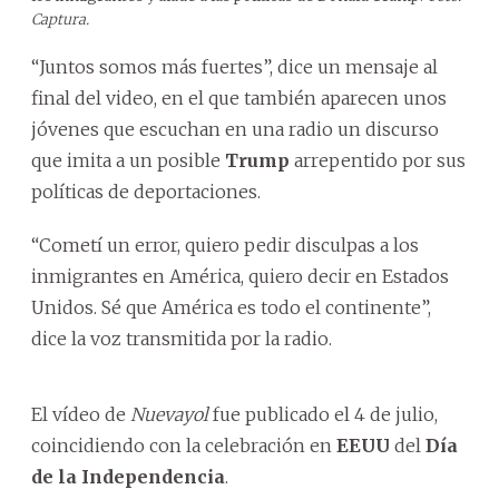
Captura.
“Juntos somos más fuertes”, dice un mensaje al
final del video, en el que también aparecen unos
jóvenes que escuchan en una radio un discurso
que imita a un posible
Trump
arrepentido por sus
políticas de deportaciones.
“Cometí un error, quiero pedir disculpas a los
inmigrantes en América, quiero decir en Estados
Unidos. Sé que América es todo el continente”,
dice la voz transmitida por la radio.
El vídeo de
Nuevayol
fue publicado el 4 de julio,
coincidiendo con la celebración en
EEUU
del
Día
de la Independencia
.