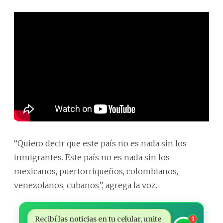
“Quiero decir que este país no es nada sin los
inmigrantes. Este país no es nada sin los
mexicanos, puertorriqueños, colombianos,
venezolanos, cubanos”, agrega la voz.
Recibí las noticias en tu celular, unite
1