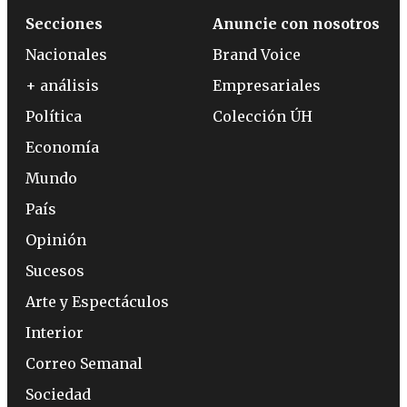
Secciones
Anuncie con nosotros
Nacionales
Brand Voice
+ análisis
Empresariales
Política
Colección ÚH
Economía
Mundo
País
Opinión
Sucesos
Arte y Espectáculos
Interior
Correo Semanal
Sociedad