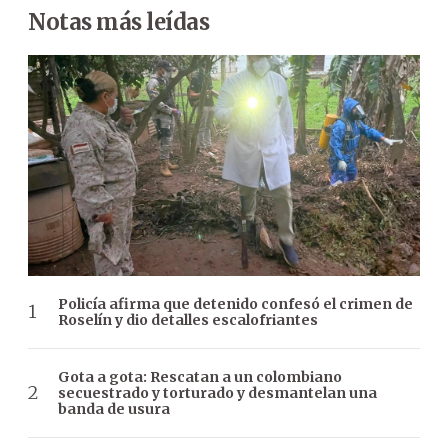
Notas más leídas
Policía afirma que detenido confesó el crimen de
Roselín y dio detalles escalofriantes
Gota a gota: Rescatan a un colombiano
secuestrado y torturado y desmantelan una
banda de usura