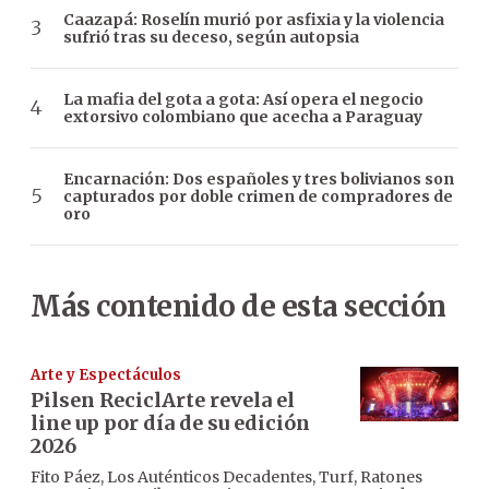
Caazapá: Roselín murió por asfixia y la violencia
sufrió tras su deceso, según autopsia
La mafia del gota a gota: Así opera el negocio
extorsivo colombiano que acecha a Paraguay
Encarnación: Dos españoles y tres bolivianos son
capturados por doble crimen de compradores de
oro
Más contenido de esta sección
Arte y Espectáculos
Pilsen ReciclArte revela el
line up por día de su edición
2026
Fito Páez, Los Auténticos Decadentes, Turf, Ratones