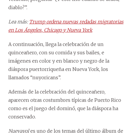
diablo?”.
Lea más:
Trump ordena nuevas redadas migratorias
en Los Ángeles, Chicago y Nueva York
A continuación, llega la celebración de un
quinceañero, con su comida y sus bailes, e
imágenes en color y en blanco y negro de la
diáspora puertorriqueña en Nueva York, los
llamados “nuyoricans”.
Además de la celebración del quinceañero,
aparecen otras costumbres típicas de Puerto Rico
como es el juego del dominó, que la diáspora ha
conservado.
Nuevayol
es uno de los temas del último álbum de