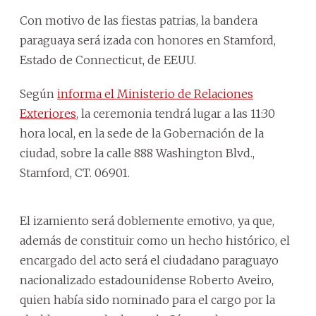
Con motivo de las fiestas patrias, la bandera
paraguaya será izada con honores en Stamford,
Estado de Connecticut, de EEUU.
Según
informa el Ministerio de Relaciones
Exteriores
, la ceremonia tendrá lugar a las 11:30
hora local, en la sede de la Gobernación de la
ciudad, sobre la calle 888 Washington Blvd.,
Stamford, CT. 06901.
El izamiento será doblemente emotivo, ya que,
además de constituir como un hecho histórico, el
encargado del acto será el ciudadano paraguayo
nacionalizado estadounidense Roberto Aveiro,
quien había sido nominado para el cargo por la