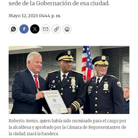
sede de la Gobernación de esa ciudad.
Mayo 12, 2023 04:44 p. m.
WhatsApp
Facebook
Twitter
Email
Copy
Print
Roberto Aveiro, quien había sido nominado para el cargo por
la alcaldesa y aprobado por la Cámara de Representantes de
la ciudad, izará la bandera.