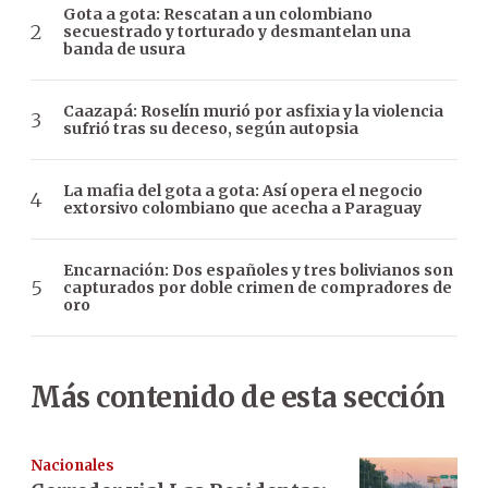
Gota a gota: Rescatan a un colombiano
secuestrado y torturado y desmantelan una
banda de usura
Caazapá: Roselín murió por asfixia y la violencia
sufrió tras su deceso, según autopsia
La mafia del gota a gota: Así opera el negocio
extorsivo colombiano que acecha a Paraguay
Encarnación: Dos españoles y tres bolivianos son
capturados por doble crimen de compradores de
oro
Más contenido de esta sección
Nacionales