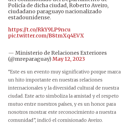
Policía de dicha ciudad, Roberto Aveiro,
ciudadano paraguayo nacionalizado
estadounidense.
https://t.co/RkY9LP9ncu
pic.twitter.com/B8tmXq4EVX
— Ministerio de Relaciones Exteriores
(@mreparaguay)
May 12, 2023
“Este es un evento muy significativo porque marca
un hito importante en nuestras relaciones
internacionales y la diversidad cultural de nuestra
ciudad. Este acto simboliza la amistad y el respeto
mutuo entre nuestros países, y es un honor para
nosotros mostrar este reconocimiento a nuestra
comunidad”, indicó el comisionado Aveiro.