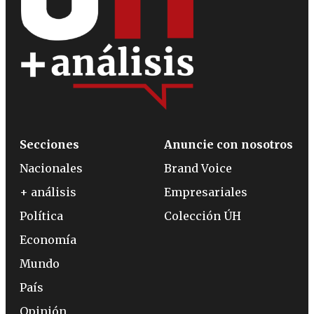
Secciones
Anuncie con nosotros
Nacionales
Brand Voice
+ análisis
Empresariales
Política
Colección ÚH
Economía
Mundo
País
Opinión