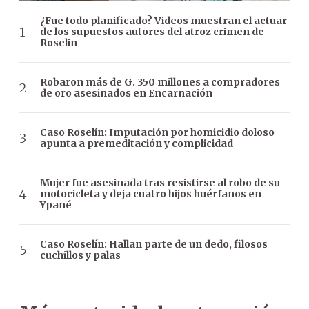
¿Fue todo planificado? Videos muestran el actuar
de los supuestos autores del atroz crimen de
Roselin
Robaron más de G. 350 millones a compradores
de oro asesinados en Encarnación
Caso Roselín: Imputación por homicidio doloso
apunta a premeditación y complicidad
Mujer fue asesinada tras resistirse al robo de su
motocicleta y deja cuatro hijos huérfanos en
Ypané
Caso Roselín: Hallan parte de un dedo, filosos
cuchillos y palas