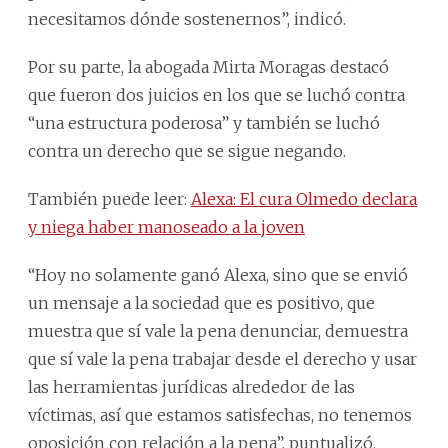
necesitamos dónde sostenernos”, indicó.
Por su parte, la abogada Mirta Moragas destacó
que fueron dos juicios en los que se luchó contra
“una estructura poderosa” y también se luchó
contra un derecho que se sigue negando.
También puede leer:
Alexa: El cura Olmedo declara
y niega haber manoseado a la joven
“Hoy no solamente ganó Alexa, sino que se envió
un mensaje a la sociedad que es positivo, que
muestra que sí vale la pena denunciar, demuestra
que sí vale la pena trabajar desde el derecho y usar
las herramientas jurídicas alrededor de las
víctimas, así que estamos satisfechas, no tenemos
oposición con relación a la pena”, puntualizó.