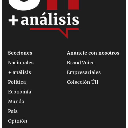
Secciones
Anuncie con nosotros
Nacionales
Brand Voice
+ análisis
Empresariales
Política
Colección ÚH
Economía
Mundo
País
Opinión