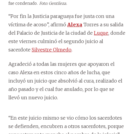
fue condenado.
Foto: Gentileza.
“Por fin la Justicia paraguaya fue justa con una
víctima de acoso”, afirmó
Alexa
Torres a su salida
del Palacio de Justicia de la ciudad de
Luque
, donde
este viernes culminó el segundo juicio al
sacerdote
Silvestre Olmedo
.
Agradeció a todas las mujeres que apoyaron el
caso Alexa en estos cinco años de lucha, que
incluyó un juicio que absolvió al cura, realizado el
año pasado y el cual fue anulado, por lo que se
llevó un nuevo juicio.
“En este juicio mismo se vio cómo los sacerdotes
se defienden, encubren a otros sacerdotes, porque