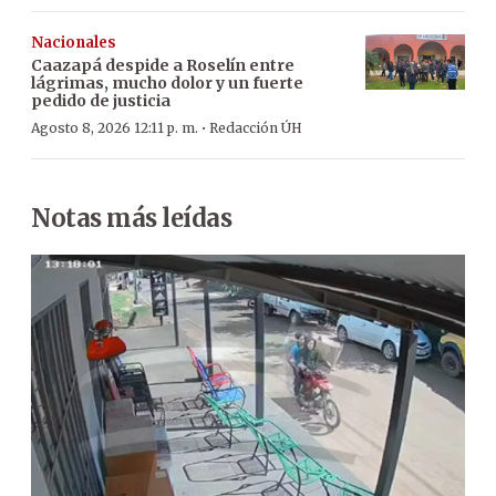
Nacionales
Caazapá despide a Roselín entre
lágrimas, mucho dolor y un fuerte
pedido de justicia
·
Agosto 8, 2026 12:11 p. m.
Redacción ÚH
Notas más leídas