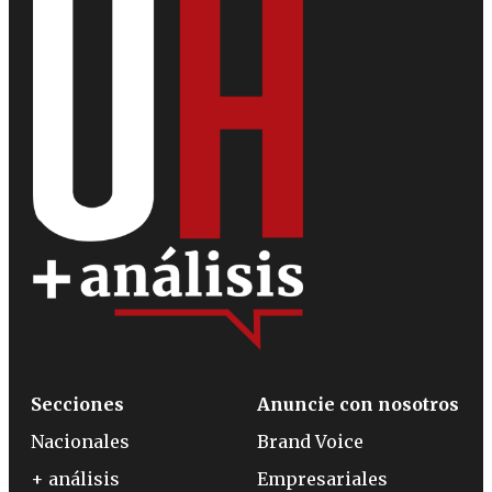
Secciones
Anuncie con nosotros
Nacionales
Brand Voice
+ análisis
Empresariales