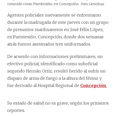
conocido como Puentesiño, en Concepción.
Foto: Gentileza.
Agentes policiales nuevamente se enfrentaron
durante la madrugada de este jueves con un grupo
de presuntos marihuaneros en José Félix López,
ex Puentesiño, Concepción, donde dos semanas
atrás fueron asesinados tres uniformados.
De acuerdo con informaciones preliminares, un
efectivo policial, identificado como suboficial
segundo Hernán Ortiz, resultó herido al sufrir un
disparo de arma de fuego a la altura del fémur y
fue derivado al Hospital Regional de
Concepción
.
Su estado de salud no es grave, según los primeros
reportes.