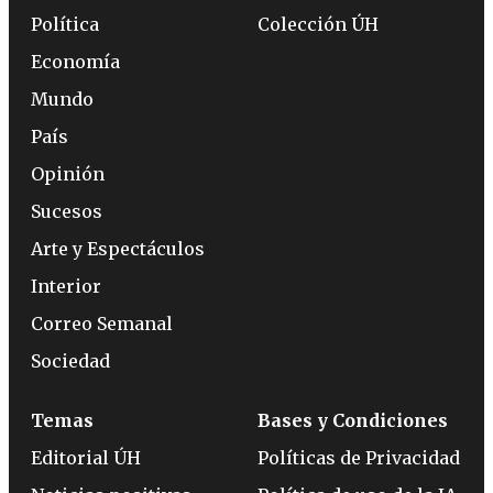
Política
Colección ÚH
Economía
Mundo
País
Opinión
Sucesos
Arte y Espectáculos
Interior
Correo Semanal
Sociedad
Temas
Bases y Condiciones
Editorial ÚH
Políticas de Privacidad