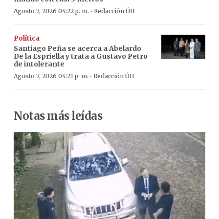
·
Agosto 7, 2026 04:22 p. m.
Redacción ÚH
Política
Santiago Peña se acerca a Abelardo
De la Espriella y trata a Gustavo Petro
de intolerante
·
Agosto 7, 2026 04:21 p. m.
Redacción ÚH
Notas más leídas