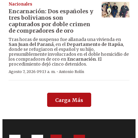
Nacionales
Encarnación: Dos españoles y
tres bolivianos son
capturados por doble crimen
de compradores de oro
Tras horas de suspenso fue allanada una vivienda en
San Juan del Paraná
, en el
Departamento de Itapúa
,
donde se refugiaron el español y su hijo,
presumiblemente involucrados en el doble homicidio de
los compradores de oro en
Encarnación
. El
procedimiento dejó cinco detenidos.
·
Agosto 7, 2026 09:13 a. m.
Antonio Rolín
Carga Más