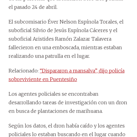
el pasado 24 de abril.
El subcomisario Éver Nelson Espínola Torales, el
suboficial Silvio de Jesús Espínola Cáceres y el
suboficial Aristides Ramón Zalazar Talavera
fallecieron en una emboscada, mientras estaban
realizando una patrulla en el lugar.
Relacionado:
“Dispararon a mansalva”, dijo policía
sobreviviente en Puentesiño
Los agentes policiales se encontraban
desarrollando tareas de investigación con un dron
en busca de plantaciones de marihuana.
Según los datos, el dron había caído y los agentes
policiales lo estaban buscando en el lugar cuando