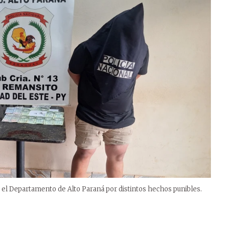
n el Departamento de Alto Paraná por distintos hechos punibles.