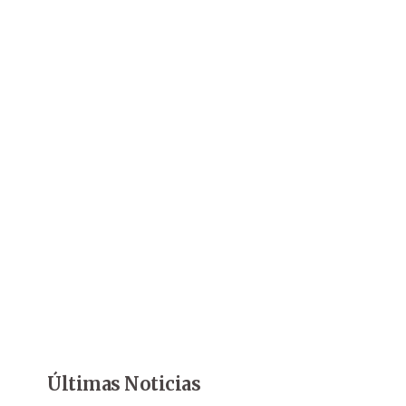
Últimas Noticias