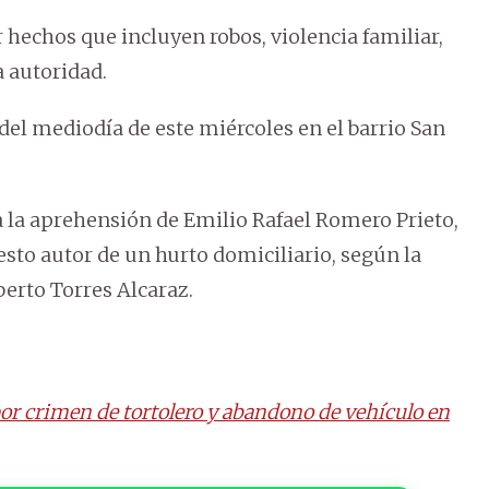
r hechos que incluyen robos, violencia familiar,
a autoridad.
 del mediodía de este miércoles en el barrio San
a la aprehensión de Emilio Rafael Romero Prieto,
sto autor de un hurto domiciliario, según la
berto Torres Alcaraz.
or crimen de tortolero y abandono de vehículo en