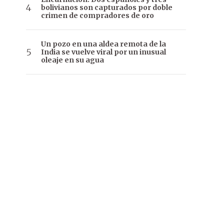
bolivianos son capturados por doble
crimen de compradores de oro
Un pozo en una aldea remota de la
India se vuelve viral por un inusual
oleaje en su agua