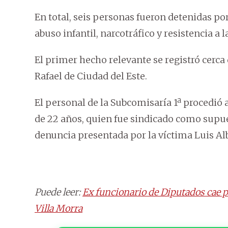
En total, seis personas fueron detenidas po
abuso infantil, narcotráfico y resistencia a l
El primer hecho relevante se registró cerca
Rafael de Ciudad del Este.
El personal de la Subcomisaría 1ª procedió 
de 22 años, quien fue sindicado como supue
denuncia presentada por la víctima Luis Al
Puede leer:
Ex funcionario de Diputados cae p
Villa Morra