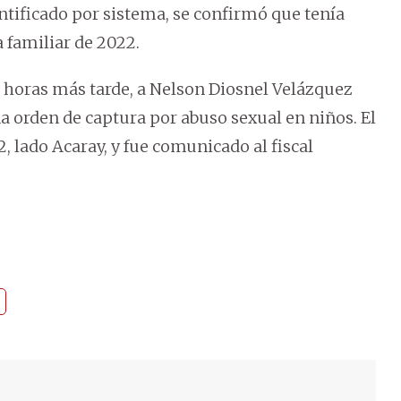
dentificado por sistema, se confirmó que tenía
 familiar de 2022.
horas más tarde, a Nelson Diosnel Velázquez
a orden de captura por abuso sexual en niños. El
, lado Acaray, y fue comunicado al fiscal