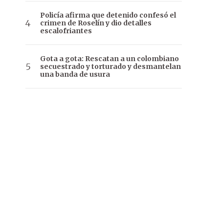
Policía afirma que detenido confesó el
crimen de Roselín y dio detalles
escalofriantes
Gota a gota: Rescatan a un colombiano
secuestrado y torturado y desmantelan
una banda de usura