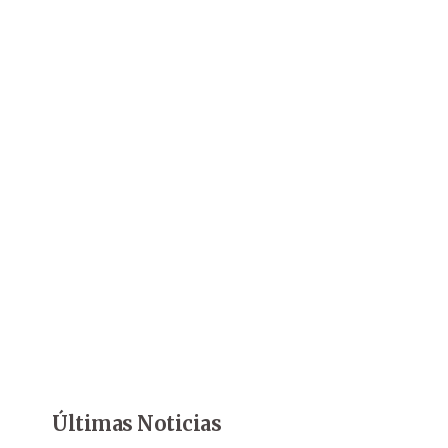
Últimas Noticias