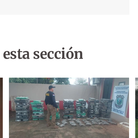
 esta sección