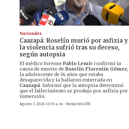
Nacionales
Caazapá: Roselín murió por asfixia y
la violencia sufrió tras su deceso,
según autopsia
El médico forense
Pablo Lemir
confirmó la
causa de muerte de
Roselín Florentín Gómez
,
la adolescente de 14 años que estaba
desaparecida y la hallaron enterrada en
Caazapá
. Informó que la autopsia determinó
que el fallecimiento se produjo por asfixia por
inmersión.
·
Agosto 7, 2026 11:59 a. m.
Redacción ÚH