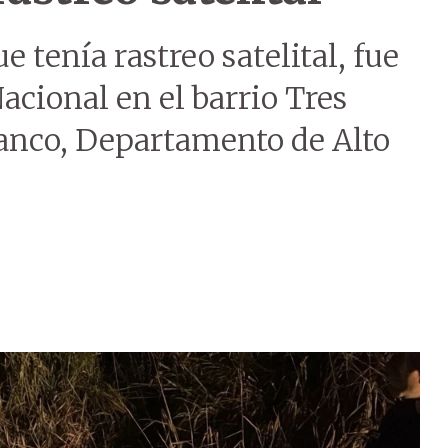
 tenía rastreo satelital, fue
acional en el barrio Tres
ranco, Departamento de Alto