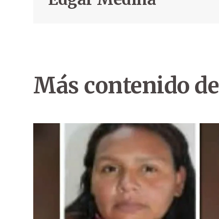
Más contenido de