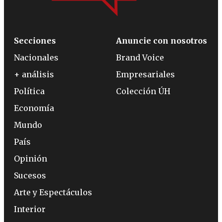
Secciones
Anuncie con nosotros
Nacionales
Brand Voice
+ análisis
Empresariales
Política
Colección ÚH
Economía
Mundo
País
Opinión
Sucesos
Arte y Espectáculos
Interior