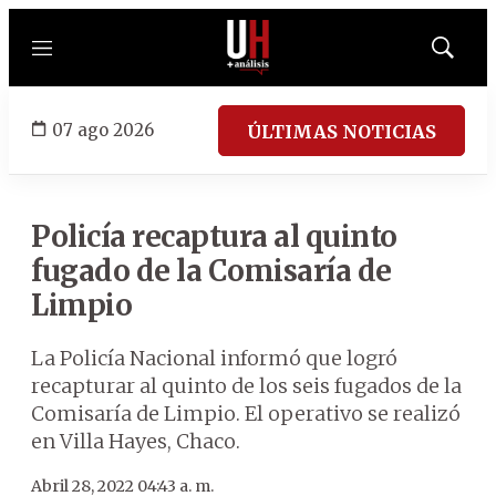
Menú
Mostrar
búsqued
07 ago 2026
ÚLTIMAS NOTICIAS
Policía recaptura al quinto
fugado de la Comisaría de
Limpio
La Policía Nacional informó que logró
recapturar al quinto de los seis fugados de la
Comisaría de Limpio. El operativo se realizó
en Villa Hayes, Chaco.
Abril 28, 2022 04:43 a. m.