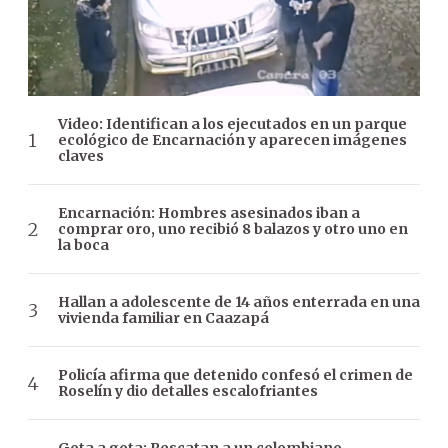
Video: Identifican a los ejecutados en un parque
ecológico de Encarnación y aparecen imágenes
claves
Encarnación: Hombres asesinados iban a
comprar oro, uno recibió 8 balazos y otro uno en
la boca
Hallan a adolescente de 14 años enterrada en una
vivienda familiar en Caazapá
Policía afirma que detenido confesó el crimen de
Roselín y dio detalles escalofriantes