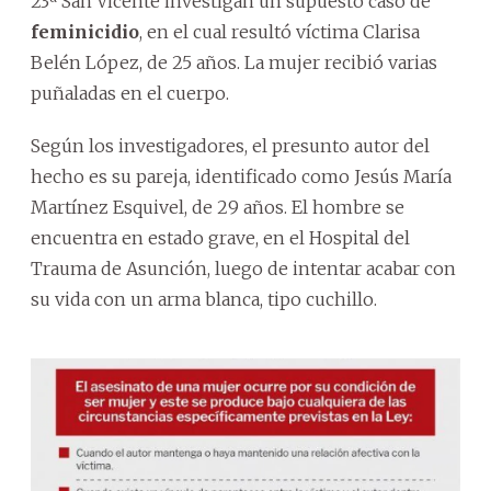
23ª San Vicente investigan un supuesto caso de
feminicidio
, en el cual resultó víctima Clarisa
Belén López, de 25 años. La mujer recibió varias
puñaladas en el cuerpo.
Según los investigadores, el presunto autor del
hecho es su pareja, identificado como Jesús María
Martínez Esquivel, de 29 años. El hombre se
encuentra en estado grave, en el Hospital del
Trauma de Asunción, luego de intentar acabar con
su vida con un arma blanca, tipo cuchillo.