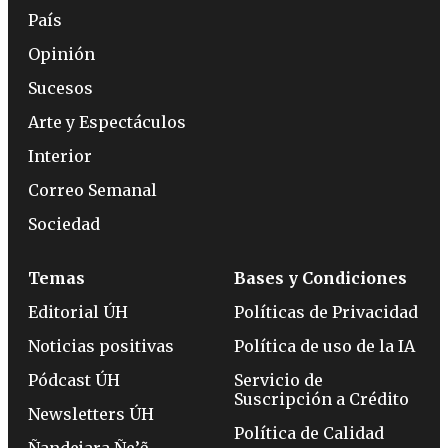
País
Opinión
Sucesos
Arte y Espectáculos
Interior
Correo Semanal
Sociedad
Temas
Bases y Condiciones
Editorial ÚH
Políticas de Privacidad
Noticias positivas
Política de uso de la IA
Pódcast ÚH
Servicio de
Suscripción a Crédito
Newsletters ÚH
Política de Calidad