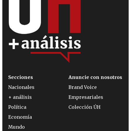
Secciones
Anuncie con nosotros
Nacionales
Brand Voice
+ análisis
Empresariales
Política
Colección ÚH
Economía
Mundo