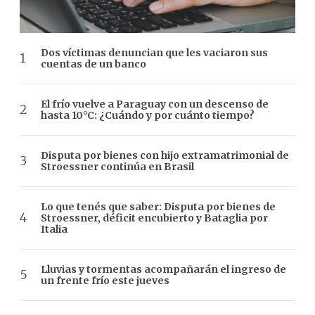
Dos víctimas denuncian que les vaciaron sus
cuentas de un banco
El frío vuelve a Paraguay con un descenso de
hasta 10°C: ¿Cuándo y por cuánto tiempo?
Disputa por bienes con hijo extramatrimonial de
Stroessner continúa en Brasil
Lo que tenés que saber: Disputa por bienes de
Stroessner, déficit encubierto y Bataglia por
Italia
Lluvias y tormentas acompañarán el ingreso de
un frente frío este jueves