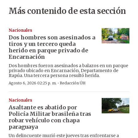
Más contenido de esta sección
Nacionales
Dos hombres son asesinados a
tiros y un tercero queda
herido en parque privado de
Encarnación
Dos hombres fueron asesinados a balazos en un parque
privado ubicado en Encarnación, Departamento de
Itapúa. Una tercera persona resultó herida.
·
Agosto 6, 2026 02:25 p. m.
Redacción ÚH
Nacionales
Asaltante es abatido por
Policía Militar brasileña tras
robar vehículo con chapa
paraguaya
Un delincuente murió este jueves tras enfrentarse a