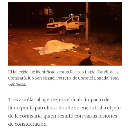
El fallecido fue identificado como Ricardo Daniel Tandí, de la
Comisaría 105 San Miguel Potrero, de Coronel Bogado.
Foto:
Gentileza.
Tras arrollar al agente, el vehículo impactó de
lleno por la patrullera, donde se encontraba el jefe
de la comisaría, quien resultó con varias lesiones
de consideración.