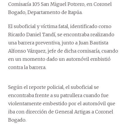
Comisaría 105 San Miguel Potrero, en Coronel
Bogado, Departamento de Itapúa.
El suboficial y víctima fatal, identificado como
Ricardo Daniel Tandí, se encontraba realizando
una barrera preventiva, junto a Juan Bautista
Alfonso Vázquez, jefe de dicha comisaría, cuando
en un momento dado un automóvil embistió
contra la barrera.
Según el reporte policial, el suboficial se
encontraba frente a su patrullera cuando fue
violentamente embestido por el automóvil que
iba con dirección de General Artigas a Coronel
Bogado.