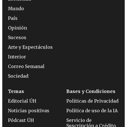
Mundo
País
Opinión
Sucesos
Arte y Espectáculos
Interior
Correo Semanal
Sociedad
Temas
Bases y Condiciones
Editorial ÚH
Políticas de Privacidad
Noticias positivas
Política de uso de la IA
Pódcast ÚH
Servicio de
Suscripción a Crédito