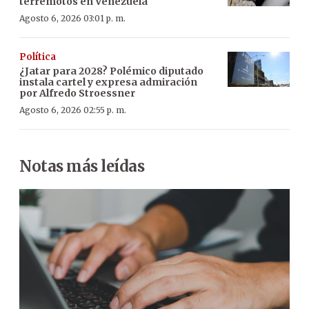
terremotos en Venezuela
Agosto 6, 2026 03:01 p. m.
Política
¿Jatar para 2028? Polémico diputado
instala cartel y expresa admiración
por Alfredo Stroessner
Agosto 6, 2026 02:55 p. m.
Notas más leídas