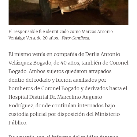
El responsable fue identificado como Marcos Antonio
Venialgo Vera, de 20 años.
Foto: Gentileza.
El mismo venía en compañía de Derlis Antonio
Velázquez Bogado, de 40 años, también de Coronel
Bogado. Ambos sujetos quedaron atrapados
dentro del rodado y fueron auxiliados por
bomberos de Coronel Bogado y derivados hasta el
Hospital Distrital Dr. Marcelino Augusto
Rodríguez, donde continúan internados bajo
custodia policial por disposición del Ministerio
Público.