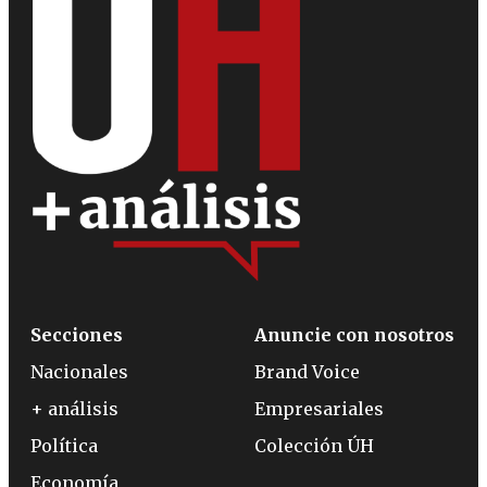
Secciones
Anuncie con nosotros
Nacionales
Brand Voice
+ análisis
Empresariales
Política
Colección ÚH
Economía