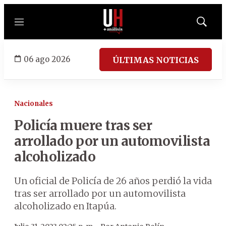
Menú
Mostrar
búsqued
06 ago 2026
ÚLTIMAS NOTICIAS
Nacionales
Policía muere tras ser
arrollado por un automovilista
alcoholizado
Un oficial de Policía de 26 años perdió la vida
tras ser arrollado por un automovilista
alcoholizado en Itapúa.