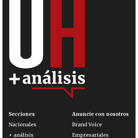
Secciones
Anuncie con nosotros
Nacionales
Brand Voice
+ análisis
Empresariales