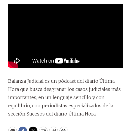
Balanza Judicial es un pódcast del diario Última
Hora que busca desgranar los casos judiciales más
importantes, en un lenguaje sencillo y con
equilibrio, con periodistas especializados de la
sección Sucesos del diario Última Hora.