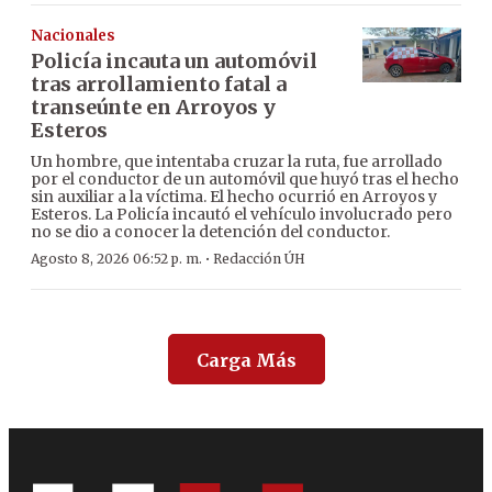
Nacionales
Policía incauta un automóvil
tras arrollamiento fatal a
transeúnte en Arroyos y
Esteros
Un hombre, que intentaba cruzar la ruta, fue arrollado
por el conductor de un automóvil que huyó tras el hecho
sin auxiliar a la víctima. El hecho ocurrió en Arroyos y
Esteros. La Policía incautó el vehículo involucrado pero
no se dio a conocer la detención del conductor.
·
Agosto 8, 2026 06:52 p. m.
Redacción ÚH
Carga Más