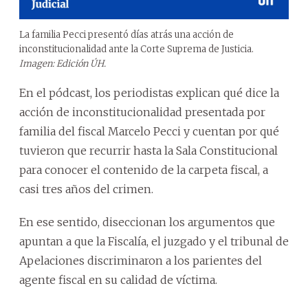
La familia Pecci presentó días atrás una acción de
inconstitucionalidad ante la Corte Suprema de Justicia.
Imagen: Edición ÚH.
En el pódcast, los periodistas explican qué dice la
acción de inconstitucionalidad presentada por
familia del fiscal Marcelo Pecci y cuentan por qué
tuvieron que recurrir hasta la Sala Constitucional
para conocer el contenido de la carpeta fiscal, a
casi tres años del crimen.
En ese sentido, diseccionan los argumentos que
apuntan a que la Fiscalía, el juzgado y el tribunal de
Apelaciones discriminaron a los parientes del
agente fiscal en su calidad de víctima.