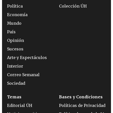
Política
Colección ÚH
Economía
Mundo
País
Opinión
Sucesos
Arte y Espectáculos
Interior
Correo Semanal
Sociedad
Temas
Bases y Condiciones
Editorial ÚH
Políticas de Privacidad