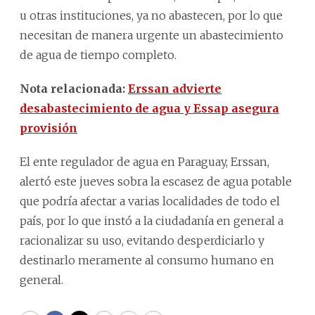
u otras instituciones, ya no abastecen, por lo que
necesitan de manera urgente un abastecimiento
de agua de tiempo completo.
Nota relacionada:
Erssan advierte
desabastecimiento de agua y Essap asegura
provisión
El ente regulador de agua en Paraguay, Erssan,
alertó este jueves sobra la escasez de agua potable
que podría afectar a varias localidades de todo el
país, por lo que instó a la ciudadanía en general a
racionalizar su uso, evitando desperdiciarlo y
destinarlo meramente al consumo humano en
general.