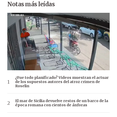
Notas más leídas
¿Fue todo planificado? Videos muestran el actuar
de los supuestos autores del atroz crimen de
Roselin
El mar de Sicilia devuelve restos de un barco de la
época romana con cientos de ánforas