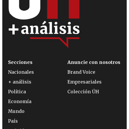
Secciones
Anuncie con nosotros
Nacionales
Brand Voice
+ análisis
Empresariales
Política
Colección ÚH
Economía
Mundo
País