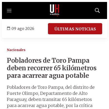
Menú
Mostrar
búsqued
09 ago 2026
ÚLTIMAS NOTICIAS
Nacionales
Pobladores de Toro Pampa
deben recorrer 65 kilómetros
para acarrear agua potable
Pobladores de Toro Pampa, del distrito de
Fuerte Olimpo, Departamento de Alto
Paraguay, deben transitar 65 kilómetros
para acarrear agua potable, por la crítica