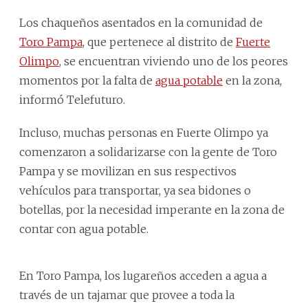
Los chaqueños asentados en la comunidad de
Toro Pampa
, que pertenece al distrito de
Fuerte
Olimpo
, se encuentran viviendo uno de los peores
momentos por la falta de
agua potable
en la zona,
informó Telefuturo.
Incluso, muchas personas en Fuerte Olimpo ya
comenzaron a solidarizarse con la gente de Toro
Pampa y se movilizan en sus respectivos
vehículos para transportar, ya sea bidones o
botellas, por la necesidad imperante en la zona de
contar con agua potable.
En Toro Pampa, los lugareños acceden a agua a
través de un tajamar que provee a toda la