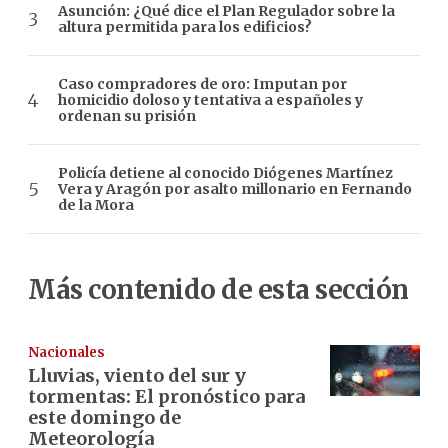
Asunción: ¿Qué dice el Plan Regulador sobre la
altura permitida para los edificios?
Caso compradores de oro: Imputan por
homicidio doloso y tentativa a españoles y
ordenan su prisión
Policía detiene al conocido Diógenes Martínez
Vera y Aragón por asalto millonario en Fernando
de la Mora
Más contenido de esta sección
Nacionales
Lluvias, viento del sur y
tormentas: El pronóstico para
este domingo de
Meteorología