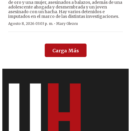
de oro y una mujer, asesinados a balazos, además de una
adolescente ahogada y desmembrada y un joven
asesinado con un hacha. Hay varios detenidos e
imputados en el marco de las distintas investigaciones.
·
Agosto 8, 2026 03:03 p. m.
Mary Glezcu
Carga Más