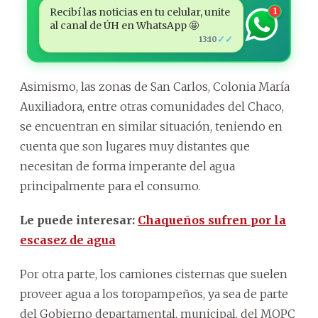
Recibí las noticias en tu celular, unite
1
al canal de ÚH en WhatsApp 🤩
✓✓
13:10
Asimismo, las zonas de San Carlos, Colonia María
Auxiliadora, entre otras comunidades del Chaco,
se encuentran en similar situación, teniendo en
cuenta que son lugares muy distantes que
necesitan de forma imperante del agua
principalmente para el consumo.
Le puede interesar:
Chaqueños sufren por la
escasez de agua
Por otra parte, los camiones cisternas que suelen
proveer agua a los toropampeños, ya sea de parte
del Gobierno departamental, municipal, del MOPC