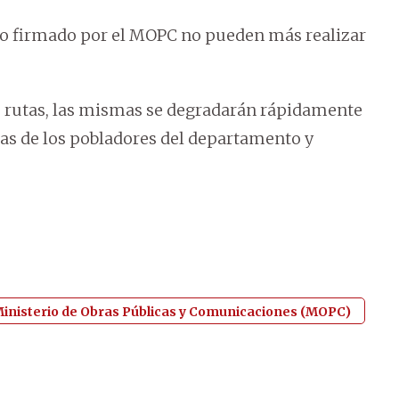
do firmado por el MOPC no pueden más realizar
las rutas, las mismas se degradarán rápidamente
ejas de los pobladores del departamento y
inisterio de Obras Públicas y Comunicaciones (MOPC)