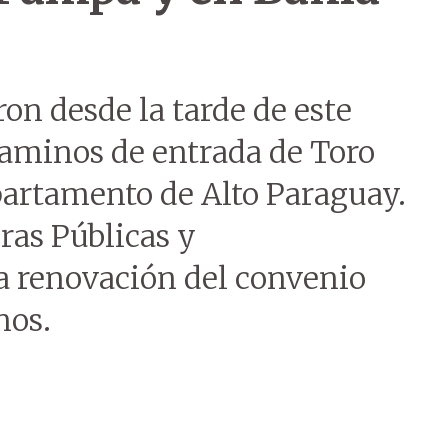
on desde la tarde de este
caminos de entrada de Toro
artamento de Alto Paraguay.
ras Públicas y
 renovación del convenio
nos.