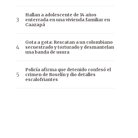
Hallan a adolescente de 14 años
enterrada en una vivienda familiar en
Caazapá
Gota a gota: Rescatan a un colombiano
secuestrado y torturado y desmantelan
una banda de usura
Policía afirma que detenido confesó el
crimen de Roselín y dio detalles
escalofriantes