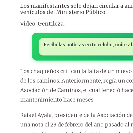
Los manifestantes solo dejan circular a amb
vehículos del Ministerio Público.
Video: Gentileza.
Recibí las noticias en tu celular, unite
Los chaqueños critican la falta de un nuev
de los caminos. Anteriormente, regía un con
Asociación de Caminos, el cual feneció hace
mantenimiento hace meses.
Rafael Ayala, presidente de la Asociación 
una nota el 23 de febrero del año pasado al