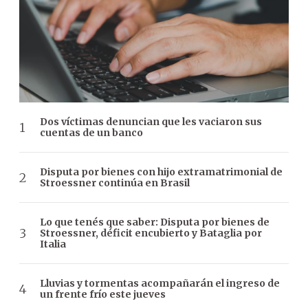
Dos víctimas denuncian que les vaciaron sus
cuentas de un banco
Disputa por bienes con hijo extramatrimonial de
Stroessner continúa en Brasil
Lo que tenés que saber: Disputa por bienes de
Stroessner, déficit encubierto y Bataglia por
Italia
Lluvias y tormentas acompañarán el ingreso de
un frente frío este jueves