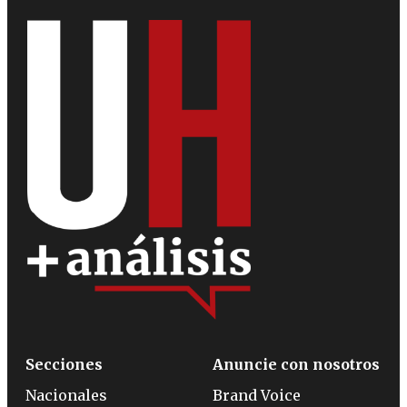
Secciones
Anuncie con nosotros
Nacionales
Brand Voice