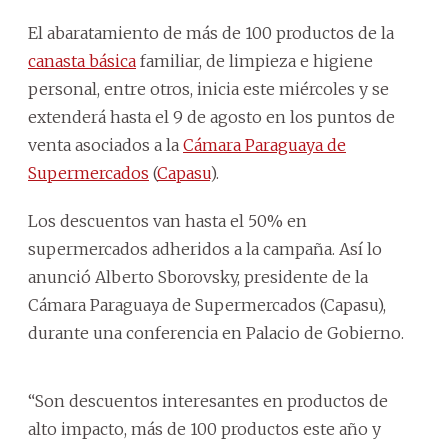
El abaratamiento de más de 100 productos de la
canasta básica
familiar, de limpieza e higiene
personal, entre otros, inicia este miércoles y se
extenderá hasta el 9 de agosto en los puntos de
venta asociados a la
Cámara Paraguaya de
Supermercados
(
Capasu
).
Los descuentos van hasta el 50% en
supermercados adheridos a la campaña. Así lo
anunció Alberto Sborovsky, presidente de la
Cámara Paraguaya de Supermercados (Capasu),
durante una conferencia en Palacio de Gobierno.
“Son descuentos interesantes en productos de
alto impacto, más de 100 productos este año y