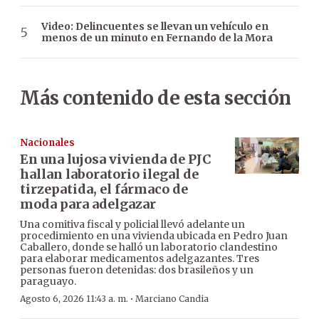
Video: Delincuentes se llevan un vehículo en
menos de un minuto en Fernando de la Mora
Más contenido de esta sección
Nacionales
En una lujosa vivienda de PJC
hallan laboratorio ilegal de
tirzepatida, el fármaco de
moda para adelgazar
Una comitiva fiscal y policial llevó adelante un
procedimiento en una vivienda ubicada en Pedro Juan
Caballero, donde se halló un laboratorio clandestino
para elaborar medicamentos adelgazantes. Tres
personas fueron detenidas: dos brasileños y un
paraguayo.
·
Agosto 6, 2026 11:43 a. m.
Marciano Candia