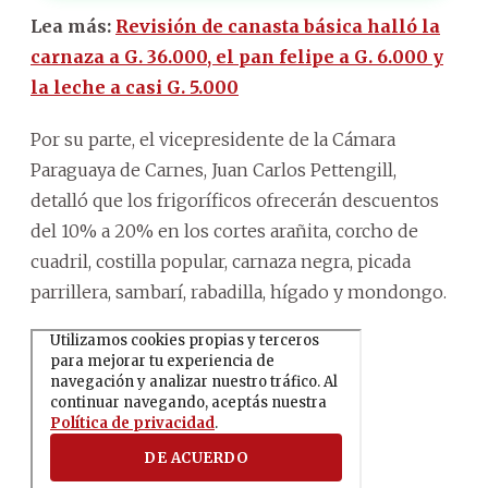
Lea más:
Revisión de canasta básica halló la
carnaza a G. 36.000, el pan felipe a G. 6.000 y
la leche a casi G. 5.000
Por su parte, el vicepresidente de la Cámara
Paraguaya de Carnes, Juan Carlos Pettengill,
detalló que los frigoríficos ofrecerán descuentos
del 10% a 20% en los cortes arañita, corcho de
cuadril, costilla popular, carnaza negra, picada
parrillera, sambarí, rabadilla, hígado y mondongo.