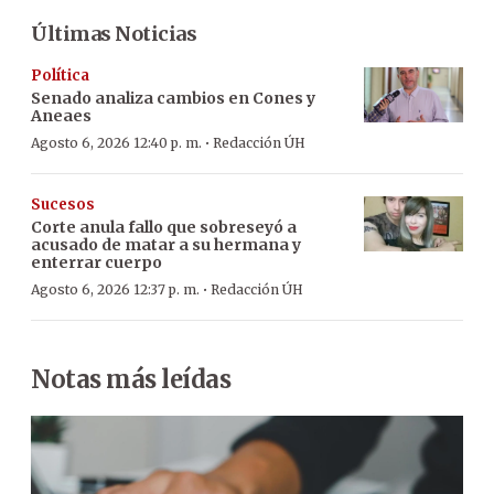
Últimas Noticias
Política
Senado analiza cambios en Cones y
Aneaes
·
Agosto 6, 2026 12:40 p. m.
Redacción ÚH
Sucesos
Corte anula fallo que sobreseyó a
acusado de matar a su hermana y
enterrar cuerpo
·
Agosto 6, 2026 12:37 p. m.
Redacción ÚH
Notas más leídas