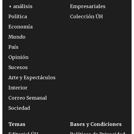
+ análisis
Empresariales
Política
Colección ÚH
Economía
Mundo
País
Opinión
Sucesos
Arte y Espectáculos
Interior
Correo Semanal
Sociedad
Temas
Bases y Condiciones