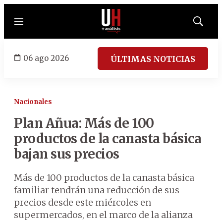
Menú
Mostrar
búsqued
06 ago 2026
ÚLTIMAS NOTICIAS
Nacionales
Plan Añua: Más de 100
productos de la canasta básica
bajan sus precios
Más de 100 productos de la canasta básica
familiar tendrán una reducción de sus
precios desde este miércoles en
supermercados, en el marco de la alianza