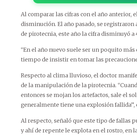
Al comparar las cifras con el año anterior, 
disminución. El año pasado, se registraron
de pirotecnia, este año la cifra disminuyó a 
“En el año nuevo suele ser un poquito más 
tiempo de insistir en tomar las precaucion
Respecto al clima lluvioso, el doctor manif
de la manipulación de la pirotecnia. “Cuando
entonces se mojan los artefactos, sale el so
generalmente tiene una explosión fallida”, 
Al respecto, señaló que este tipo de fallas 
y ahí de repente le explota en el rostro, en 