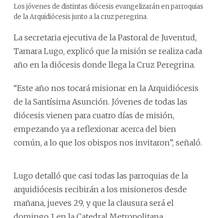
Los jóvenes de distintas diócesis evangelizarán en parroquias
de la Arquidiócesis junto a la cruz peregrina.
La secretaria ejecutiva de la Pastoral de Juventud,
Tamara Lugo, explicó que la misión se realiza cada
año en la diócesis donde llega la Cruz Peregrina.
‘‘Este año nos tocará misionar en la Arquidiócesis
de la Santísima Asunción. Jóvenes de todas las
diócesis vienen para cuatro días de misión,
empezando ya a reflexionar acerca del bien
común, a lo que los obispos nos invitaron”, señaló.
Lugo detalló que casi todas las parroquias de la
arquidiócesis recibirán a los misioneros desde
mañana, jueves 29, y que la clausura será el
domingo 1 en la Catedral Metropolitana.