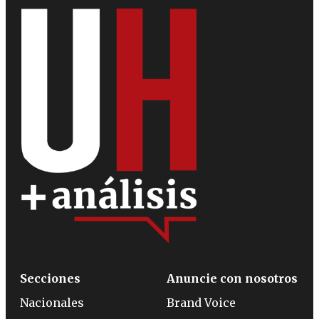
Secciones
Anuncie con nosotros
Nacionales
Brand Voice