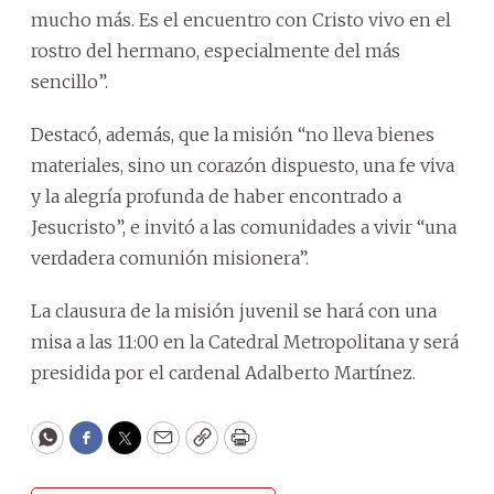
mucho más. Es el encuentro con Cristo vivo en el
rostro del hermano, especialmente del más
sencillo”.
Destacó, además, que la misión “no lleva bienes
materiales, sino un corazón dispuesto, una fe viva
y la alegría profunda de haber encontrado a
Jesucristo”, e invitó a las comunidades a vivir “una
verdadera comunión misionera”.
La clausura de la misión juvenil se hará con una
misa a las 11:00 en la Catedral Metropolitana y será
presidida por el cardenal Adalberto Martínez.
WhatsApp
Facebook
Twitter
Email
Copy
Print