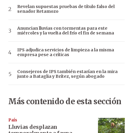
Revelan supuestas pruebas de título falso del
senador Retamozo
Anuncian lluvias con tormentas para este
miércoles y la vuelta del frío el fin de semana
IPS adjudica servicios de limpieza a la misma
empresa pese a críticas
Consejeros de IPS también estarían en la mira
junto a Bataglia y Brítez, según abogado
Más contenido de esta sección
País
Lluvias desplazan