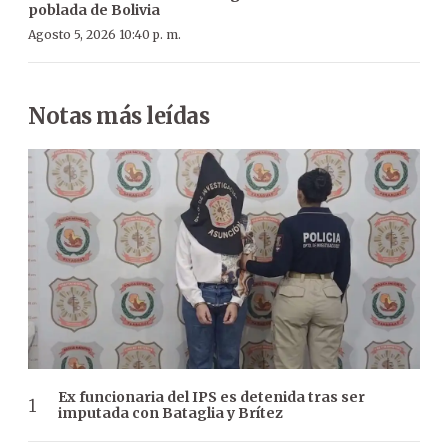
poblada de Bolivia
Agosto 5, 2026 10:40 p. m.
Notas más leídas
Ex funcionaria del IPS es detenida tras ser
imputada con Bataglia y Brítez