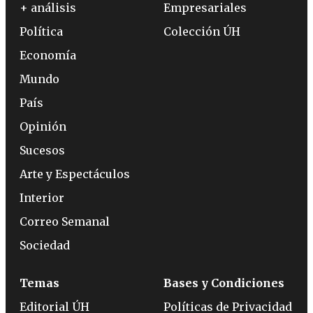
+ análisis
Empresariales
Política
Colección ÚH
Economía
Mundo
País
Opinión
Sucesos
Arte y Espectáculos
Interior
Correo Semanal
Sociedad
Temas
Bases y Condiciones
Editorial ÚH
Políticas de Privacidad