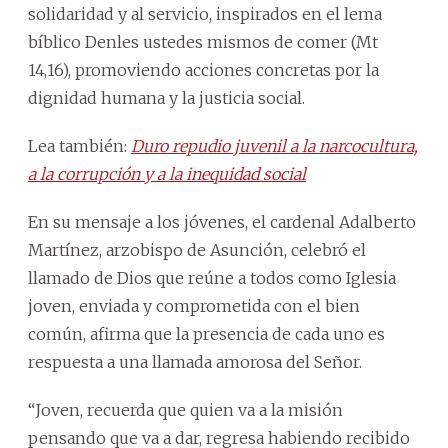
solidaridad y al servicio, inspirados en el lema
bíblico Denles ustedes mismos de comer (Mt
14,16), promoviendo acciones concretas por la
dignidad humana y la justicia social.
Lea también:
Duro repudio juvenil a la narcocultura,
a la corrupción y a la inequidad social
En su mensaje a los jóvenes, el cardenal Adalberto
Martínez, arzobispo de Asunción, celebró el
llamado de Dios que reúne a todos como Iglesia
joven, enviada y comprometida con el bien
común, afirma que la presencia de cada uno es
respuesta a una llamada amorosa del Señor.
“Joven, recuerda que quien va a la misión
pensando que va a dar, regresa habiendo recibido