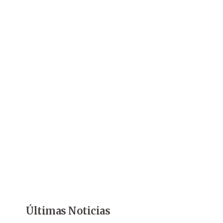
Últimas Noticias