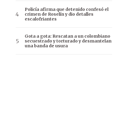
Policía afirma que detenido confesó el
crimen de Roselín y dio detalles
escalofriantes
Gota a gota: Rescatan a un colombiano
secuestrado y torturado y desmantelan
una banda de usura