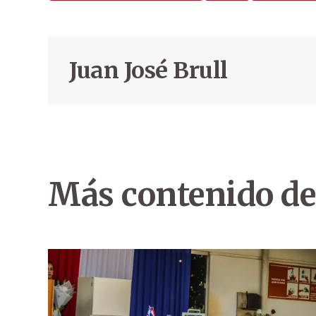
Juan José Brull
Más contenido de