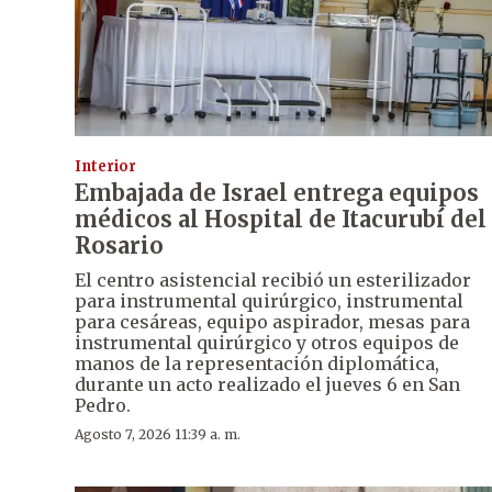
Interior
Embajada de Israel entrega equipos
médicos al Hospital de Itacurubí del
Rosario
El centro asistencial recibió un esterilizador
para instrumental quirúrgico, instrumental
para cesáreas, equipo aspirador, mesas para
instrumental quirúrgico y otros equipos de
manos de la representación diplomática,
durante un acto realizado el jueves 6 en San
Pedro.
Agosto 7, 2026 11:39 a. m.