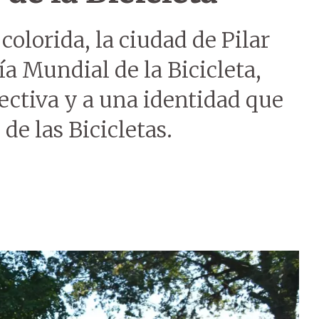
olorida, la ciudad de Pilar
ía Mundial de la Bicicleta,
ectiva y a una identidad que
de las Bicicletas.