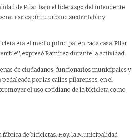
idad de Pilar, bajo el liderazgo del intendente
erar ese espíritu urbano sustentable y
icleta era el medio principal en cada casa. Pilar
enible”, expresó Ramírez durante la actividad.
enas de ciudadanos, funcionarios municipales y
 pedaleada por las calles pilarenses, en el
 promover el uso cotidiano de la bicicleta como
 fábrica de bicicletas. Hoy, la Municipalidad