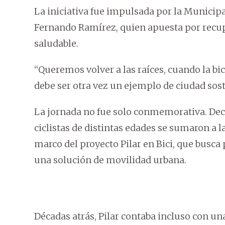
La iniciativa fue impulsada por la Municipal
Fernando Ramírez, quien apuesta por recup
saludable.
“Queremos volver a las raíces, cuando la bic
debe ser otra vez un ejemplo de ciudad sost
La jornada no fue solo conmemorativa. Dec
ciclistas de distintas edades se sumaron a la
marco del proyecto Pilar en Bici, que busca
una solución de movilidad urbana.
Décadas atrás, Pilar contaba incluso con una