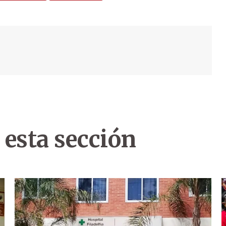
 esta sección