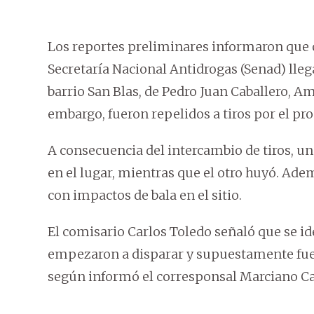
Los reportes preliminares informaron que
Secretaría Nacional Antidrogas (Senad) lleg
barrio San Blas, de Pedro Juan Caballero, 
embargo, fueron repelidos a tiros por el p
A consecuencia del intercambio de tiros, un
en el lugar, mientras que el otro huyó. Adem
con impactos de bala en el sitio.
El comisario Carlos Toledo señaló que se i
empezaron a disparar y supuestamente fuer
según informó el corresponsal Marciano Ca