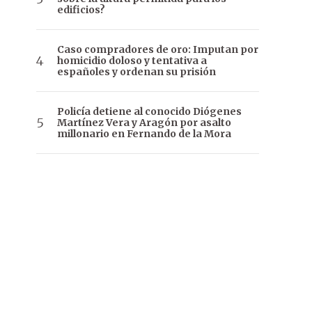
edificios?
Caso compradores de oro: Imputan por
homicidio doloso y tentativa a
españoles y ordenan su prisión
Policía detiene al conocido Diógenes
Martínez Vera y Aragón por asalto
millonario en Fernando de la Mora