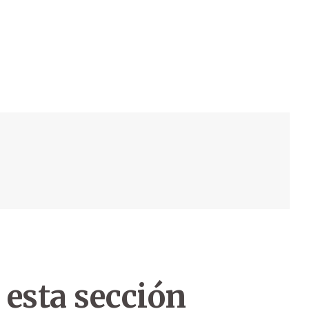
 esta sección