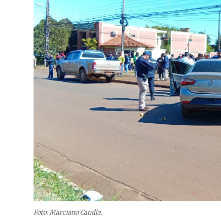
Foto: Marciano Candia.