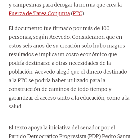
y campesinas para derogar la norma que crea la
Fuerza de Tarea Conjunta
(
FTC
).
El documento fue firmado por más de 100
personas, según Acevedo. Consideraron que en
estos seis años de su creación solo hubo magros
resultados e implica un costo económico que
podría destinarse a otras necesidades de la
población. Acevedo alegó que el dinero destinado
a la FTC se podría haber utilizado para la
construcción de caminos de todo tiempo y
garantizar el acceso tanto a la educación, como a la
salud.
El texto apoya la iniciativa del senador por el
Partido Democrático Progresista (PDP) Pedro Santa