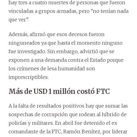
hay tres a cuatro muertes de personas que fueron
vinculadas a grupos armadas, pero “no tenían nada
que ver”.
Además, afirmó que esos decesos fueron
ninguneados ya que hasta el momento ninguno
fue investigado. Sin embargo, advirtió que se
exponen a una demanda contra el Estado porque
los crímenes de lesa humanidad son
imprescriptibles.
Más de USD 1 millón costó FTC
A la falta de resultados positivos hay que sumar las
sospechas de corrupción que rodean al híbrido de
policías y militares. En abril fue detenido el ex
comandante de la FTC, Ramón Benítez, por liderar