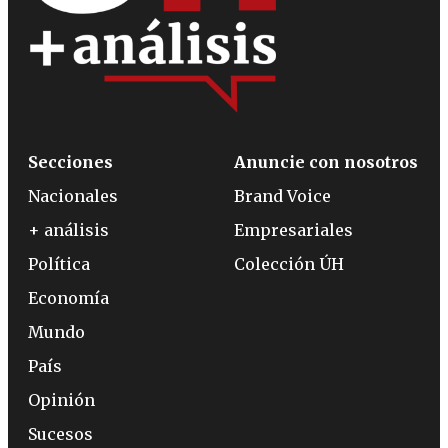
Secciones
Anuncie con nosotros
Nacionales
Brand Voice
+ análisis
Empresariales
Política
Colección ÚH
Economía
Mundo
País
Opinión
Sucesos