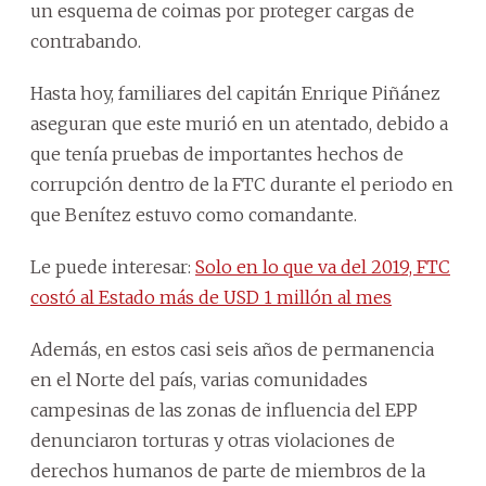
un esquema de coimas por proteger cargas de
contrabando.
Hasta hoy, familiares del capitán Enrique Piñánez
aseguran que este murió en un atentado, debido a
que tenía pruebas de importantes hechos de
corrupción dentro de la FTC durante el periodo en
que Benítez estuvo como comandante.
Le puede interesar:
Solo en lo que va del 2019, FTC
costó al Estado más de USD 1 millón al mes
Además, en estos casi seis años de permanencia
en el Norte del país, varias comunidades
campesinas de las zonas de influencia del EPP
denunciaron torturas y otras violaciones de
derechos humanos de parte de miembros de la