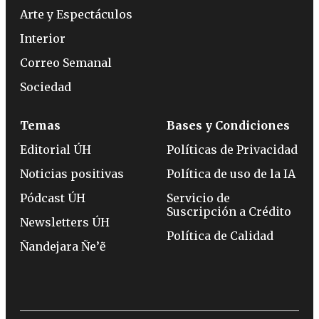
Arte y Espectáculos
Interior
Correo Semanal
Sociedad
Temas
Bases y Condiciones
Editorial ÚH
Políticas de Privacidad
Noticias positivas
Política de uso de la IA
Pódcast ÚH
Servicio de
Suscripción a Crédito
Newsletters ÚH
Política de Calidad
Ñandejara Ñe’ẽ