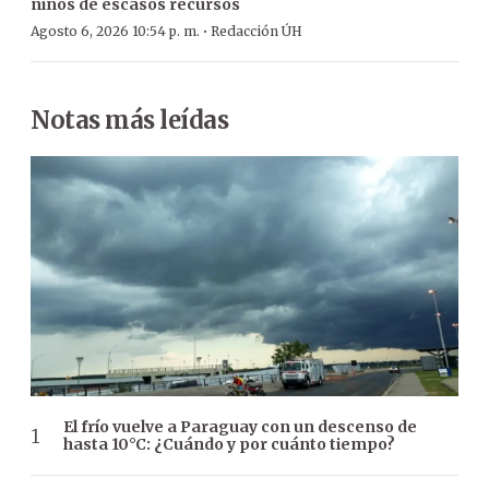
niños de escasos recursos
·
Agosto 6, 2026 10:54 p. m.
Redacción ÚH
Notas más leídas
El frío vuelve a Paraguay con un descenso de
hasta 10°C: ¿Cuándo y por cuánto tiempo?