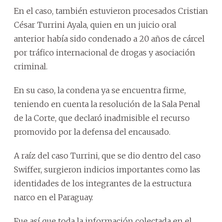
En el caso, también estuvieron procesados Cristian
César Turrini Ayala, quien en un juicio oral
anterior había sido condenado a 20 años de cárcel
por tráfico internacional de drogas y asociación
criminal.
En su caso, la condena ya se encuentra firme,
teniendo en cuenta la resolución de la Sala Penal
de la Corte, que declaró inadmisible el recurso
promovido por la defensa del encausado.
A raíz del caso Turrini, que se dio dentro del caso
Swiffer, surgieron indicios importantes como las
identidades de los integrantes de la estructura
narco en el Paraguay.
Fue así que toda la información colectada en el