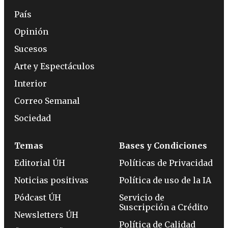
País
Opinión
Sucesos
Arte y Espectáculos
Interior
Correo Semanal
Sociedad
Temas
Bases y Condiciones
Editorial ÚH
Políticas de Privacidad
Noticias positivas
Política de uso de la IA
Pódcast ÚH
Servicio de
Suscripción a Crédito
Newsletters ÚH
Política de Calidad