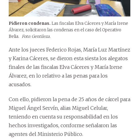
Pidieron condenas.
Las fiscalas Elva Cáceres y María Irene
Álvarez, solicitaron las condenas en el caso del Operativo
Belia.
Foto: Gentileza.
Ante los jueces Federico Rojas, María Luz Martínez
y Karina Cáceres, se dieron esta siesta los alegatos
finales de las fiscalas Elva Cáceres y María Irene
Álvarez, en lo relativo a las penas para los
acusados.
Con ello, pidieron la pena de 25 años de cárcel para
Miguel Ángel Servín, alias Miguel Celular,
teniendo en cuenta su responsabilidad en los
hechos investigados, conforme señalaron las
agentes del Ministerio Público.