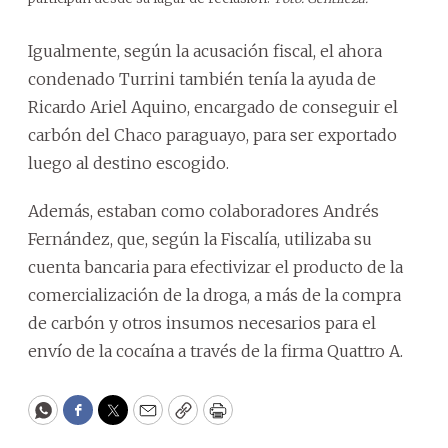
Igualmente, según la acusación fiscal, el ahora
condenado Turrini también tenía la ayuda de
Ricardo Ariel Aquino, encargado de conseguir el
carbón del Chaco paraguayo, para ser exportado
luego al destino escogido.
Además, estaban como colaboradores Andrés
Fernández, que, según la Fiscalía, utilizaba su
cuenta bancaria para efectivizar el producto de la
comercialización de la droga, a más de la compra
de carbón y otros insumos necesarios para el
envío de la cocaína a través de la firma Quattro A.
WhatsApp
Facebook
Twitter
Email
Copy
Print