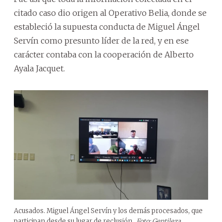
citado caso dio origen al Operativo Belia, donde se
estableció la supuesta conducta de Miguel Ángel
Servín como presunto líder de la red, y en ese
carácter contaba con la cooperación de Alberto
Ayala Jacquet.
Acusados. Miguel Ángel Servín y los demás procesados, que
participan desde su lugar de reclusión.
Foto: Gentileza.