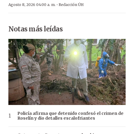
·
Agosto 8, 2026 04:00 a. m.
Redacción ÚH
Notas más leídas
Policía afirma que detenido confesó el crimen de
Roselín y dio detalles escalofriantes