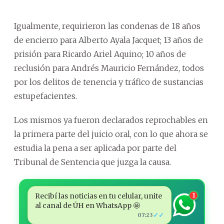
Igualmente, requirieron las condenas de 18 años
de encierro para Alberto Ayala Jacquet; 13 años de
prisión para Ricardo Ariel Aquino; 10 años de
reclusión para Andrés Mauricio Fernández, todos
por los delitos de tenencia y tráfico de sustancias
estupefacientes.
Los mismos ya fueron declarados reprochables en
la primera parte del juicio oral, con lo que ahora se
estudia la pena a ser aplicada por parte del
Tribunal de Sentencia que juzga la causa.
Recibí las noticias en tu celular, unite
1
al canal de ÚH en WhatsApp 🤩
✓✓
07:23