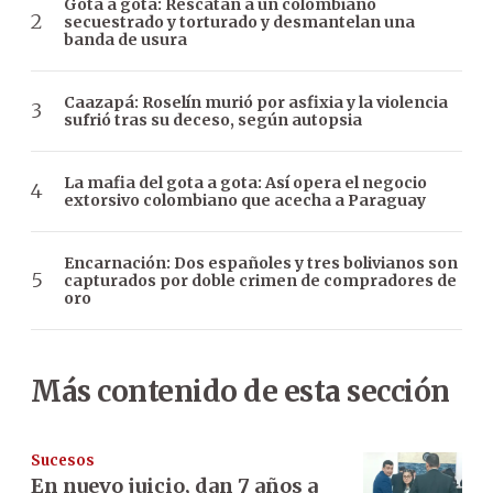
Gota a gota: Rescatan a un colombiano
secuestrado y torturado y desmantelan una
banda de usura
Caazapá: Roselín murió por asfixia y la violencia
sufrió tras su deceso, según autopsia
La mafia del gota a gota: Así opera el negocio
extorsivo colombiano que acecha a Paraguay
Encarnación: Dos españoles y tres bolivianos son
capturados por doble crimen de compradores de
oro
Más contenido de esta sección
Sucesos
En nuevo juicio, dan 7 años a