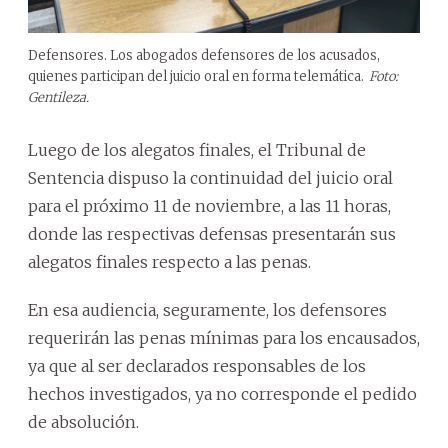
Defensores. Los abogados defensores de los acusados,
quienes participan del juicio oral en forma telemática.
Foto:
Gentileza.
Luego de los alegatos finales, el Tribunal de
Sentencia dispuso la continuidad del juicio oral
para el próximo 11 de noviembre, a las 11 horas,
donde las respectivas defensas presentarán sus
alegatos finales respecto a las penas.
En esa audiencia, seguramente, los defensores
requerirán las penas mínimas para los encausados,
ya que al ser declarados responsables de los
hechos investigados, ya no corresponde el pedido
de absolución.