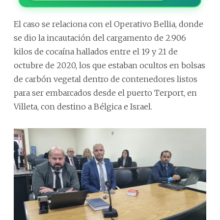
El caso se relaciona con el Operativo Bellia, donde
se dio la incautación del cargamento de 2.906
kilos de cocaína hallados entre el 19 y 21 de
octubre de 2020, los que estaban ocultos en bolsas
de carbón vegetal dentro de contenedores listos
para ser embarcados desde el puerto Terport, en
Villeta, con destino a Bélgica e Israel.