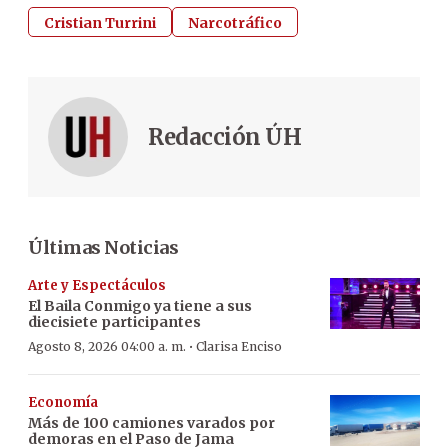
Cristian Turrini
Narcotráfico
Redacción ÚH
Últimas Noticias
Arte y Espectáculos
El Baila Conmigo ya tiene a sus
diecisiete participantes
·
Agosto 8, 2026 04:00 a. m.
Clarisa Enciso
Economía
Más de 100 camiones varados por
demoras en el Paso de Jama