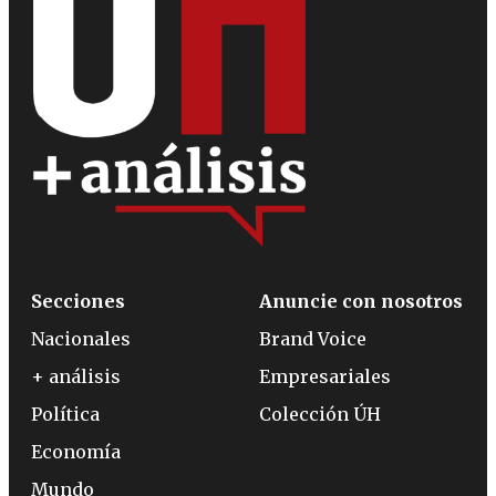
Secciones
Anuncie con nosotros
Nacionales
Brand Voice
+ análisis
Empresariales
Política
Colección ÚH
Economía
Mundo