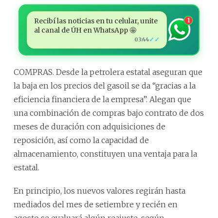
Recibí las noticias en tu celular, unite
1
al canal de ÚH en WhatsApp 🤩
✓✓
03:44
COMPRAS. Desde la petrolera estatal aseguran que
la baja en los precios del gasoil se da “gracias a la
eficiencia financiera de la empresa”. Alegan que
una combinación de compras bajo contrato de dos
meses de duración con adquisiciones de
reposición, así como la capacidad de
almacenamiento, constituyen una ventaja para la
estatal.
En principio, los nuevos valores regirán hasta
mediados del mes de setiembre y recién en
agosto se evaluará algún reajuste, según