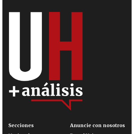
Secciones
Anuncie con nosotros