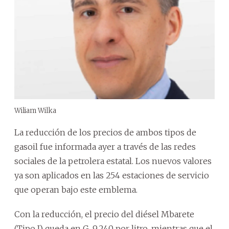
Wiliam Wilka
La reducción de los precios de ambos tipos de
gasoil fue informada ayer a través de las redes
sociales de la petrolera estatal. Los nuevos valores
ya son aplicados en las 254 estaciones de servicio
que operan bajo este emblema.
Con la reducción, el precio del diésel Mbarete
(Tipo I) queda en G. 9.240 por litro, mientras que el