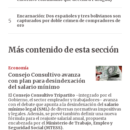
Encarnación: Dos españoles y tres bolivianos son
capturados por doble crimen de compradores de
oro
Más contenido de esta sección
Economía
Consejo Consultivo avanza
con plan para desindexación
del salario mínimo
El
Consejo Consultivo Tripartito
–integrado por el
Gobierno, el sector empleador y trabajadores– avanza
con el debate que apunta a la desindexación del
salario
mínimo legal (SML)
de diversas normativas impositivas
y legales. Además, se prevé también definir una nueva
fórmula para el reajuste salarial anual, propuesta
encabezada por el
Ministerio de Trabajo, Empleo y
Seguridad Social (MTESS).