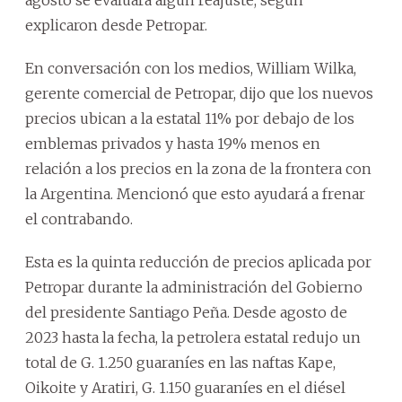
explicaron desde Petropar.
En conversación con los medios, William Wilka,
gerente comercial de Petropar, dijo que los nuevos
precios ubican a la estatal 11% por debajo de los
emblemas privados y hasta 19% menos en
relación a los precios en la zona de la frontera con
la Argentina. Mencionó que esto ayudará a frenar
el contrabando.
Esta es la quinta reducción de precios aplicada por
Petropar durante la administración del Gobierno
del presidente Santiago Peña. Desde agosto de
2023 hasta la fecha, la petrolera estatal redujo un
total de G. 1.250 guaraníes en las naftas Kape,
Oikoite y Aratiri, G. 1.150 guaraníes en el diésel