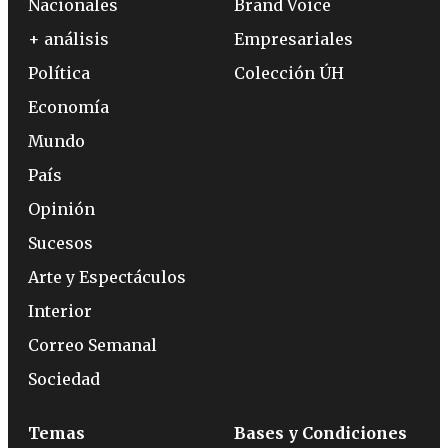
Nacionales
Brand Voice
+ análisis
Empresariales
Política
Colección ÚH
Economía
Mundo
País
Opinión
Sucesos
Arte y Espectáculos
Interior
Correo Semanal
Sociedad
Temas
Bases y Condiciones