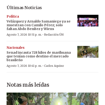
Últimas Noticias
Política
Velázquez y Arnaldo Samaniego ya se
muestran con Camilo Pérez; solo
faltan Abdo Benítez y Wiens
·
Agosto 7, 2026 10:51 p. m.
Redacción ÚH
Nacionales
Senad incauta 728 kilos de marihuana
que tenían como destino el mercado
brasileño
·
Agosto 7, 2026 10:41 p. m.
Carlos Aquino
Notas más leídas