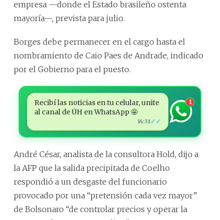
empresa —donde el Estado brasileño ostenta
mayoría—, prevista para julio.
Borges debe permanecer en el cargo hasta el
nombramiento de Caio Paes de Andrade, indicado
por el Gobierno para el puesto.
Recibí las noticias en tu celular, unite
1
al canal de ÚH en WhatsApp 🤩
✓✓
14:31
André César, analista de la consultora Hold, dijo a
la AFP que la salida precipitada de Coelho
respondió a un desgaste del funcionario
provocado por una “pretensión cada vez mayor”
de Bolsonaro “de controlar precios y operar la