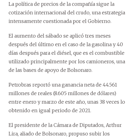
La política de precios de la compañía sigue la
cotización internacional del crudo, una estrategia
intensamente cuestionada por el Gobierno.
El aumento del sábado se aplicó tres meses
después del último en el caso de la gasolina y 40
días después para el diésel, que es el combustible
utilizado principalmente por los camioneros, una
de las bases de apoyo de Bolsonaro.
Petrobras reportó una ganancia neta de 44.561
millones de reales (8.605 millones de dólares)
entre enero y marzo de este año, unas 38 veces lo
obtenido en igual periodo de 2021.
El presidente de la Cámara de Diputados, Arthur
Lira, aliado de Bolsonaro, propuso subir los