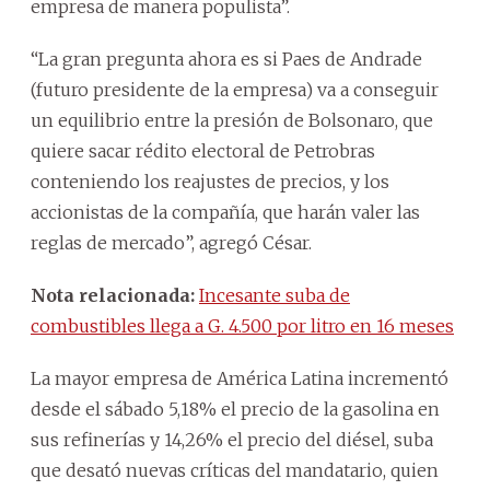
empresa de manera populista”.
“La gran pregunta ahora es si Paes de Andrade
(futuro presidente de la empresa) va a conseguir
un equilibrio entre la presión de Bolsonaro, que
quiere sacar rédito electoral de Petrobras
conteniendo los reajustes de precios, y los
accionistas de la compañía, que harán valer las
reglas de mercado”, agregó César.
Nota relacionada:
Incesante suba de
combustibles llega a G. 4.500 por litro en 16 meses
La mayor empresa de América Latina incrementó
desde el sábado 5,18% el precio de la gasolina en
sus refinerías y 14,26% el precio del diésel, suba
que desató nuevas críticas del mandatario, quien