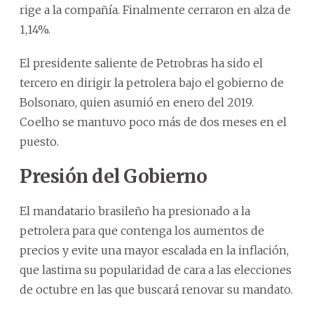
rige a la compañía. Finalmente cerraron en alza de
1,14%.
El presidente saliente de Petrobras ha sido el
tercero en dirigir la petrolera bajo el gobierno de
Bolsonaro, quien asumió en enero del 2019.
Coelho se mantuvo poco más de dos meses en el
puesto.
Presión del Gobierno
El mandatario brasileño ha presionado a la
petrolera para que contenga los aumentos de
precios y evite una mayor escalada en la inflación,
que lastima su popularidad de cara a las elecciones
de octubre en las que buscará renovar su mandato.