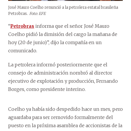
José Mauro Coelho renunció a la petrolera estatal brasileña
Petrobras.
Foto: EFE
“
Petrobras
informa que el señor José Mauro
Coelho pidió la dimisión del cargo la mañana de
hoy (20 de junio)”, dijo la compañía en un
comunicado.
La petrolera informó posteriormente que el
consejo de administración nombró al director
ejecutivo de explotación y producción, Fernando
Borges, como presidente interino.
Coelho ya había sido despedido hace un mes, pero
aguardaba para ser removido formalmente del
puesto en la próxima asamblea de accionistas de la