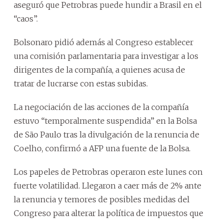
aseguró que Petrobras puede hundir a Brasil en el
“caos”.
Bolsonaro pidió además al Congreso establecer
una comisión parlamentaria para investigar a los
dirigentes de la compañía, a quienes acusa de
tratar de lucrarse con estas subidas.
La negociación de las acciones de la compañía
estuvo “temporalmente suspendida” en la Bolsa
de São Paulo tras la divulgación de la renuncia de
Coelho, confirmó a AFP una fuente de la Bolsa.
Los papeles de Petrobras operaron este lunes con
fuerte volatilidad. Llegaron a caer más de 2% ante
la renuncia y temores de posibles medidas del
Congreso para alterar la política de impuestos que