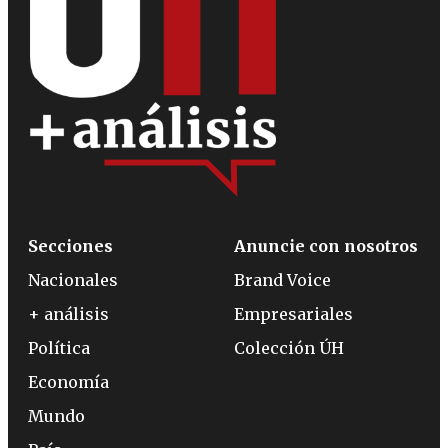
Secciones
Anuncie con nosotros
Nacionales
Brand Voice
+ análisis
Empresariales
Política
Colección ÚH
Economía
Mundo