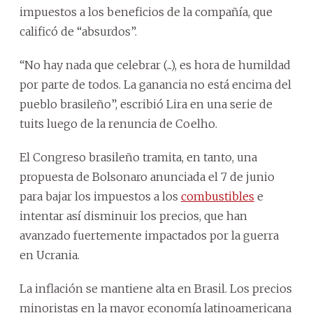
impuestos a los beneficios de la compañía, que
calificó de “absurdos”.
“No hay nada que celebrar (...), es hora de humildad
por parte de todos. La ganancia no está encima del
pueblo brasileño”, escribió Lira en una serie de
tuits luego de la renuncia de Coelho.
El Congreso brasileño tramita, en tanto, una
propuesta de Bolsonaro anunciada el 7 de junio
para bajar los impuestos a los
combustibles
e
intentar así disminuir los precios, que han
avanzado fuertemente impactados por la guerra
en Ucrania.
La inflación se mantiene alta en Brasil. Los precios
minoristas en la mayor economía latinoamericana