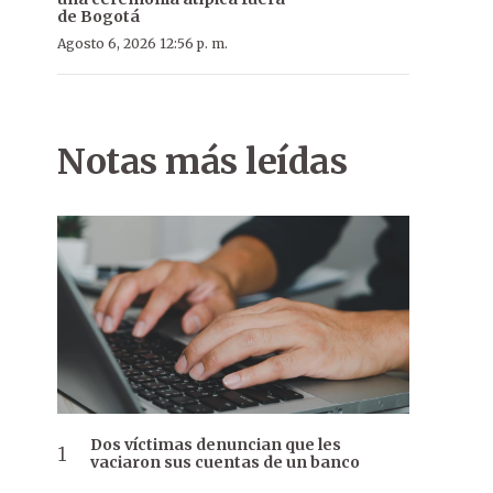
de Bogotá
Agosto 6, 2026 12:56 p. m.
Notas más leídas
Dos víctimas denuncian que les
vaciaron sus cuentas de un banco