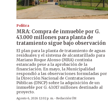
Política
MRA: Compra de inmueble por G.
43.000 millones para planta de
tratamiento sigue bajo observación
El plan para la planta de tratamiento de aguas
residuales y el sistema de alcantarillado para
Mariano Roque Alonso (MRA) continúa
estancado pese a la aprobación de la
financiación. En mayo, la Municipalidad
respondió a las observaciones formuladas por
la Dirección Nacional de Contrataciones
Públicas (DNCP) sobre la adquisición de un
inmueble por G. 43.017 millones destinado al
proyecto.
·
Agosto 6, 2026 12:02 p. m.
Redacción ÚH