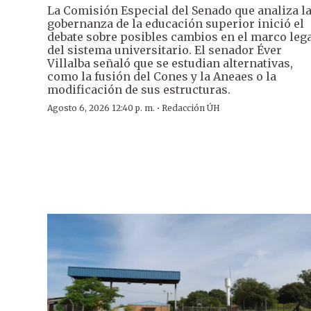
La Comisión Especial del Senado que analiza l
gobernanza de la educación superior inició el
debate sobre posibles cambios en el marco leg
del sistema universitario. El senador Éver
Villalba señaló que se estudian alternativas,
como la fusión del Cones y la Aneaes o la
modificación de sus estructuras.
·
Agosto 6, 2026 12:40 p. m.
Redacción ÚH