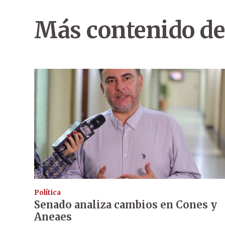
Más contenido de
Política
Senado analiza cambios en Cones y
Aneaes