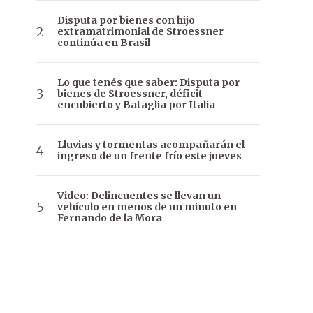
Disputa por bienes con hijo
extramatrimonial de Stroessner
continúa en Brasil
Lo que tenés que saber: Disputa por
bienes de Stroessner, déficit
encubierto y Bataglia por Italia
Lluvias y tormentas acompañarán el
ingreso de un frente frío este jueves
Video: Delincuentes se llevan un
vehículo en menos de un minuto en
Fernando de la Mora