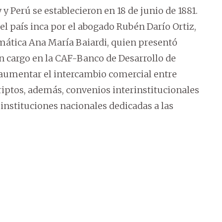
y Perú se establecieron en 18 de junio de 1881.
l país inca por el abogado Rubén Darío Ortiz,
ática Ana María Baiardi, quien presentó
n cargo en la CAF-Banco de Desarrollo de
 aumentar el intercambio comercial entre
iptos, además, convenios interinstitucionales
 instituciones nacionales dedicadas a las