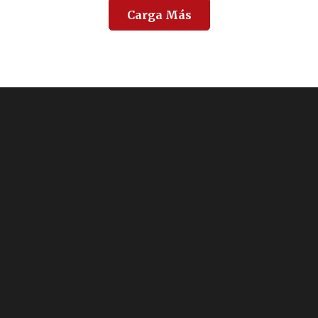
Carga Más