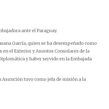
bajadora ante el Paraguay.
Masana García, quien se ha desempeñado como
en el Exterior y Asuntos Consulares de la
 Diplomática y haber servido en la Embajada
n Asunción tuvo como jefa de misión a la