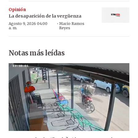
Opinión
La desaparición de la vergüenza
·
Agosto 9, 2026 04:00
Mario Ramos
a. m.
Reyes
Notas más leídas