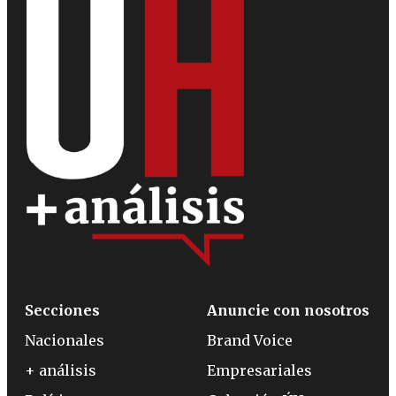
Secciones
Anuncie con nosotros
Nacionales
Brand Voice
+ análisis
Empresariales