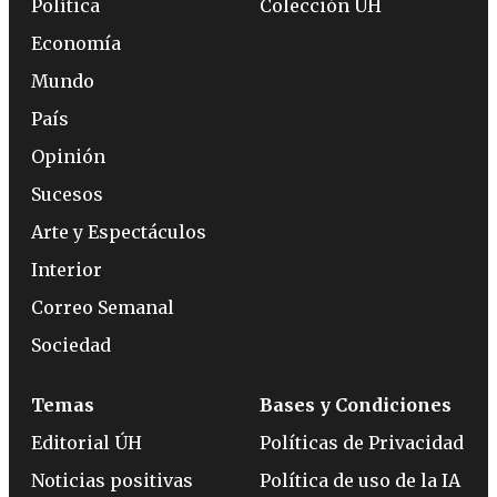
Política
Colección ÚH
Economía
Mundo
País
Opinión
Sucesos
Arte y Espectáculos
Interior
Correo Semanal
Sociedad
Temas
Bases y Condiciones
Editorial ÚH
Políticas de Privacidad
Noticias positivas
Política de uso de la IA