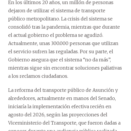
En los últimos 20 años, un millón de personas
dejaron de utilizar el sistema de transporte
público metropolitano. La crisis del sistema se
consolidó tras la pandemia, mientras que durante
el actual gobierno el problema se agudizó.
Actualmente, unas 300.000 personas que utilizan
el servicio sufren las reguladas. Por su parte, el
Gobierno asegura que el sistema “no da más”,
mientras sigue sin encontrar soluciones paliativas
a los reclamos ciudadanos.
La reforma del transporte público de Asunción y
alrededores, actualmente en manos del Senado,
iniciaría la implementación efectiva recién en
agosto del 2026, según las proyecciones del
Viceministerio del Transporte, que fueron dadas a
conocer durante una audiencia pública realizada