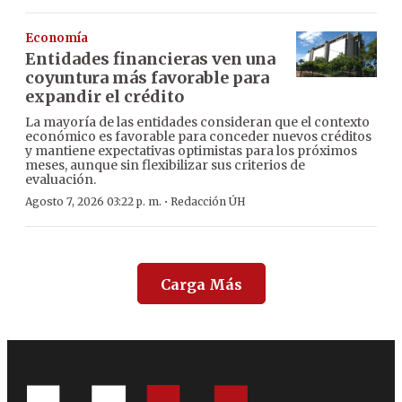
Economía
Entidades financieras ven una
coyuntura más favorable para
expandir el crédito
La mayoría de las entidades consideran que el contexto
económico es favorable para conceder nuevos créditos
y mantiene expectativas optimistas para los próximos
meses, aunque sin flexibilizar sus criterios de
evaluación.
·
Agosto 7, 2026 03:22 p. m.
Redacción ÚH
Carga Más