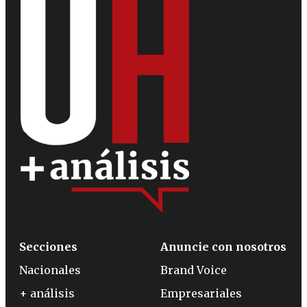
Secciones
Anuncie con nosotros
Nacionales
Brand Voice
+ análisis
Empresariales