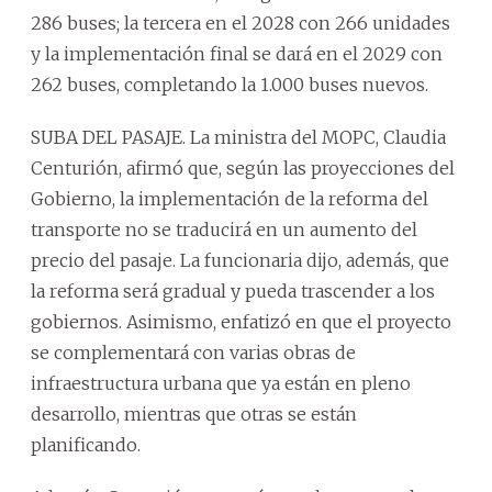
286 buses; la tercera en el 2028 con 266 unidades
y la implementación final se dará en el 2029 con
262 buses, completando la 1.000 buses nuevos.
SUBA DEL PASAJE. La ministra del MOPC, Claudia
Centurión, afirmó que, según las proyecciones del
Gobierno, la implementación de la reforma del
transporte no se traducirá en un aumento del
precio del pasaje. La funcionaria dijo, además, que
la reforma será gradual y pueda trascender a los
gobiernos. Asimismo, enfatizó en que el proyecto
se complementará con varias obras de
infraestructura urbana que ya están en pleno
desarrollo, mientras que otras se están
planificando.