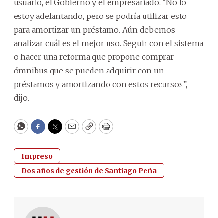
usuario, el Gobierno y el empresariado. “No lo
estoy adelantando, pero se podría utilizar esto
para amortizar un préstamo. Aún debemos
analizar cuál es el mejor uso. Seguir con el sistema
o hacer una reforma que propone comprar
ómnibus que se pueden adquirir con un
préstamos y amortizando con estos recursos”,
dijo.
WhatsApp
Facebook
Twitter
Email
Copy
Print
Impreso
Dos años de gestión de Santiago Peña