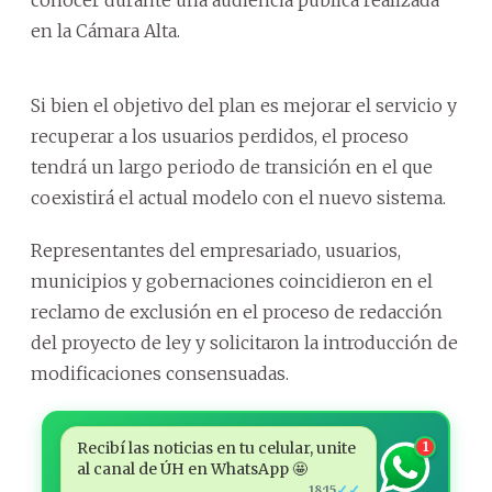
en la Cámara Alta.
Si bien el objetivo del plan es mejorar el servicio y
recuperar a los usuarios perdidos, el proceso
tendrá un largo periodo de transición en el que
coexistirá el actual modelo con el nuevo sistema.
Representantes del empresariado, usuarios,
municipios y gobernaciones coincidieron en el
reclamo de exclusión en el proceso de redacción
del proyecto de ley y solicitaron la introducción de
modificaciones consensuadas.
Recibí las noticias en tu celular, unite
1
al canal de ÚH en WhatsApp 🤩
✓✓
18:15