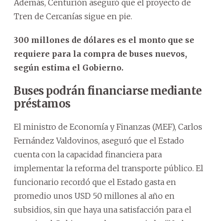
Además, Centurión aseguró que el proyecto de
Tren de Cercanías sigue en pie.
300 millones de dólares es el monto que se
requiere para la compra de buses nuevos,
según estima el Gobierno.
Buses podrán financiarse mediante
préstamos
El ministro de Economía y Finanzas (MEF), Carlos
Fernández Valdovinos, aseguró que el Estado
cuenta con la capacidad financiera para
implementar la reforma del transporte público. El
funcionario recordó que el Estado gasta en
promedio unos USD 50 millones al año en
subsidios, sin que haya una satisfacción para el