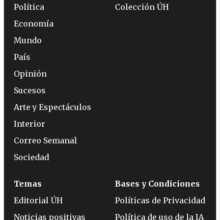
Política
Colección ÚH
Economía
Mundo
País
Opinión
Sucesos
Arte y Espectáculos
Interior
Correo Semanal
Sociedad
Temas
Bases y Condiciones
Editorial ÚH
Políticas de Privacidad
Noticias positivas
Política de uso de la IA