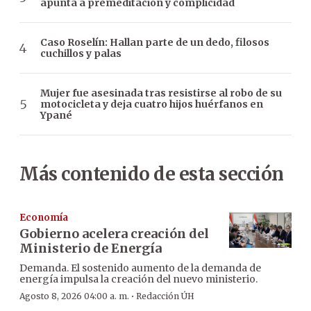
apunta a premeditación y complicidad
Caso Roselín: Hallan parte de un dedo, filosos
cuchillos y palas
Mujer fue asesinada tras resistirse al robo de su
motocicleta y deja cuatro hijos huérfanos en
Ypané
Más contenido de esta sección
Economía
Gobierno acelera creación del
Ministerio de Energía
Demanda. El sostenido aumento de la demanda de
energía impulsa la creación del nuevo ministerio.
·
Agosto 8, 2026 04:00 a. m.
Redacción ÚH