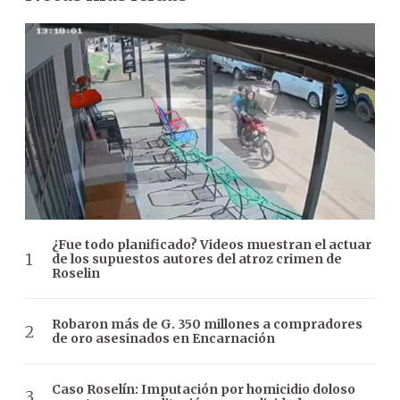
¿Fue todo planificado? Videos muestran el actuar
de los supuestos autores del atroz crimen de
Roselin
Robaron más de G. 350 millones a compradores
de oro asesinados en Encarnación
Caso Roselín: Imputación por homicidio doloso