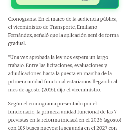
Cronograma. En el marco de la audiencia pública,
el viceministro de Transporte, Emiliano
Fernández, señaló que la aplicación será de forma
gradual.
“Una vez aprobada la ley nos espera un largo
trabajo. Entre las licitaciones, evaluaciones y
adjudicaciones hasta la puesta en marcha de la
primera unidad funcional estaríamos llegando al
mes de agosto (2016), dijo el viceministro.
Según el cronograma presentado por el
funcionario, la primera unidad funcional de las 7
previstas en la reforma iniciará en el 2026 (agosto)
con 185 buses nuevos; la segunda en el 2027 con