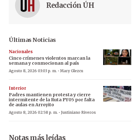
Redacción ÚH
Últimas Noticias
Nacionales
Cinco crímenes violentos marcan la
semana y conmocionan al país
·
Agosto 8, 2026 03:03 p. m.
Mary Glezcu
Interior
Padres mantienen protesta y cierre
intermitente de la Ruta PY05 por falta
de aulas en Arroyito
·
Agosto 8, 2026 02:58 p. m.
Justiniano Riveros
Notas más leídas