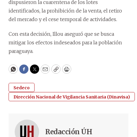
dispusieron la cuarentena de los lotes
identificados, la prohibición de la venta, el retiro
del mercado y el cese temporal de actividades.
Con esta decisión, Illou aseguró que se busca
mitigar los efectos indeseados para la población
paraguaya.
WhatsApp
Facebook
Twitter
Email
Copy
Print
Sedeco
Dirección Nacional de Vigilancia Sanitaria (Dinavisa)
Redacción ÚH