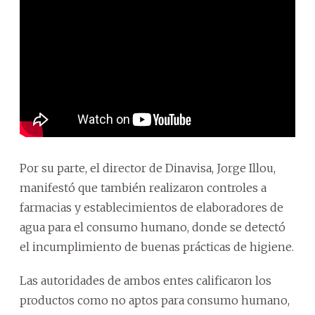
Por su parte, el director de Dinavisa, Jorge Illou,
manifestó que también realizaron controles a
farmacias y establecimientos de elaboradores de
agua para el consumo humano, donde se detectó
el incumplimiento de buenas prácticas de higiene.
Las autoridades de ambos entes calificaron los
productos como no aptos para consumo humano,