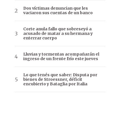
Dos víctimas denuncian que les
vaciaron sus cuentas de un banco
Corte anula fallo que sobreseyó a
acusado de matar a su hermana y
enterrar cuerpo
Lluvias y tormentas acompañarán el
ingreso de un frente frío este jueves
Lo que tenés que saber: Disputa por
bienes de Stroessner, déficit
encubierto y Bataglia por Italia