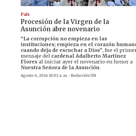
País
Procesión de la Virgen de la
Asunción abre novenario
“La corrupción no empieza en las
instituciones; empieza en el corazón human
cuando deja de escuchar a Dios”
, fue el prime
mensaje del
cardenal Adalberto Martínez
Flores
al iniciar ayer el novenario en honor a
Nuestra Señora de la Asunción
.
·
Agosto 6, 2026 10:02 a. m.
Redacción ÚH