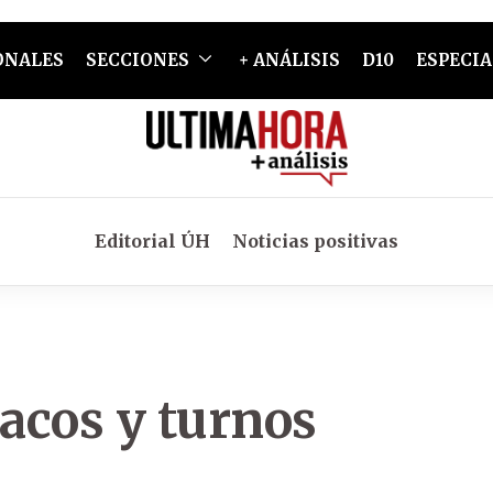
ONALES
SECCIONES
+ ANÁLISIS
D10
ESPECIA
Editorial ÚH
Noticias positivas
acos y turnos