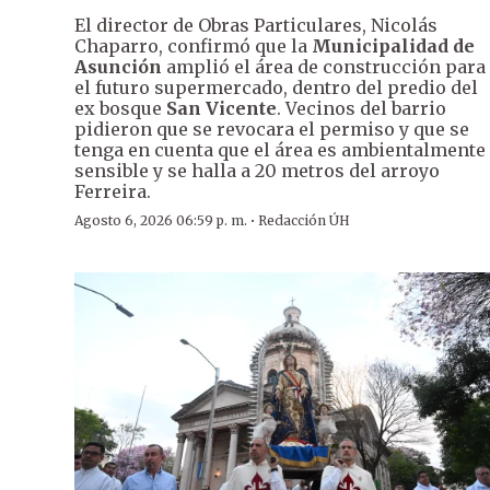
El director de Obras Particulares, Nicolás
Chaparro, confirmó que la
Municipalidad de
Asunción
amplió el área de construcción para
el futuro supermercado, dentro del predio del
ex bosque
San Vicente
. Vecinos del barrio
pidieron que se revocara el permiso y que se
tenga en cuenta que el área es ambientalmente
sensible y se halla a 20 metros del arroyo
Ferreira.
·
Agosto 6, 2026 06:59 p. m.
Redacción ÚH