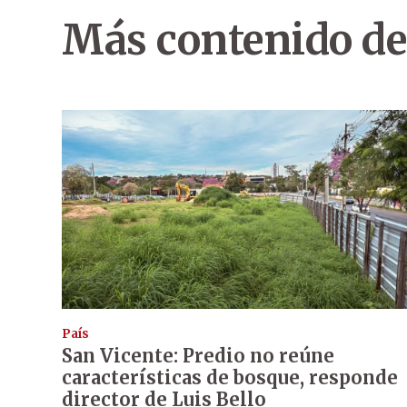
Más contenido de
País
San Vicente: Predio no reúne
características de bosque, responde
director de Luis Bello