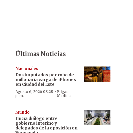
Últimas Noticias
Nacionales
Dos imputados por robo de
millonaria carga de iPhones
en Ciudad del Este
·
Agosto 6, 2026 08:28
Edgar
p. m.
Medina
Mundo
Inicia diálogo entre
gobierno interino y
delegados de la oposición en
Venezuela