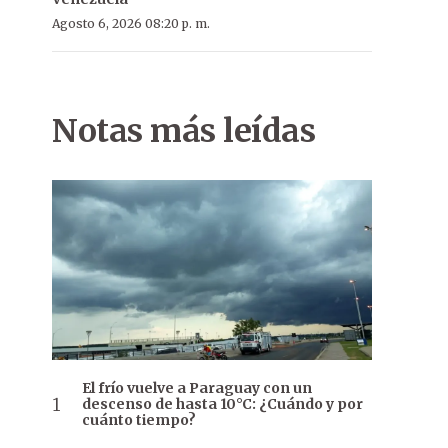
Agosto 6, 2026 08:20 p. m.
Notas más leídas
El frío vuelve a Paraguay con un
descenso de hasta 10°C: ¿Cuándo y por
cuánto tiempo?