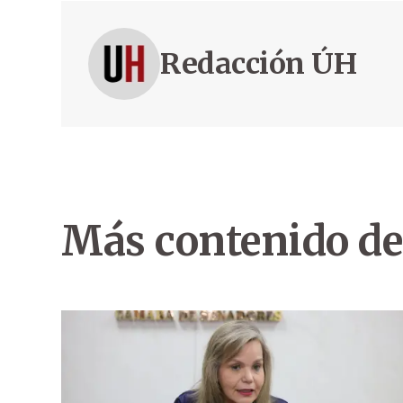
Redacción ÚH
Más contenido de