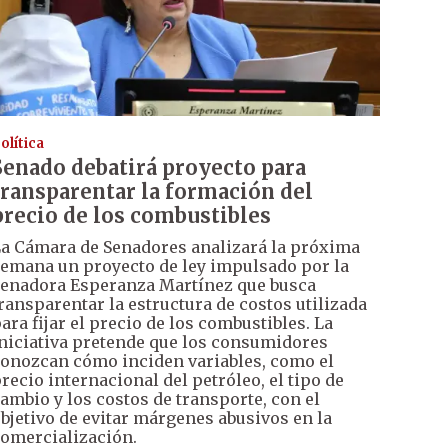
olítica
Senado debatirá proyecto para
transparentar la formación del
precio de los combustibles
a Cámara de Senadores analizará la próxima
emana un proyecto de ley impulsado por la
enadora Esperanza Martínez que busca
ransparentar la estructura de costos utilizada
ara fijar el precio de los combustibles. La
niciativa pretende que los consumidores
onozcan cómo inciden variables, como el
recio internacional del petróleo, el tipo de
ambio y los costos de transporte, con el
bjetivo de evitar márgenes abusivos en la
omercialización.