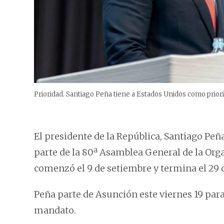
Prioridad. Santiago Peña tiene a Estados Unidos como priorit
El presidente de la República, Santiago Peña
parte de la 80ª Asamblea General de la Org
comenzó el 9 de setiembre y termina el 29 
Peña parte de Asunción este viernes 19 para
mandato.