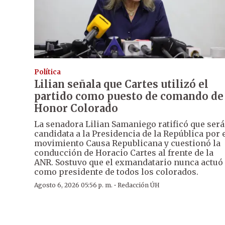
Política
Lilian señala que Cartes utilizó el
partido como puesto de comando de
Honor Colorado
La senadora Lilian Samaniego ratificó que será
candidata a la Presidencia de la República por 
movimiento Causa Republicana y cuestionó la
conducción de Horacio Cartes al frente de la
ANR. Sostuvo que el exmandatario nunca actuó
como presidente de todos los colorados.
·
Agosto 6, 2026 05:56 p. m.
Redacción ÚH