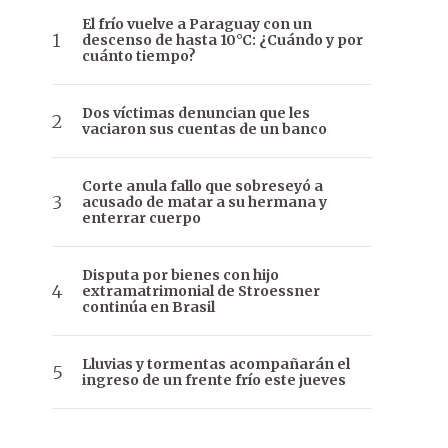
El frío vuelve a Paraguay con un
descenso de hasta 10°C: ¿Cuándo y por
cuánto tiempo?
Dos víctimas denuncian que les
vaciaron sus cuentas de un banco
Corte anula fallo que sobreseyó a
acusado de matar a su hermana y
enterrar cuerpo
Disputa por bienes con hijo
extramatrimonial de Stroessner
continúa en Brasil
Lluvias y tormentas acompañarán el
ingreso de un frente frío este jueves