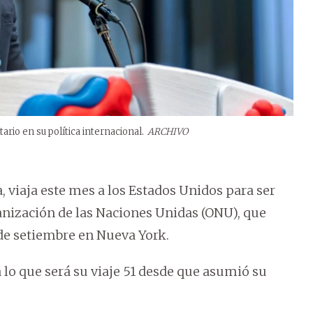
ario en su política internacional.
ARCHIVO
, viaja este mes a los Estados Unidos para ser
anización de las Naciones Unidas (ONU), que
de setiembre en Nueva York.
 lo que será su viaje 51 desde que asumió su