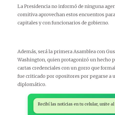
La Presidencia no informó de ninguna agend
comitiva aprovechan estos encuentros para
capitales y con funcionarios de gobierno.
Además, será la primera Asamblea con Gus
Washington, quien protagonizó un hecho p
cartas credenciales con un gorro que form
fue criticado por opositores por pegarse a u
diplomático.
Recibí las noticias en tu celular, unite