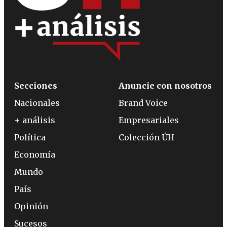
Secciones
Anuncie con nosotros
Nacionales
Brand Voice
+ análisis
Empresariales
Política
Colección ÚH
Economía
Mundo
País
Opinión
Sucesos