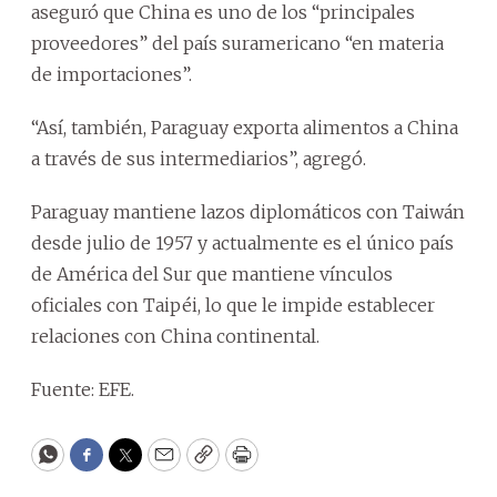
aseguró que China es uno de los “principales
proveedores” del país suramericano “en materia
de importaciones”.
“Así, también, Paraguay exporta alimentos a China
a través de sus intermediarios”, agregó.
Paraguay mantiene lazos diplomáticos con Taiwán
desde julio de 1957 y actualmente es el único país
de América del Sur que mantiene vínculos
oficiales con Taipéi, lo que le impide establecer
relaciones con China continental.
Fuente: EFE.
WhatsApp
Facebook
Twitter
Email
Copy
Print