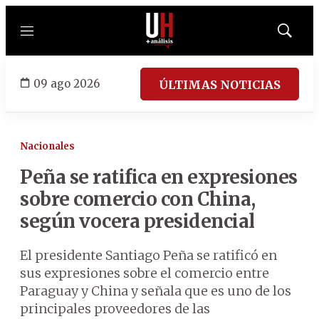
Menú
Mostrar
búsqued
09 ago 2026
ÚLTIMAS NOTICIAS
Nacionales
Peña se ratifica en expresiones
sobre comercio con China,
según vocera presidencial
El presidente Santiago Peña se ratificó en
sus expresiones sobre el comercio entre
Paraguay y China y señala que es uno de los
principales proveedores de las