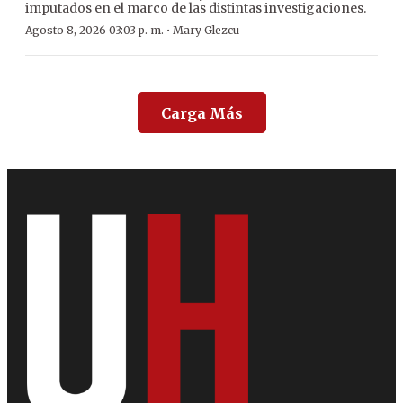
imputados en el marco de las distintas investigaciones.
·
Agosto 8, 2026 03:03 p. m.
Mary Glezcu
Carga Más