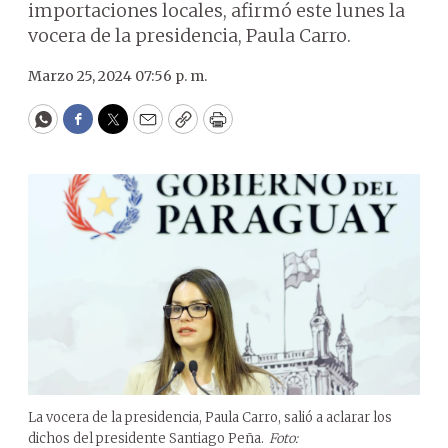
importaciones locales, afirmó este lunes la
vocera de la presidencia, Paula Carro.
Marzo 25, 2024 07:56 p. m.
WhatsApp
Facebook
Twitter
Email
Copy
Print
La vocera de la presidencia, Paula Carro, salió a aclarar los
dichos del presidente Santiago Peña.
Foto: