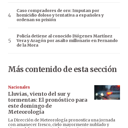
Caso compradores de oro: Imputan por
homicidio doloso y tentativa a españoles y
ordenan su prisión
Policía detiene al conocido Diógenes Martínez
Vera y Aragón por asalto millonario en Fernando
de la Mora
Más contenido de esta sección
Nacionales
Lluvias, viento del sur y
tormentas: El pronóstico para
este domingo de
Meteorología
La Dirección de Meteorología pronostica una jornada
con amanecer fresco, cielo mayormente nublado y