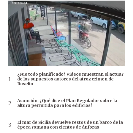
¿Fue todo planificado? Videos muestran el actuar
de los supuestos autores del atroz crimen de
Roselin
Asunción: ¿Qué dice el Plan Regulador sobre la
altura permitida para los edificios?
El mar de Sicilia devuelve restos de un barco de la
época romana con cientos de ánforas