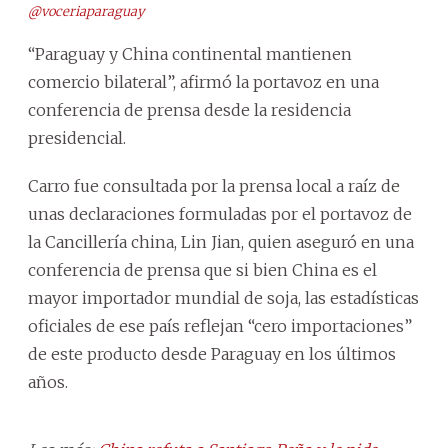
@voceriaparaguay
“Paraguay y China continental mantienen
comercio bilateral”, afirmó la portavoz en una
conferencia de prensa desde la residencia
presidencial.
Carro fue consultada por la prensa local a raíz de
unas declaraciones formuladas por el portavoz de
la Cancillería china, Lin Jian, quien aseguró en una
conferencia de prensa que si bien China es el
mayor importador mundial de soja, las estadísticas
oficiales de ese país reflejan “cero importaciones”
de este producto desde Paraguay en los últimos
años.