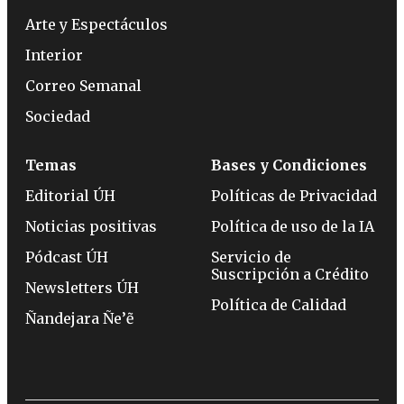
Arte y Espectáculos
Interior
Correo Semanal
Sociedad
Temas
Bases y Condiciones
Editorial ÚH
Políticas de Privacidad
Noticias positivas
Política de uso de la IA
Pódcast ÚH
Servicio de
Suscripción a Crédito
Newsletters ÚH
Política de Calidad
Ñandejara Ñe’ẽ