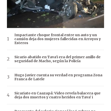
Impactante choque frontal entre un auto y un
camión deja dos mujeres fallecidas en Arroyos y
Esteros
Sicario abatido en Tava’i era del primer anillo de
seguridad de Macho, según la Policía
Hugo Javier cuenta su verdad en programa Zona
Franca de Latele
Sicariato en Caazapá: Video revela balacera que
deja dos muertos y cuatro heridos en Tava’ i