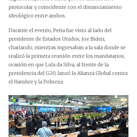
protocolar y coincidente con el distanciamiento
ideológico entre ambos.
Durante el evento, Peña fue visto al lado del
presidente de Estados Unidos, Joe Biden,
charlando, mientras ingresaban a la sala donde se
realizó la primera reunión entre los mandatarios,
ocasión en que Lula da Silva, al frente de la
presidencia del G20, lanzó la Alianza Global contra
el Hambre y la Pobreza.