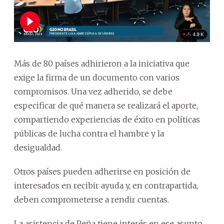
Más de 80 países adhirieron a la iniciativa que
exige la firma de un documento con varios
compromisos. Una vez adherido, se debe
especificar de qué manera se realizará el aporte,
compartiendo experiencias de éxito en políticas
públicas de lucha contra el hambre y la
desigualdad.
Otros países pueden adherirse en posición de
interesados en recibir ayuda y, en contrapartida,
deben comprometerse a rendir cuentas.
La asistencia de Peña tiene interés en ese asunto