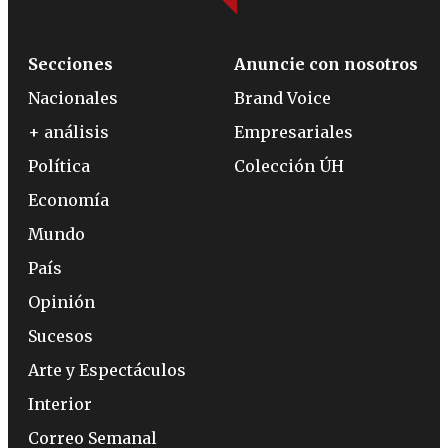
Secciones
Anuncie con nosotros
Nacionales
Brand Voice
+ análisis
Empresariales
Política
Colección ÚH
Economía
Mundo
País
Opinión
Sucesos
Arte y Espectáculos
Interior
Correo Semanal