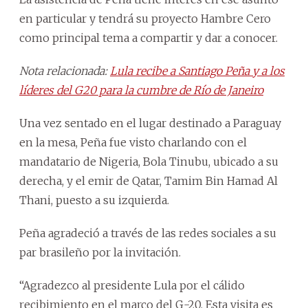
en particular y tendrá su proyecto Hambre Cero
como principal tema a compartir y dar a conocer.
Nota relacionada:
Lula recibe a Santiago Peña y a los
líderes del G20 para la cumbre de Río de Janeiro
Una vez sentado en el lugar destinado a Paraguay
en la mesa, Peña fue visto charlando con el
mandatario de Nigeria, Bola Tinubu, ubicado a su
derecha, y el emir de Qatar, Tamim Bin Hamad Al
Thani, puesto a su izquierda.
Peña agradeció a través de las redes sociales a su
par brasileño por la invitación.
“Agradezco al presidente Lula por el cálido
recibimiento en el marco del G-20. Esta visita es