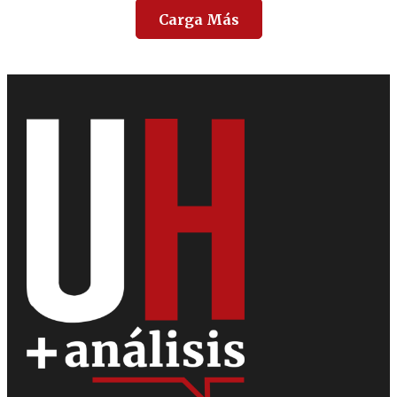
Carga Más