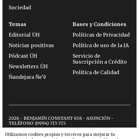
Sociedad
Temas
Bases y Condiciones
Editorial ÚH
Políticas de Privacidad
Noticias positivas
Política de uso de la IA
Pódcast ÚH
Servicio de
Suscripción a Crédito
Newsletters ÚH
Política de Calidad
Ñandejara Ñe’ẽ
2026 - BENJAMÍN CONSTANT 658 - ASUNCIÓN -
TELÉFONO:
(0994) 715 715
Utilizamos cookies propias y terceros para mejorar tu