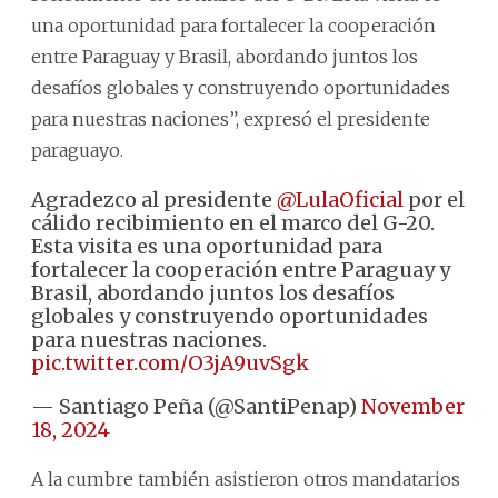
una oportunidad para fortalecer la cooperación
entre Paraguay y Brasil, abordando juntos los
desafíos globales y construyendo oportunidades
para nuestras naciones”, expresó el presidente
paraguayo.
Agradezco al presidente
@LulaOficial
por el
cálido recibimiento en el marco del G-20.
Esta visita es una oportunidad para
fortalecer la cooperación entre Paraguay y
Brasil, abordando juntos los desafíos
globales y construyendo oportunidades
para nuestras naciones.
pic.twitter.com/O3jA9uvSgk
— Santiago Peña (@SantiPenap)
November
18, 2024
A la cumbre también asistieron otros mandatarios