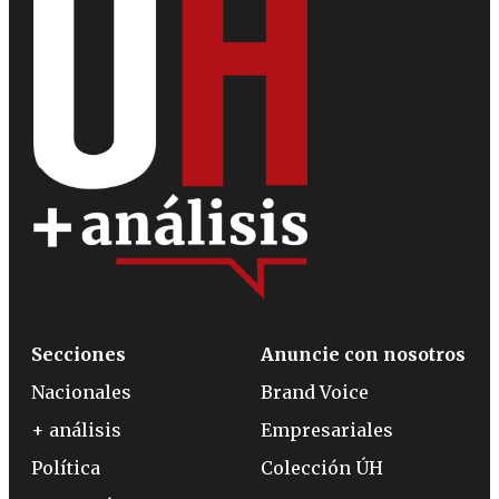
Secciones
Anuncie con nosotros
Nacionales
Brand Voice
+ análisis
Empresariales
Política
Colección ÚH