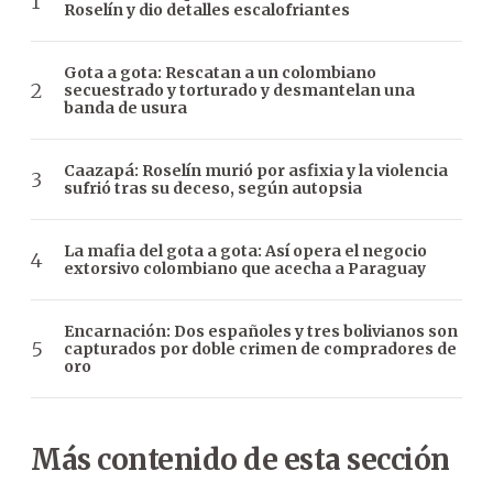
Roselín y dio detalles escalofriantes
Gota a gota: Rescatan a un colombiano
secuestrado y torturado y desmantelan una
banda de usura
Caazapá: Roselín murió por asfixia y la violencia
sufrió tras su deceso, según autopsia
La mafia del gota a gota: Así opera el negocio
extorsivo colombiano que acecha a Paraguay
Encarnación: Dos españoles y tres bolivianos son
capturados por doble crimen de compradores de
oro
Más contenido de esta sección