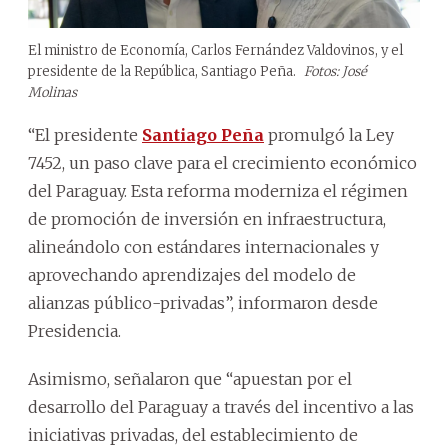
El ministro de Economía, Carlos Fernández Valdovinos, y el
presidente de la República, Santiago Peña.
Fotos: José
Molinas
“El presidente
Santiago Peña
promulgó la Ley
7452, un paso clave para el crecimiento económico
del Paraguay. Esta reforma moderniza el régimen
de promoción de inversión en infraestructura,
alineándolo con estándares internacionales y
aprovechando aprendizajes del modelo de
alianzas público-privadas”, informaron desde
Presidencia.
Asimismo, señalaron que “apuestan por el
desarrollo del Paraguay a través del incentivo a las
iniciativas privadas, del establecimiento de