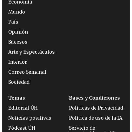
Economía
Mundo
País
Opinión
Sucesos
Arte y Espectáculos
Interior
Correo Semanal
Sociedad
Temas
Bases y Condiciones
Editorial ÚH
Políticas de Privacidad
Noticias positivas
Política de uso de la IA
Pódcast ÚH
Servicio de