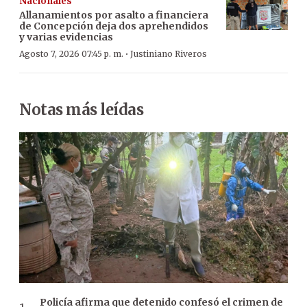
Nacionales
Allanamientos por asalto a financiera
de Concepción deja dos aprehendidos
y varias evidencias
·
Agosto 7, 2026 07:45 p. m.
Justiniano Riveros
Notas más leídas
Policía afirma que detenido confesó el crimen de