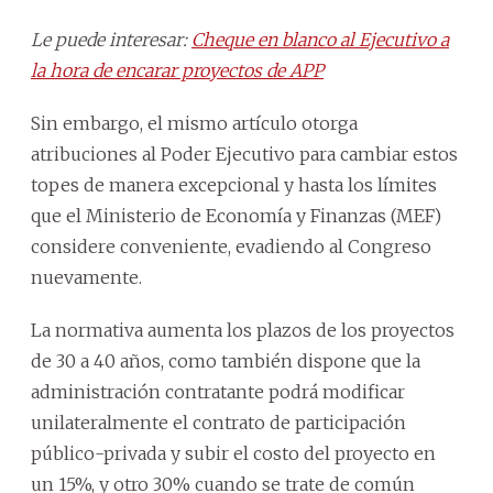
Le puede interesar:
Cheque en blanco al Ejecutivo a
la hora de encarar proyectos de APP
Sin embargo, el mismo artículo otorga
atribuciones al Poder Ejecutivo para cambiar estos
topes de manera excepcional y hasta los límites
que el Ministerio de Economía y Finanzas (MEF)
considere conveniente, evadiendo al Congreso
nuevamente.
La normativa aumenta los plazos de los proyectos
de 30 a 40 años, como también dispone que la
administración contratante podrá modificar
unilateralmente el contrato de participación
público-privada y subir el costo del proyecto en
un 15%, y otro 30% cuando se trate de común