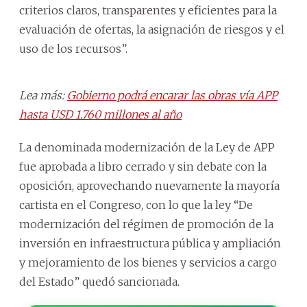
criterios claros, transparentes y eficientes para la
evaluación de ofertas, la asignación de riesgos y el
uso de los recursos”.
Lea más:
Gobierno podrá encarar las obras vía APP
hasta USD 1.760 millones al año
La denominada modernización de la Ley de APP
fue aprobada a libro cerrado y sin debate con la
oposición, aprovechando nuevamente la mayoría
cartista en el Congreso, con lo que la ley “De
modernización del régimen de promoción de la
inversión en infraestructura pública y ampliación
y mejoramiento de los bienes y servicios a cargo
del Estado” quedó sancionada.