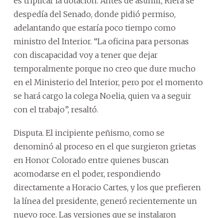
es triplicar la dotación. Antes de asumir, Riera se
despedía del Senado, donde pidió permiso,
adelantando que estaría poco tiempo como
ministro del Interior. “La oficina para personas
con discapacidad voy a tener que dejar
temporalmente porque no creo que dure mucho
en el Ministerio del Interior, pero por el momento
se hará cargo la colega Noelia, quien va a seguir
con el trabajo”, resaltó.
Disputa. El incipiente peñismo, como se
denominó al proceso en el que surgieron grietas
en Honor Colorado entre quienes buscan
acomodarse en el poder, respondiendo
directamente a Horacio Cartes, y los que prefieren
la línea del presidente, generó recientemente un
nuevo roce. Las versiones que se instalaron