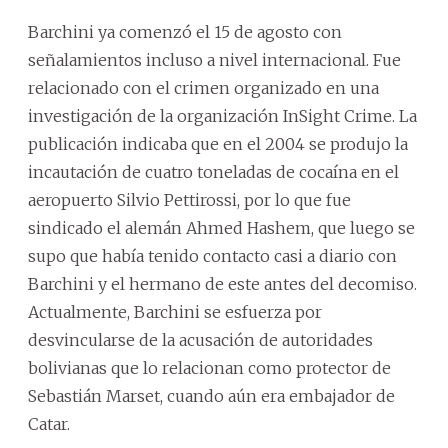
Barchini ya comenzó el 15 de agosto con
señalamientos incluso a nivel internacional. Fue
relacionado con el crimen organizado en una
investigación de la organización InSight Crime. La
publicación indicaba que en el 2004 se produjo la
incautación de cuatro toneladas de cocaína en el
aeropuerto Silvio Pettirossi, por lo que fue
sindicado el alemán Ahmed Hashem, que luego se
supo que había tenido contacto casi a diario con
Barchini y el hermano de este antes del decomiso.
Actualmente, Barchini se esfuerza por
desvincularse de la acusación de autoridades
bolivianas que lo relacionan como protector de
Sebastián Marset, cuando aún era embajador de
Catar.