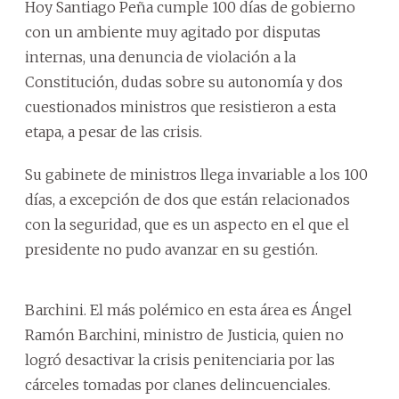
Hoy Santiago Peña cumple 100 días de gobierno
con un ambiente muy agitado por disputas
internas, una denuncia de violación a la
Constitución, dudas sobre su autonomía y dos
cuestionados ministros que resistieron a esta
etapa, a pesar de las crisis.
Su gabinete de ministros llega invariable a los 100
días, a excepción de dos que están relacionados
con la seguridad, que es un aspecto en el que el
presidente no pudo avanzar en su gestión.
Barchini. El más polémico en esta área es Ángel
Ramón Barchini, ministro de Justicia, quien no
logró desactivar la crisis penitenciaria por las
cárceles tomadas por clanes delincuenciales.