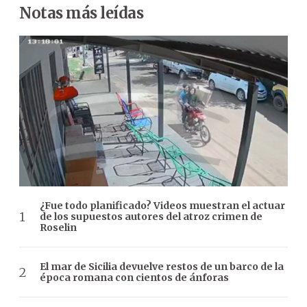
Notas más leídas
¿Fue todo planificado? Videos muestran el actuar
de los supuestos autores del atroz crimen de
Roselin
El mar de Sicilia devuelve restos de un barco de la
época romana con cientos de ánforas