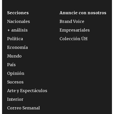
Secciones
Anuncie con nosotros
Nacionales
Brand Voice
+ análisis
Empresariales
Política
Colección ÚH
Economía
Mundo
País
Opinión
Sucesos
Arte y Espectáculos
Interior
Correo Semanal