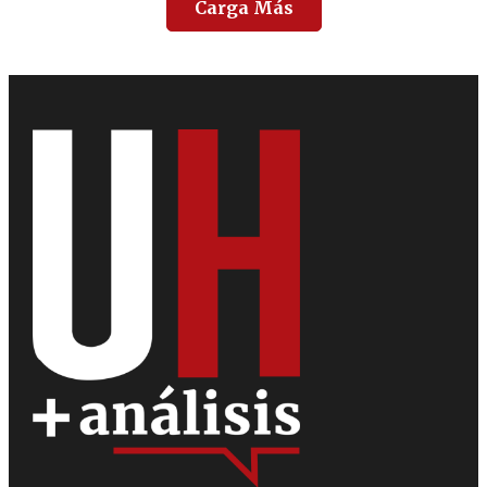
Carga Más