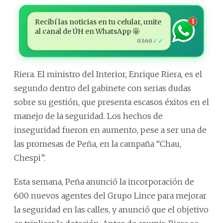
Recibí las noticias en tu celular, unite
1
al canal de ÚH en WhatsApp 🤩
✓✓
03:40
Riera. El ministro del Interior, Enrique Riera, es el
segundo dentro del gabinete con serias dudas
sobre su gestión, que presenta escasos éxitos en el
manejo de la seguridad. Los hechos de
inseguridad fueron en aumento, pese a ser una de
las promesas de Peña, en la campaña “Chau,
Chespi”.
Esta semana, Peña anunció la incorporación de
600 nuevos agentes del Grupo Lince para mejorar
la seguridad en las calles, y anunció que el objetivo