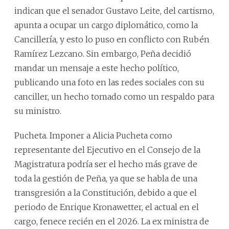
indican que el senador Gustavo Leite, del cartismo,
apunta a ocupar un cargo diplomático, como la
Cancillería, y esto lo puso en conflicto con Rubén
Ramírez Lezcano. Sin embargo, Peña decidió
mandar un mensaje a este hecho político,
publicando una foto en las redes sociales con su
canciller, un hecho tomado como un respaldo para
su ministro.
Pucheta. Imponer a Alicia Pucheta como
representante del Ejecutivo en el Consejo de la
Magistratura podría ser el hecho más grave de
toda la gestión de Peña, ya que se habla de una
transgresión a la Constitución, debido a que el
periodo de Enrique Kronawetter, el actual en el
cargo, fenece recién en el 2026. La ex ministra de