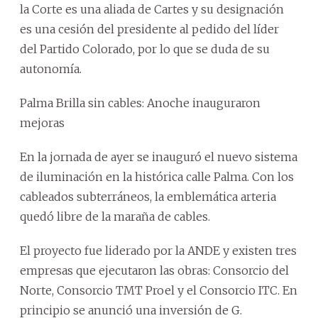
la Corte es una aliada de Cartes y su designación
es una cesión del presidente al pedido del líder
del Partido Colorado, por lo que se duda de su
autonomía.
Palma Brilla sin cables: Anoche inauguraron
mejoras
En la jornada de ayer se inauguró el nuevo sistema
de iluminación en la histórica calle Palma. Con los
cableados subterráneos, la emblemática arteria
quedó libre de la maraña de cables.
El proyecto fue liderado por la ANDE y existen tres
empresas que ejecutaron las obras: Consorcio del
Norte, Consorcio TMT Proel y el Consorcio ITC. En
principio se anunció una inversión de G.