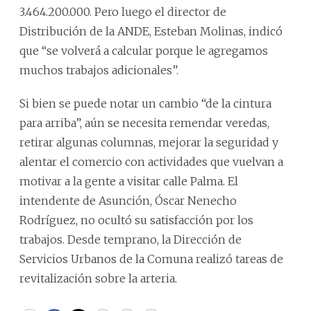
3.464.200.000. Pero luego el director de
Distribución de la ANDE, Esteban Molinas, indicó
que “se volverá a calcular porque le agregamos
muchos trabajos adicionales”.
Si bien se puede notar un cambio “de la cintura
para arriba”, aún se necesita remendar veredas,
retirar algunas columnas, mejorar la seguridad y
alentar el comercio con actividades que vuelvan a
motivar a la gente a visitar calle Palma. El
intendente de Asunción, Óscar Nenecho
Rodríguez, no ocultó su satisfacción por los
trabajos. Desde temprano, la Dirección de
Servicios Urbanos de la Comuna realizó tareas de
revitalización sobre la arteria.