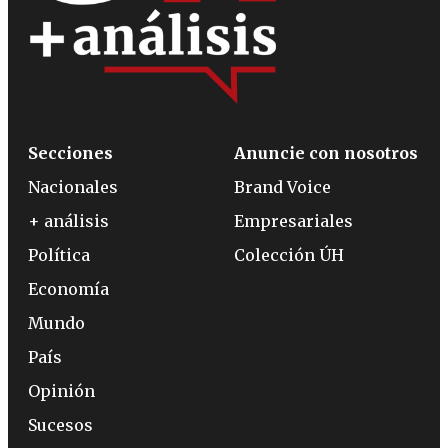
Secciones
Anuncie con nosotros
Nacionales
Brand Voice
+ análisis
Empresariales
Política
Colección ÚH
Economía
Mundo
País
Opinión
Sucesos