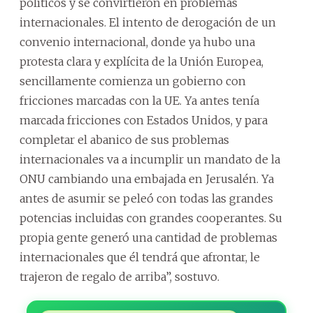
políticos y se convirtieron en problemas
internacionales. El intento de derogación de un
convenio internacional, donde ya hubo una
protesta clara y explícita de la Unión Europea,
sencillamente comienza un gobierno con
fricciones marcadas con la UE. Ya antes tenía
marcada fricciones con Estados Unidos, y para
completar el abanico de sus problemas
internacionales va a incumplir un mandato de la
ONU cambiando una embajada en Jerusalén. Ya
antes de asumir se peleó con todas las grandes
potencias incluidas con grandes cooperantes. Su
propia gente generó una cantidad de problemas
internacionales que él tendrá que afrontar, le
trajeron de regalo de arriba”, sostuvo.