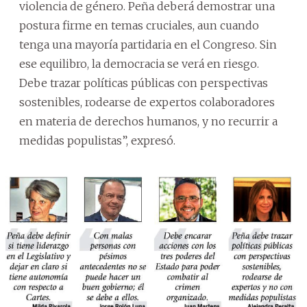
violencia de género. Peña deberá demostrar una
postura firme en temas cruciales, aun cuando
tenga una mayoría partidaria en el Congreso. Sin
ese equilibro, la democracia se verá en riesgo.
Debe trazar políticas públicas con perspectivas
sostenibles, rodearse de expertos colaboradores
en materia de derechos humanos, y no recurrir a
medidas populistas”, expresó.