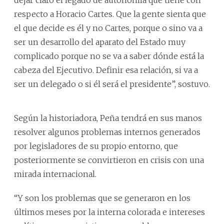
respecto a Horacio Cartes. Que la gente sienta que
el que decide es él y no Cartes, porque o sino va a
ser un desarrollo del aparato del Estado muy
complicado porque no se va a saber dónde está la
cabeza del Ejecutivo. Definir esa relación, si va a
ser un delegado o si él será el presidente”, sostuvo.
Según la historiadora, Peña tendrá en sus manos
resolver algunos problemas internos generados
por legisladores de su propio entorno, que
posteriormente se convirtieron en crisis con una
mirada internacional.
“Y son los problemas que se generaron en los
últimos meses por la interna colorada e intereses