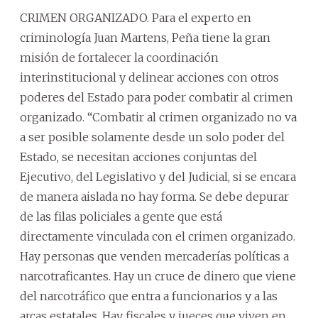
CRIMEN ORGANIZADO. Para el experto en
criminología Juan Martens, Peña tiene la gran
misión de fortalecer la coordinación
interinstitucional y delinear acciones con otros
poderes del Estado para poder combatir al crimen
organizado. “Combatir al crimen organizado no va
a ser posible solamente desde un solo poder del
Estado, se necesitan acciones conjuntas del
Ejecutivo, del Legislativo y del Judicial, si se encara
de manera aislada no hay forma. Se debe depurar
de las filas policiales a gente que está
directamente vinculada con el crimen organizado.
Hay personas que venden mercaderías políticas a
narcotraficantes. Hay un cruce de dinero que viene
del narcotráfico que entra a funcionarios y a las
arcas estatales. Hay fiscales y jueces que viven en