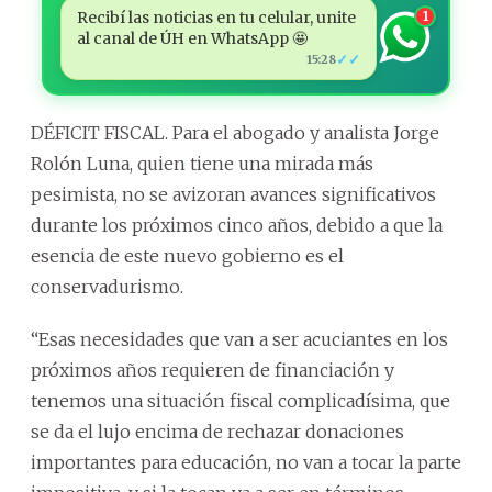
Recibí las noticias en tu celular, unite
1
al canal de ÚH en WhatsApp 🤩
✓✓
15:28
DÉFICIT FISCAL. Para el abogado y analista Jorge
Rolón Luna, quien tiene una mirada más
pesimista, no se avizoran avances significativos
durante los próximos cinco años, debido a que la
esencia de este nuevo gobierno es el
conservadurismo.
“Esas necesidades que van a ser acuciantes en los
próximos años requieren de financiación y
tenemos una situación fiscal complicadísima, que
se da el lujo encima de rechazar donaciones
importantes para educación, no van a tocar la parte