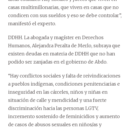
casas multimillonarias, que viven en casas que no
condicen con sus sueldos y eso se debe controlar”,
manifestó el experto.
DDHH. La abogada y magíster en Derechos
Humanos, Alejandra Peralta de Merlo, subraya que
existen deudas en materia de DDHH que no han
podido ser zanjadas en el gobierno de Abdo.
“Hay conflictos sociales y falta de reivindicaciones
a pueblos indígenas, condiciones penitenciarias e
inseguridad en las cárceles, niños y niñas en
situación de calle y mendicidad y una fuerte
discriminación hacia las personas LGTV,
incremento sostenido de feminicidios y aumento
de casos de abusos sexuales en niños/as y