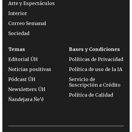
Arte y Espectáculos
Interior
Correo Semanal
Sociedad
Temas
Bases y Condiciones
Editorial ÚH
Políticas de Privacidad
Noticias positivas
Política de uso de la IA
Pódcast ÚH
Servicio de
Suscripción a Crédito
Newsletters ÚH
Política de Calidad
Ñandejara Ñe’ẽ