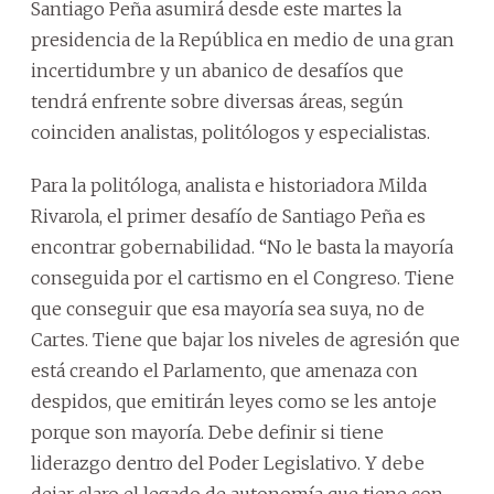
Santiago Peña asumirá desde este martes la
presidencia de la República en medio de una gran
incertidumbre y un abanico de desafíos que
tendrá enfrente sobre diversas áreas, según
coinciden analistas, politólogos y especialistas.
Para la politóloga, analista e historiadora Milda
Rivarola, el primer desafío de Santiago Peña es
encontrar gobernabilidad. “No le basta la mayoría
conseguida por el cartismo en el Congreso. Tiene
que conseguir que esa mayoría sea suya, no de
Cartes. Tiene que bajar los niveles de agresión que
está creando el Parlamento, que amenaza con
despidos, que emitirán leyes como se les antoje
porque son mayoría. Debe definir si tiene
liderazgo dentro del Poder Legislativo. Y debe
dejar claro el legado de autonomía que tiene con