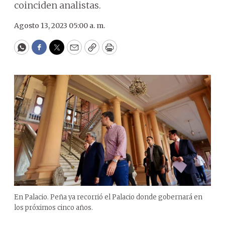
coinciden analistas.
Agosto 13, 2023 05:00 a. m.
WhatsApp
Facebook
Twitter
Email
Copy
Print
En Palacio. Peña ya recorrió el Palacio donde gobernará en
los próximos cinco años.