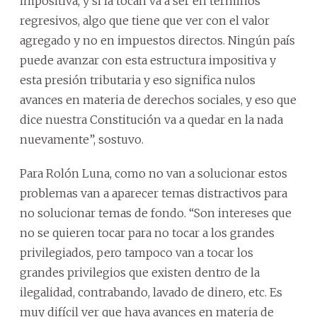
impositiva, y si la tocan va a ser en términos
regresivos, algo que tiene que ver con el valor
agregado y no en impuestos directos. Ningún país
puede avanzar con esta estructura impositiva y
esta presión tributaria y eso significa nulos
avances en materia de derechos sociales, y eso que
dice nuestra Constitución va a quedar en la nada
nuevamente”, sostuvo.
Para Rolón Luna, como no van a solucionar estos
problemas van a aparecer temas distractivos para
no solucionar temas de fondo. “Son intereses que
no se quieren tocar para no tocar a los grandes
privilegiados, pero tampoco van a tocar los
grandes privilegios que existen dentro de la
ilegalidad, contrabando, lavado de dinero, etc. Es
muy difícil ver que haya avances en materia de