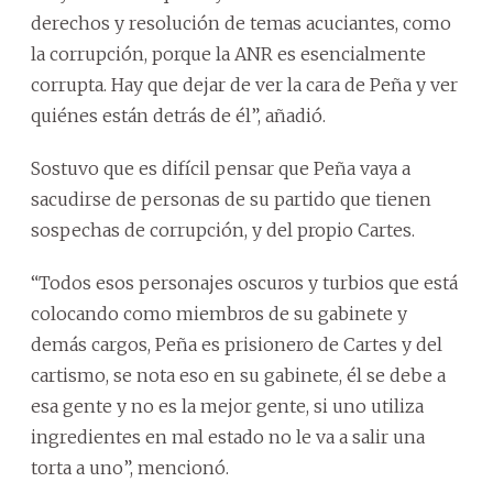
derechos y resolución de temas acuciantes, como
la corrupción, porque la ANR es esencialmente
corrupta. Hay que dejar de ver la cara de Peña y ver
quiénes están detrás de él”, añadió.
Sostuvo que es difícil pensar que Peña vaya a
sacudirse de personas de su partido que tienen
sospechas de corrupción, y del propio Cartes.
“Todos esos personajes oscuros y turbios que está
colocando como miembros de su gabinete y
demás cargos, Peña es prisionero de Cartes y del
cartismo, se nota eso en su gabinete, él se debe a
esa gente y no es la mejor gente, si uno utiliza
ingredientes en mal estado no le va a salir una
torta a uno”, mencionó.