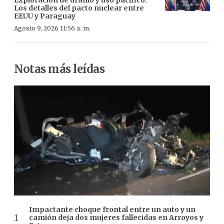
Los detalles del pacto nuclear entre
EEUU y Paraguay
Agosto 9, 2026 11:56 a. m.
Notas más leídas
Impactante choque frontal entre un auto y un
camión deja dos mujeres fallecidas en Arroyos y