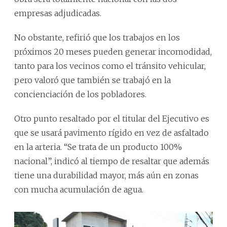
empresas adjudicadas.
No obstante, refirió que los trabajos en los
próximos 20 meses pueden generar incomodidad,
tanto para los vecinos como el tránsito vehicular,
pero valoró que también se trabajó en la
concienciación de los pobladores.
Otro punto resaltado por el titular del Ejecutivo es
que se usará pavimento rígido en vez de asfaltado
en la arteria. “Se trata de un producto 100%
nacional”, indicó al tiempo de resaltar que además
tiene una durabilidad mayor, más aún en zonas
con mucha acumulación de agua.