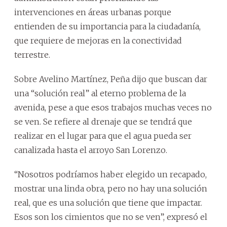
intervenciones en áreas urbanas porque
entienden de su importancia para la ciudadanía,
que requiere de mejoras en la conectividad
terrestre.
Sobre Avelino Martínez, Peña dijo que buscan dar
una “solución real” al eterno problema de la
avenida, pese a que esos trabajos muchas veces no
se ven. Se refiere al drenaje que se tendrá que
realizar en el lugar para que el agua pueda ser
canalizada hasta el arroyo San Lorenzo.
“Nosotros podríamos haber elegido un recapado,
mostrar una linda obra, pero no hay una solución
real, que es una solución que tiene que impactar.
Esos son los cimientos que no se ven”, expresó el