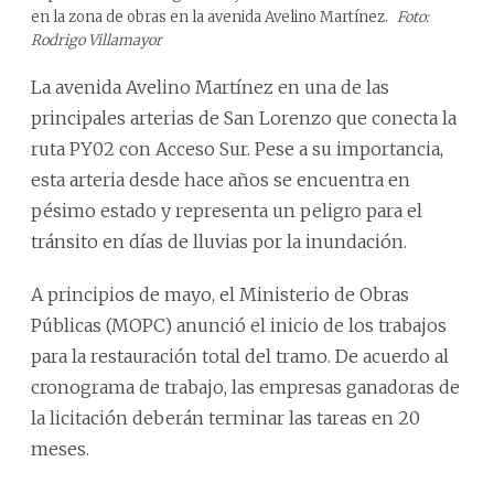
en la zona de obras en la avenida Avelino Martínez.
Foto:
Rodrigo Villamayor
La avenida Avelino Martínez en una de las
principales arterias de San Lorenzo que conecta la
ruta PY02 con Acceso Sur. Pese a su importancia,
esta arteria desde hace años se encuentra en
pésimo estado y representa un peligro para el
tránsito en días de lluvias por la inundación.
A principios de mayo, el Ministerio de Obras
Públicas (MOPC) anunció el inicio de los trabajos
para la restauración total del tramo. De acuerdo al
cronograma de trabajo, las empresas ganadoras de
la licitación deberán terminar las tareas en 20
meses.