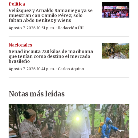
Política
Velázquez y Arnaldo Samaniego ya se
muestran con Camilo Pérez; solo
faltan Abdo Benítez y Wiens
·
Agosto 7, 2026 10:51 p. m.
Redacción ÚH
Nacionales
Senad incauta 728 kilos de marihuana
que tenían como destino el mercado
brasileño
·
Agosto 7, 2026 10:41 p. m.
Carlos Aquino
Notas más leídas