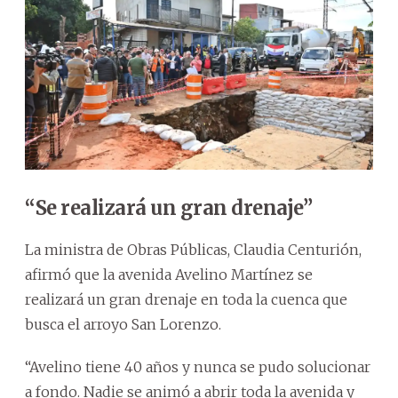
“Se realizará un gran drenaje”
La ministra de Obras Públicas, Claudia Centurión,
afirmó que la avenida Avelino Martínez se
realizará un gran drenaje en toda la cuenca que
busca el arroyo San Lorenzo.
“Avelino tiene 40 años y nunca se pudo solucionar
a fondo. Nadie se animó a abrir toda la avenida y