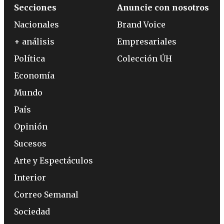
Secciones
Anuncie con nosotros
Nacionales
Brand Voice
+ análisis
Empresariales
Política
Colección ÚH
Economía
Mundo
País
Opinión
Sucesos
Arte y Espectáculos
Interior
Correo Semanal
Sociedad