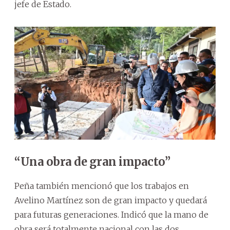
jefe de Estado.
“Una obra de gran impacto”
Peña también mencionó que los trabajos en
Avelino Martínez son de gran impacto y quedará
para futuras generaciones. Indicó que la mano de
obra será totalmente nacional con las dos