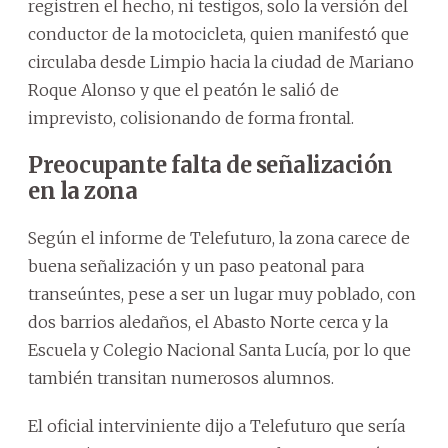
registren el hecho, ni testigos, solo la versión del
conductor de la motocicleta, quien manifestó que
circulaba desde Limpio hacia la ciudad de Mariano
Roque Alonso y que el peatón le salió de
imprevisto, colisionando de forma frontal.
Preocupante falta de señalización
en la zona
Según el informe de Telefuturo, la zona carece de
buena señalización y un paso peatonal para
transeúntes, pese a ser un lugar muy poblado, con
dos barrios aledaños, el Abasto Norte cerca y la
Escuela y Colegio Nacional Santa Lucía, por lo que
también transitan numerosos alumnos.
El oficial interviniente dijo a Telefuturo que sería