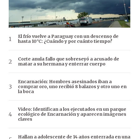
El frío vuelve a Paraguay con un descenso de
hasta 10°C: ¿Cuándo y por cuánto tiempo?
Corte anula fallo que sobreseyó a acusado de
matar a su hermana y enterrar cuerpo
Encarnación: Hombres asesinados iban a
comprar oro, uno recibió 8 balazos y otro uno en
la boca
Video: Identifican a los ejecutados en un parque
ecológico de Encarnación y aparecen imágenes
claves
Hallan a adolescente de 14 años enterrada en una