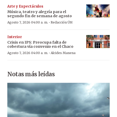
Arte y Espectáculos
Música, teatro y alegría para el
segundo fin de semana de agosto
·
Agosto 7, 2026 04:00 a. m.
Redacción ÚH
Interior
Crisis en IPS: Preocupa falta de
cobertura vía convenio en el Chaco
·
Agosto 7, 2026 04:00 a. m.
Alcides Manena
Notas más leídas