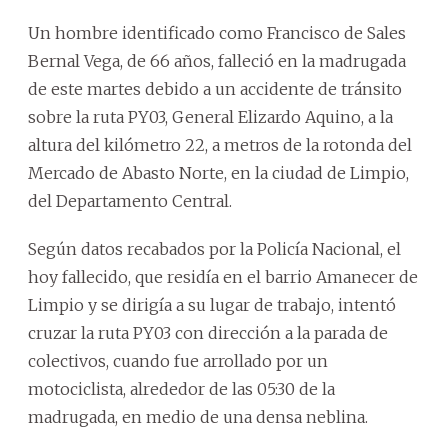
Un hombre identificado como Francisco de Sales
Bernal Vega, de 66 años, falleció en la madrugada
de este martes debido a un accidente de tránsito
sobre la ruta PY03, General Elizardo Aquino, a la
altura del kilómetro 22, a metros de la rotonda del
Mercado de Abasto Norte, en la ciudad de Limpio,
del Departamento Central.
Según datos recabados por la Policía Nacional, el
hoy fallecido, que residía en el barrio Amanecer de
Limpio y se dirigía a su lugar de trabajo, intentó
cruzar la ruta PY03 con dirección a la parada de
colectivos, cuando fue arrollado por un
motociclista, alrededor de las 05:30 de la
madrugada, en medio de una densa neblina.