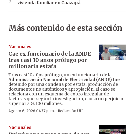
vivienda familiar en Caazapá
Más contenido de esta sección
Nacionales
Cae ex funcionario de la ANDE
tras casi 10 años prófugo por
millonaria estafa
Tras casi 10 años prófugo, un ex funcionario de la
Administración Nacional de Electricidad (ANDE)
fue
detenido por una condena por estafa, producción de
documentos no auténticos y apropiación. El caso se
relaciona con un esquema de cobro irregular de
facturas que, según la investigación, causó un perjuicio
superior a G. 100 millones.
·
Agosto 6, 2026 04:37 p. m.
Redacción ÚH
Nacionales