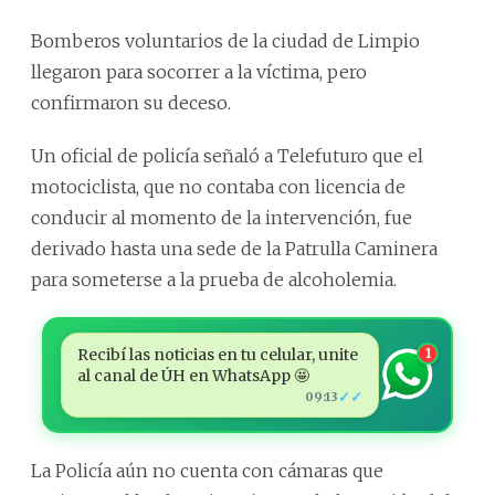
Bomberos voluntarios de la ciudad de Limpio
llegaron para socorrer a la víctima, pero
confirmaron su deceso.
Un oficial de policía señaló a Telefuturo que el
motociclista, que no contaba con licencia de
conducir al momento de la intervención, fue
derivado hasta una sede de la Patrulla Caminera
para someterse a la prueba de alcoholemia.
Recibí las noticias en tu celular, unite
1
al canal de ÚH en WhatsApp 🤩
✓✓
09:13
La Policía aún no cuenta con cámaras que