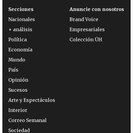
Secciones
Anuncie con nosotros
Nacionales
Brand Voice
+ análisis
Empresariales
Política
Colección ÚH
Economía
Mundo
País
Opinión
Sucesos
Arte y Espectáculos
Interior
Correo Semanal
Sociedad