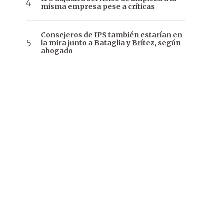
misma empresa pese a críticas
Consejeros de IPS también estarían en
la mira junto a Bataglia y Brítez, según
abogado