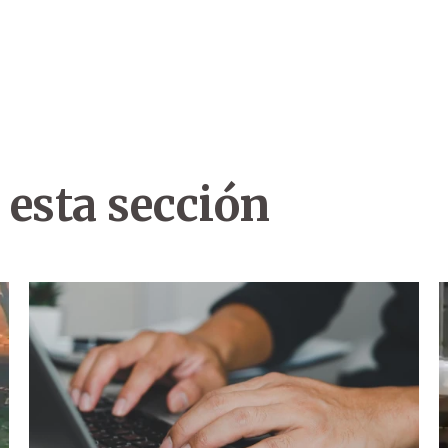
 esta sección