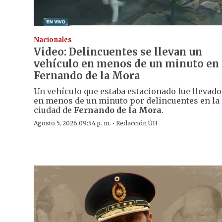
Nacionales
Video: Delincuentes se llevan un
vehículo en menos de un minuto en
Fernando de la Mora
Un vehículo que estaba estacionado fue llevado
en menos de un minuto por delincuentes en la
ciudad de
Fernando de la Mora
.
·
Agosto 5, 2026 09:54 p. m.
Redacción ÚH