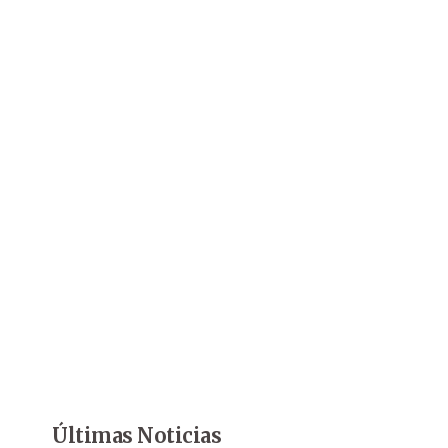
Últimas Noticias