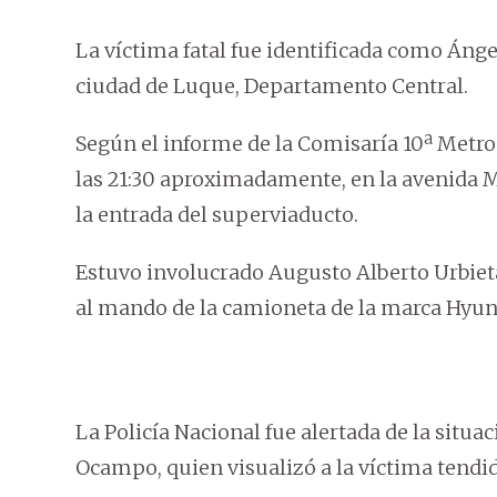
La víctima fatal fue identificada como Áng
ciudad de Luque, Departamento Central.
Según el informe de la Comisaría 10ª Metropo
las 21:30 aproximadamente, en la avenida 
la entrada del superviaducto.
Estuvo involucrado Augusto Alberto Urbiet
al mando de la camioneta de la marca Hyu
La Policía Nacional fue alertada de la situac
Ocampo, quien visualizó a la víctima tendid