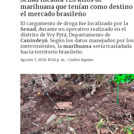
marihuana que tenían como destino
el mercado brasileño
El cargamento de droga fue localizado por la
Senad
, durante un operativo realizado en el
distrito de Yvy Pytã, Departamento de
Canindeyú
. Según los datos manejados por los
intervinientes, la
marihuana
sería trasladada
hacia territorio brasileño.
·
Agosto 7, 2026 10:41 p. m.
Carlos Aquino