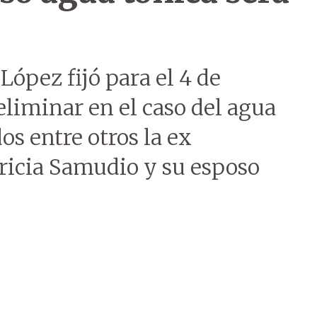
López fijó para el 4 de
liminar en el caso del agua
os entre otros la ex
tricia Samudio y su esposo